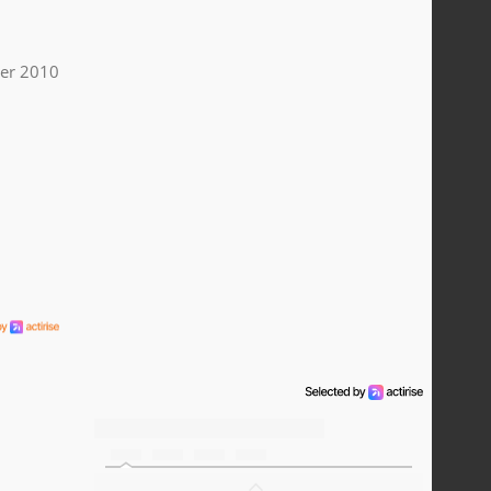
ier 2010