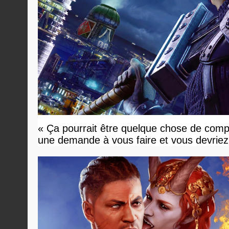
« Ça pourrait être quelque chose de compl
une demande à vous faire et vous devriez 