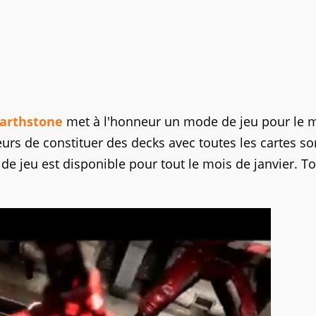
arthstone
met à l'honneur un mode de jeu pour le 
eurs de constituer des decks avec toutes les cartes so
e jeu est disponible pour tout le mois de janvier. To