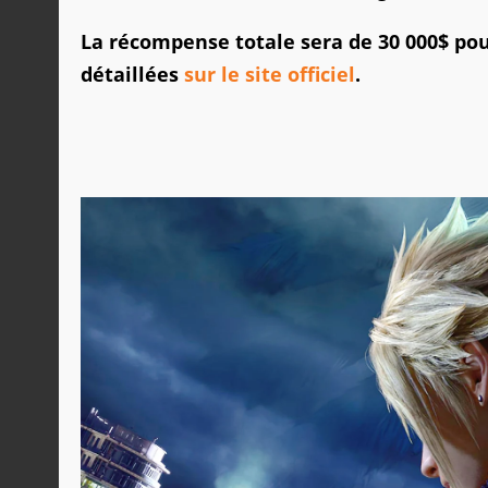
La récompense totale sera de 30 000$ pou
détaillées
sur le site officiel
.