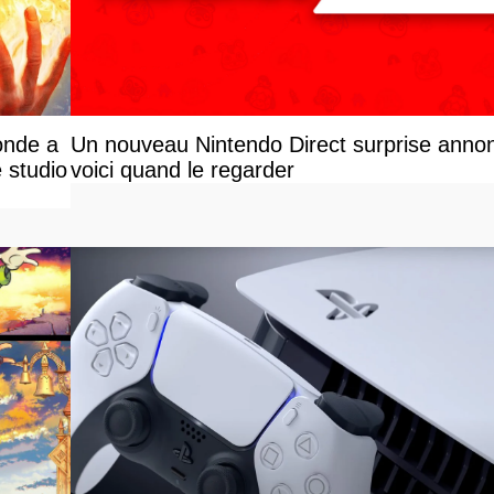
onde a
Un nouveau Nintendo Direct surprise anno
 studio
voici quand le regarder