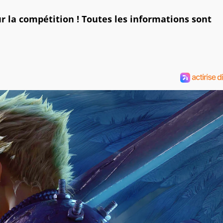
r la compétition ! Toutes les informations sont