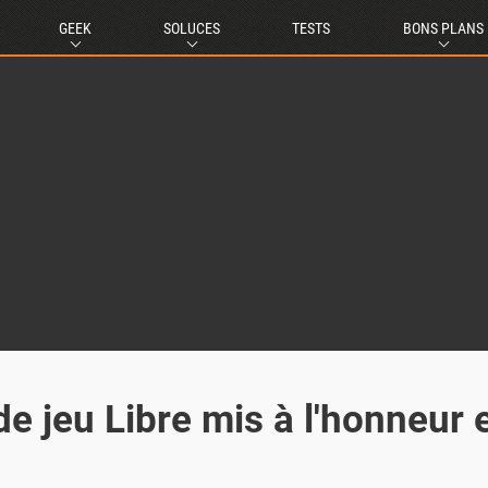
GEEK
SOLUCES
TESTS
BONS PLANS
e jeu Libre mis à l'honneur 