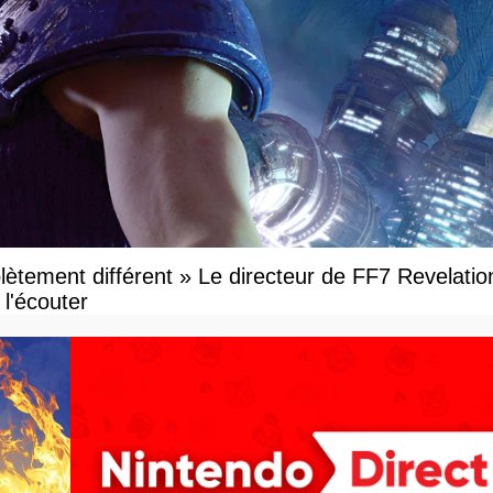
ètement différent » Le directeur de FF7 Revelatio
l'écouter