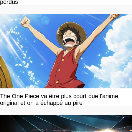
perdus
The One Piece va être plus court que l'anime
original et on a échappé au pire