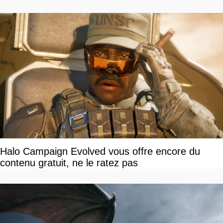
Halo Campaign Evolved vous offre encore du
contenu gratuit, ne le ratez pas