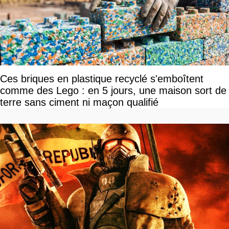
Ces briques en plastique recyclé s'emboîtent
comme des Lego : en 5 jours, une maison sort de
terre sans ciment ni maçon qualifié