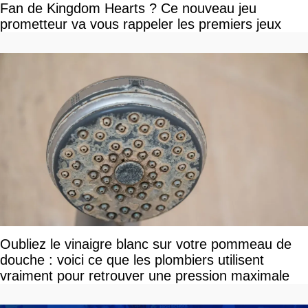
Fan de Kingdom Hearts ? Ce nouveau jeu
prometteur va vous rappeler les premiers jeux
Oubliez le vinaigre blanc sur votre pommeau de
douche : voici ce que les plombiers utilisent
vraiment pour retrouver une pression maximale