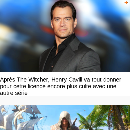
Après The Witcher, Henry Cavill va tout donner
pour cette licence encore plus culte avec une
autre série