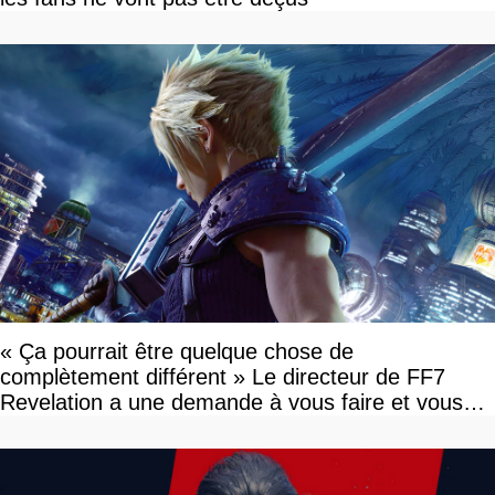
« Ça pourrait être quelque chose de
complètement différent » Le directeur de FF7
Revelation a une demande à vous faire et vous
devriez l'écouter