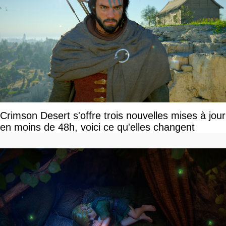
Crimson Desert s'offre trois nouvelles mises à jour
en moins de 48h, voici ce qu'elles changent