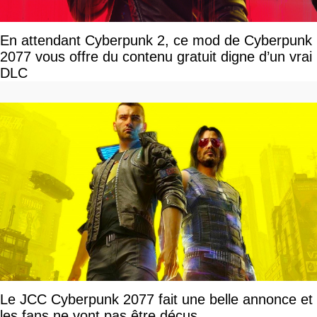
En attendant Cyberpunk 2, ce mod de Cyberpunk
2077 vous offre du contenu gratuit digne d’un vrai
DLC
Le JCC Cyberpunk 2077 fait une belle annonce et
les fans ne vont pas être déçus