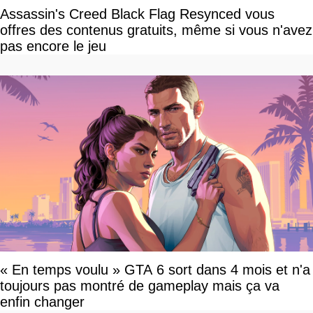
Assassin's Creed Black Flag Resynced vous
offres des contenus gratuits, même si vous n'avez
pas encore le jeu
« En temps voulu » GTA 6 sort dans 4 mois et n'a
toujours pas montré de gameplay mais ça va
enfin changer