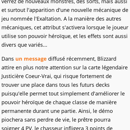
verrez de nouveaux monstres, des sorts, mais aussi
et surtout l'apparition d'une nouvelle mécanique de
jeu nommée l'Exaltation. A la manière des autres
mécaniques, cet attribut s'activera lorsque le joueur
utilise son pouvoir héroïque, et les effets sont aussi
divers que variés...
Dans
un message
diffusé récemment, Blizzard
attire en plus notre attention sur la carte légendaire
Justicière Coeur-Vrai, qui risque fortement de
trouver une place dans tous les futurs decks
puisqu'elle permet tout simplement d'améliorer le
pouvoir héroïque de chaque classe de manière
permanente durant une partie. Ainsi, le démo
piochera sans perdre de vie, le prêtre pourra
soigner 4 PV, le chasseur infligera 3 points de