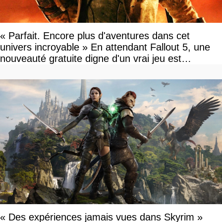
« Parfait. Encore plus d'aventures dans cet
univers incroyable » En attendant Fallout 5, une
nouveauté gratuite digne d'un vrai jeu est
disponible
« Des expériences jamais vues dans Skyrim »