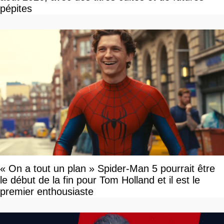
pépites
« On a tout un plan » Spider-Man 5 pourrait être
le début de la fin pour Tom Holland et il est le
premier enthousiaste