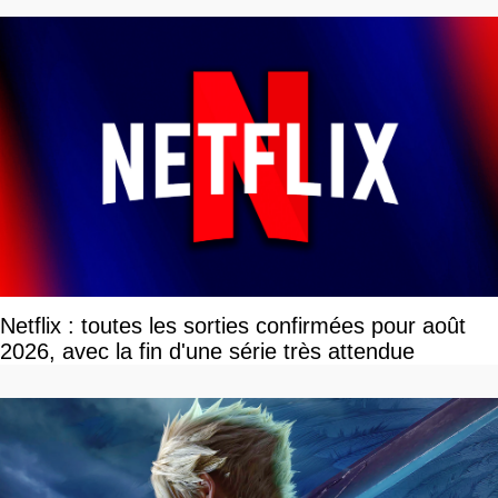
Netflix : toutes les sorties confirmées pour août
2026, avec la fin d'une série très attendue