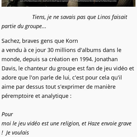
Tiens, je ne savais pas que Linos faisait
partie du groupe...
Sachez, braves gens que Korn
a vendu à ce jour 30 millions d'albums dans le
monde, depuis sa création en 1994. Jonathan
Davis, le chanteur du groupe est fan de jeu vidéo et
adore que l'on parle de lui, c'est pour cela qu'il
aime par dessus tout s'exprimer de manière
péremptoire et analytique :
Pour
moi le jeu vidéo est une religion, et Haze envoie grave
! Je voulais