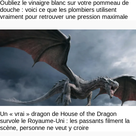
Oubliez le vinaigre blanc sur votre pommeau de
douche : voici ce que les plombiers utilisent
vraiment pour retrouver une pression maximale
Un « vrai » dragon de House of the Dragon
survole le Royaume-Uni : les passants filment la
scène, personne ne veut y croire