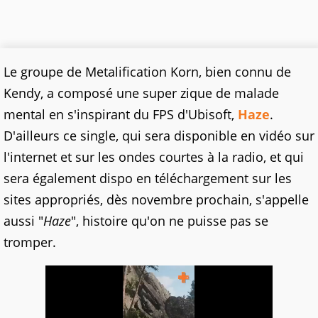
Le groupe de Metalification Korn, bien connu de
Kendy, a composé une super zique de malade
mental en s'inspirant du FPS d'Ubisoft,
Haze
.
D'ailleurs ce single, qui sera disponible en vidéo sur
l'internet et sur les ondes courtes à la radio, et qui
sera également dispo en téléchargement sur les
sites appropriés, dès novembre prochain, s'appelle
aussi "
Haze
", histoire qu'on ne puisse pas se
tromper.