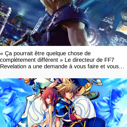
« Ça pourrait être quelque chose de
complètement différent » Le directeur de FF7
Revelation a une demande à vous faire et vous
devriez l'écouter