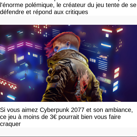
l'énorme polémique, le créateur du jeu tente de se
défendre et répond aux critiques
Si vous aimez Cyberpunk 2077 et son ambiance,
ce jeu à moins de 3€ pourrait bien vous faire
craquer