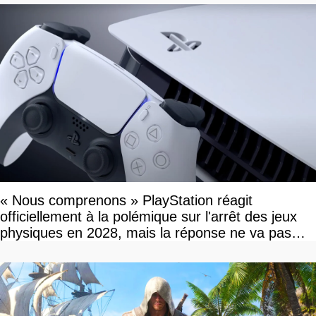
« Nous comprenons » PlayStation réagit
officiellement à la polémique sur l'arrêt des jeux
physiques en 2028, mais la réponse ne va pas
vous plaire