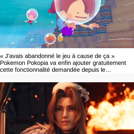
« J'avais abandonné le jeu à cause de ça »
Pokemon Pokopia va enfin ajouter gratuitement
cette fonctionnalité demandée depuis le
lancement