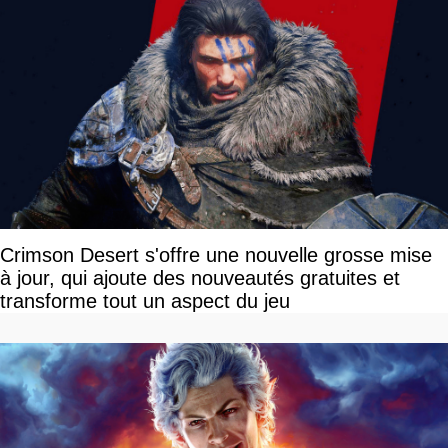
Crimson Desert s'offre une nouvelle grosse mise
à jour, qui ajoute des nouveautés gratuites et
transforme tout un aspect du jeu