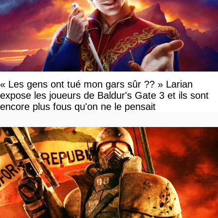
« Les gens ont tué mon gars sûr ?? » Larian
expose les joueurs de Baldur's Gate 3 et ils sont
encore plus fous qu'on ne le pensait