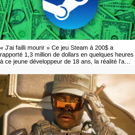
« J'ai failli mourir » Ce jeu Steam à 200$ a
rapporté 1,3 million de dollars en quelques heures
à ce jeune développeur de 18 ans, la réalité l'a
vite rattrapé