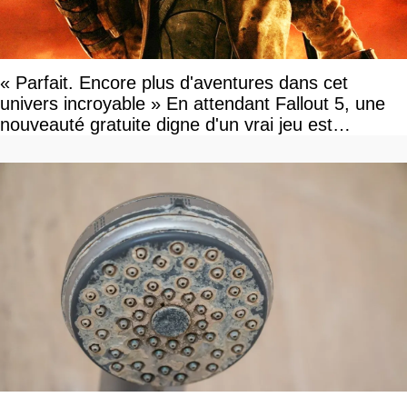
« Parfait. Encore plus d'aventures dans cet
univers incroyable » En attendant Fallout 5, une
nouveauté gratuite digne d'un vrai jeu est
disponible