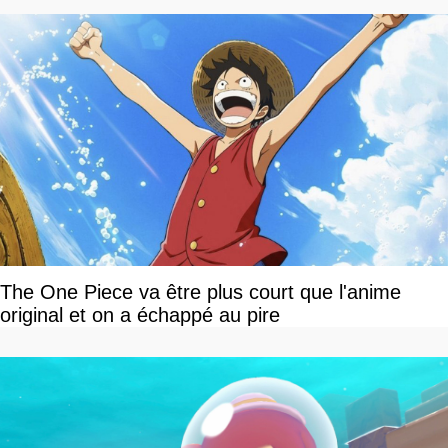
The One Piece va être plus court que l'anime
original et on a échappé au pire