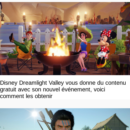
Disney Dreamlight Valley vous donne du contenu
gratuit avec son nouvel événement, voici
comment les obtenir