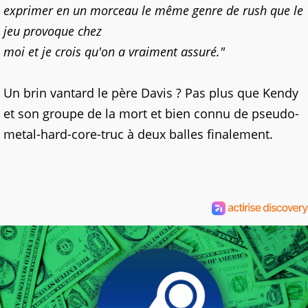
exprimer en un morceau le même genre de rush que le
jeu provoque chez
moi et je crois qu'on a vraiment assuré."
Un brin vantard le père Davis ? Pas plus que Kendy
et son groupe de la mort et bien connu de pseudo-
metal-hard-core-truc à deux balles finalement.