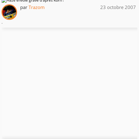
par
Trazom
23 octobre 2007
.