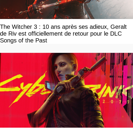
The Witcher 3 : 10 ans après ses adieux, Geralt
de Riv est officiellement de retour pour le DLC
Songs of the Past