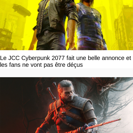
Le JCC Cyberpunk 2077 fait une belle annonce et
les fans ne vont pas être déçus