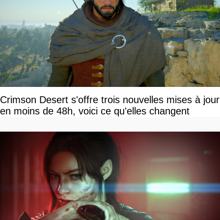
Crimson Desert s'offre trois nouvelles mises à jour
en moins de 48h, voici ce qu'elles changent