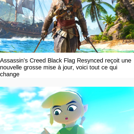
Assassin's Creed Black Flag Resynced reçoit une
nouvelle grosse mise à jour, voici tout ce qui
change