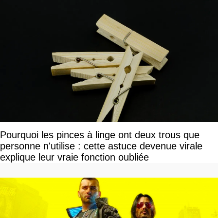
Pourquoi les pinces à linge ont deux trous que
personne n'utilise : cette astuce devenue virale
explique leur vraie fonction oubliée