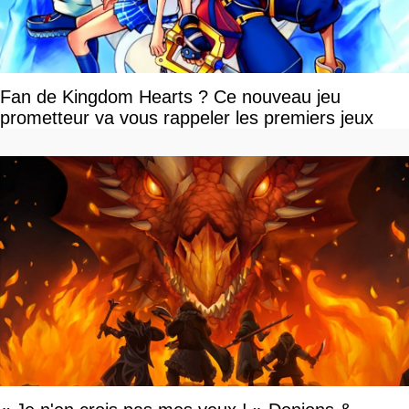
Fan de Kingdom Hearts ? Ce nouveau jeu
prometteur va vous rappeler les premiers jeux