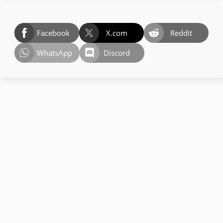
Facebook
X.com
Reddit
WhatsApp
Discord