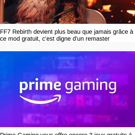
FF7 Rebirth devient plus beau que jamais grâce à
ce mod gratuit, c'est digne d'un remaster