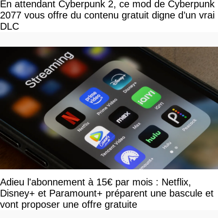
En attendant Cyberpunk 2, ce mod de Cyberpunk
2077 vous offre du contenu gratuit digne d’un vrai
DLC
Adieu l'abonnement à 15€ par mois : Netflix,
Disney+ et Paramount+ préparent une bascule et
vont proposer une offre gratuite