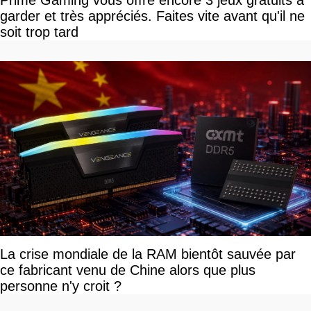
Prime Gaming vous offre encore 3 jeux gratuits à
garder et très appréciés. Faites vite avant qu'il ne
soit trop tard
La crise mondiale de la RAM bientôt sauvée par
ce fabricant venu de Chine alors que plus
personne n'y croit ?