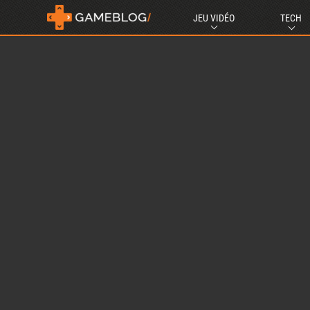
JEU VIDÉO
TECH