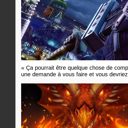
« Ça pourrait être quelque chose de compl
une demande à vous faire et vous devriez 