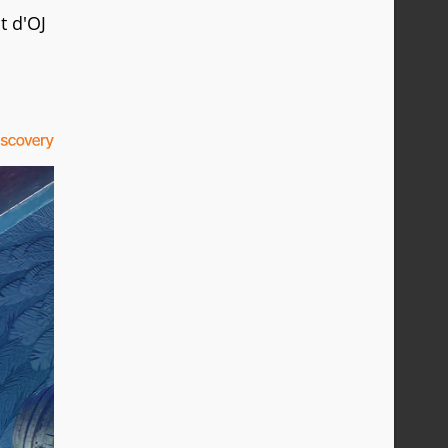
t d'OJ