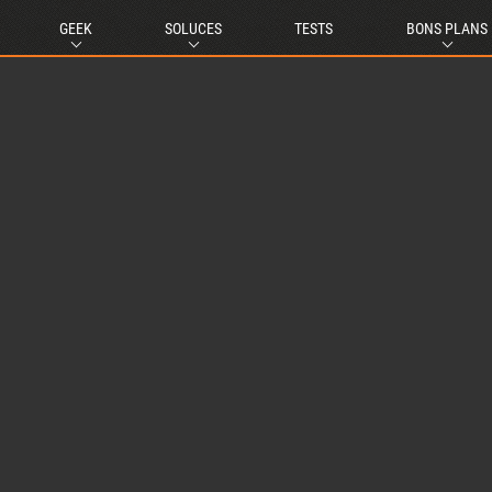
GEEK
SOLUCES
TESTS
BONS PLANS