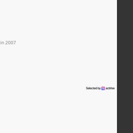
uin 2007