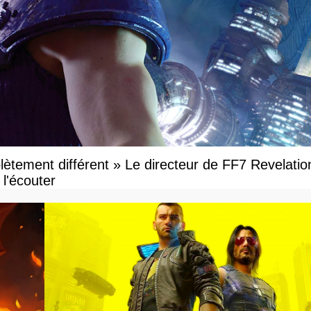
ètement différent » Le directeur de FF7 Revelatio
l'écouter