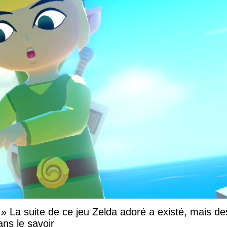
e » La suite de ce jeu Zelda adoré a existé, mais de
ns le savoir