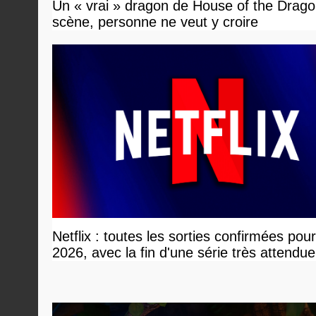
Un « vrai » dragon de House of the Dragon
scène, personne ne veut y croire
Netflix : toutes les sorties confirmées pou
2026, avec la fin d'une série très attendue