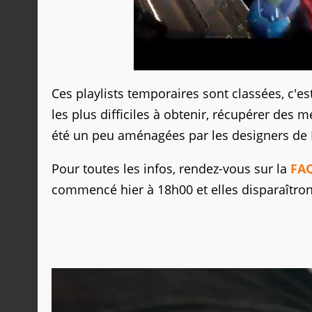
Ces playlists temporaires sont classées, c'es
les plus difficiles à obtenir, récupérer des m
été un peu aménagées par les designers de B
Pour toutes les infos, rendez-vous sur la
FAQ
commencé hier à 18h00 et elles disparaîtron