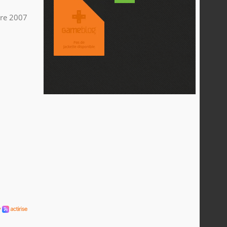
bre 2007