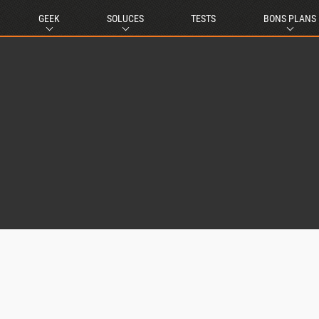
GEEK
SOLUCES
TESTS
BONS PLANS