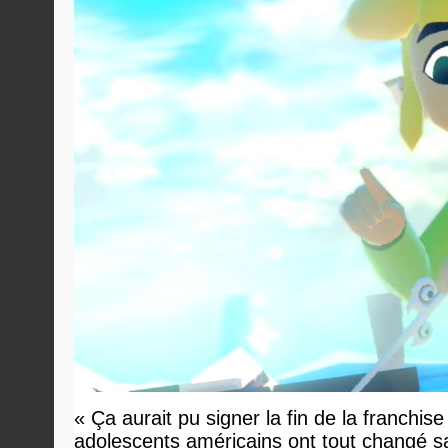
« Ça aurait pu signer la fin de la franchis
adolescents américains ont tout changé sa