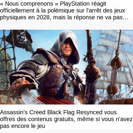
« Nous comprenons » PlayStation réagit
officiellement à la polémique sur l'arrêt des jeux
physiques en 2028, mais la réponse ne va pas
vous plaire
Assassin's Creed Black Flag Resynced vous
offres des contenus gratuits, même si vous n'avez
pas encore le jeu