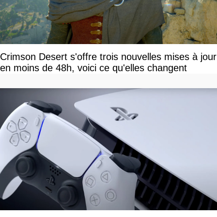
Crimson Desert s'offre trois nouvelles mises à jour
en moins de 48h, voici ce qu'elles changent