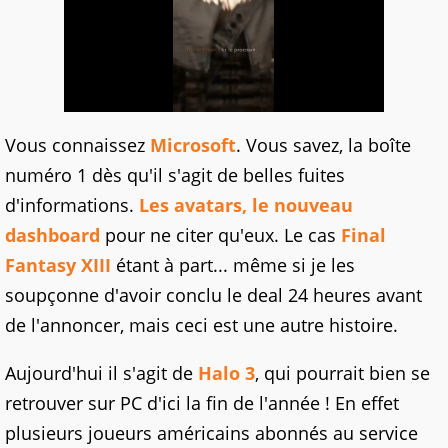
Vous connaissez
Microsoft
. Vous savez, la boîte
numéro 1 dès qu'il s'agit de belles fuites
d'informations.
Les avatars, le nouveau
dashboard
pour ne citer qu'eux. Le cas
Final
Fantasy XIII
étant à part... même si je les
soupçonne d'avoir conclu le deal 24 heures avant
de l'annoncer, mais ceci est une autre histoire.
Aujourd'hui il s'agit de
Halo 3
, qui pourrait bien se
retrouver sur PC d'ici la fin de l'année ! En effet
plusieurs joueurs américains abonnés au service