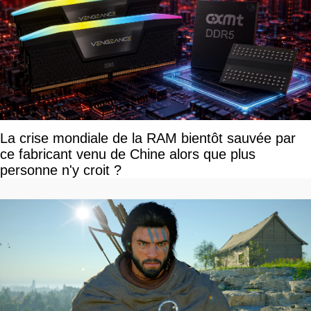
La crise mondiale de la RAM bientôt sauvée par
ce fabricant venu de Chine alors que plus
personne n'y croit ?