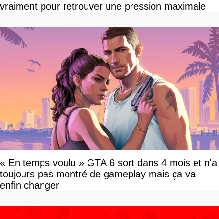
vraiment pour retrouver une pression maximale
« En temps voulu » GTA 6 sort dans 4 mois et n'a
toujours pas montré de gameplay mais ça va
enfin changer