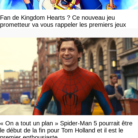
Fan de Kingdom Hearts ? Ce nouveau jeu
prometteur va vous rappeler les premiers jeux
« On a tout un plan » Spider-Man 5 pourrait être
le début de la fin pour Tom Holland et il est le
premier enthousiaste