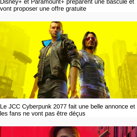
Disney+ et Paramount+ préparent une bascule et
vont proposer une offre gratuite
Le JCC Cyberpunk 2077 fait une belle annonce et
les fans ne vont pas être déçus