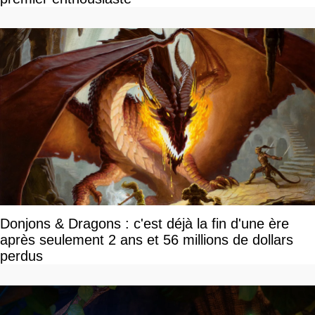
Donjons & Dragons : c'est déjà la fin d'une ère
après seulement 2 ans et 56 millions de dollars
perdus