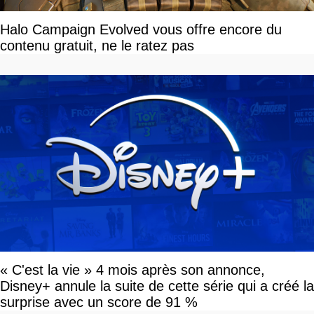
Halo Campaign Evolved vous offre encore du
contenu gratuit, ne le ratez pas
« C'est la vie » 4 mois après son annonce,
Disney+ annule la suite de cette série qui a créé la
surprise avec un score de 91 %