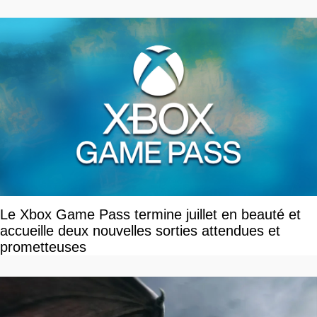
Le Xbox Game Pass termine juillet en beauté et
accueille deux nouvelles sorties attendues et
prometteuses