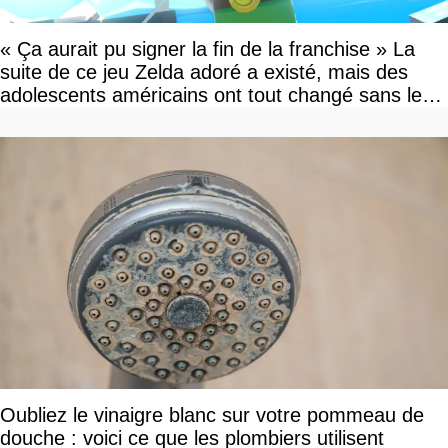
« Ça aurait pu signer la fin de la franchise » La
suite de ce jeu Zelda adoré a existé, mais des
adolescents américains ont tout changé sans le
savoir
Oubliez le vinaigre blanc sur votre pommeau de
douche : voici ce que les plombiers utilisent