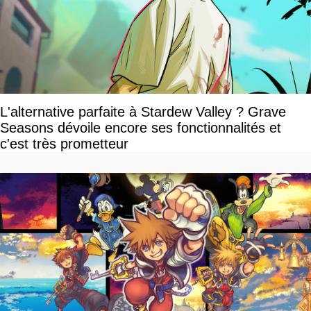
L'alternative parfaite à Stardew Valley ? Grave
Seasons dévoile encore ses fonctionnalités et
c'est très prometteur