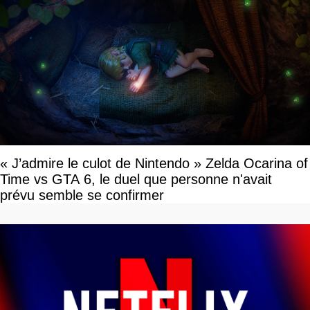
« J’admire le culot de Nintendo » Zelda Ocarina of
Time vs GTA 6, le duel que personne n'avait
prévu semble se confirmer