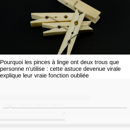
Pourquoi les pinces à linge ont deux trous que
personne n'utilise : cette astuce devenue virale
explique leur vraie fonction oubliée