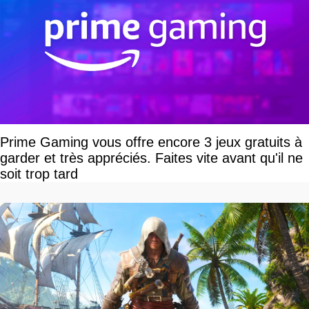
Prime Gaming vous offre encore 3 jeux gratuits à
garder et très appréciés. Faites vite avant qu'il ne
soit trop tard