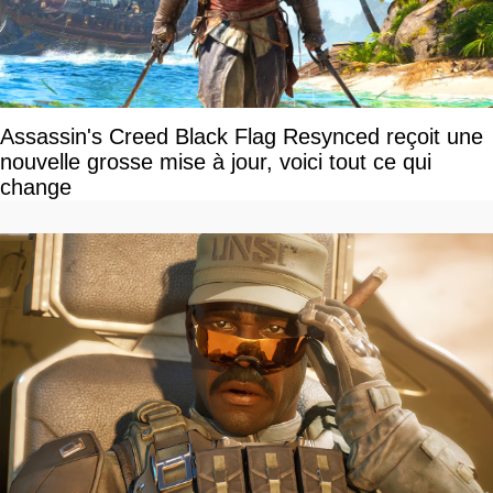
Assassin's Creed Black Flag Resynced reçoit une
nouvelle grosse mise à jour, voici tout ce qui
change