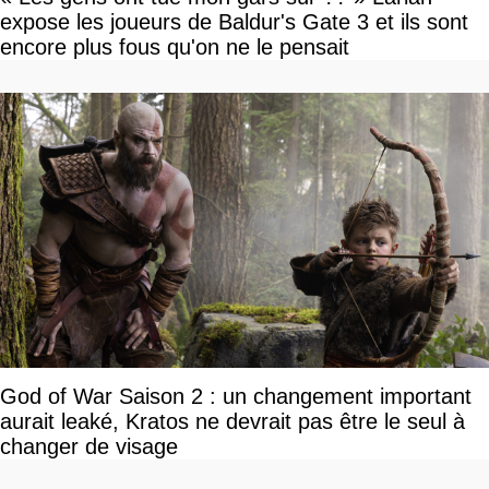
expose les joueurs de Baldur's Gate 3 et ils sont
encore plus fous qu'on ne le pensait
God of War Saison 2 : un changement important
aurait leaké, Kratos ne devrait pas être le seul à
changer de visage