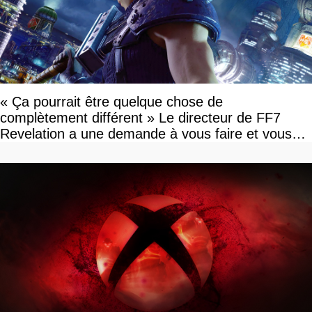
« Ça pourrait être quelque chose de
complètement différent » Le directeur de FF7
Revelation a une demande à vous faire et vous
devriez l'écouter