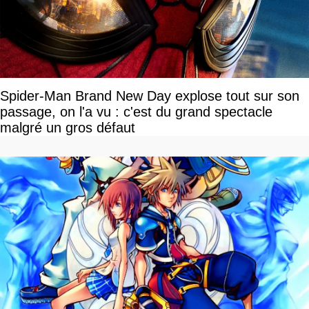
Spider-Man Brand New Day explose tout sur son
passage, on l'a vu : c'est du grand spectacle
malgré un gros défaut