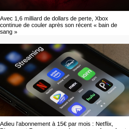
Avec 1,6 milliard de dollars de perte, Xbox
continue de couler après son récent « bain de
sang »
Adieu l'abonnement à 15€ par mois : Netflix,