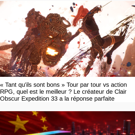
« Tant qu'ils sont bons » Tour par tour vs action
RPG, quel est le meilleur ? Le créateur de Clair
Obscur Expedition 33 a la réponse parfaite