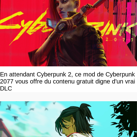
En attendant Cyberpunk 2, ce mod de Cyberpunk
2077 vous offre du contenu gratuit digne d’un vrai
DLC