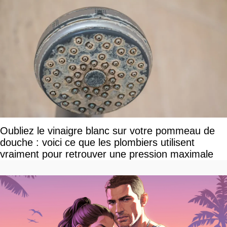
Oubliez le vinaigre blanc sur votre pommeau de
douche : voici ce que les plombiers utilisent
vraiment pour retrouver une pression maximale