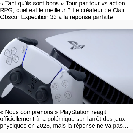
« Tant qu'ils sont bons » Tour par tour vs action
RPG, quel est le meilleur ? Le créateur de Clair
Obscur Expedition 33 a la réponse parfaite
« Nous comprenons » PlayStation réagit
officiellement à la polémique sur l'arrêt des jeux
physiques en 2028, mais la réponse ne va pas
vous plaire