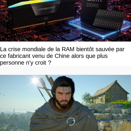
La crise mondiale de la RAM bientôt sauvée par
ce fabricant venu de Chine alors que plus
personne n'y croit ?