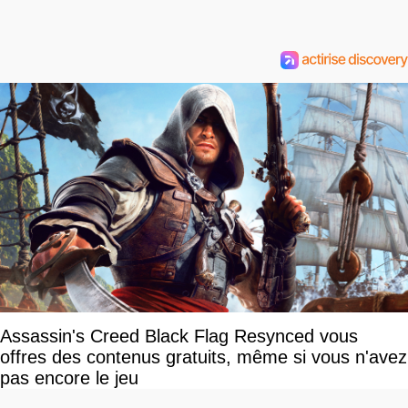
Assassin's Creed Black Flag Resynced vous
offres des contenus gratuits, même si vous n'avez
pas encore le jeu