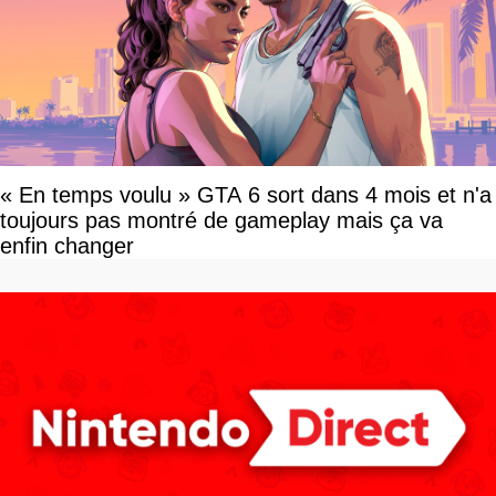
« En temps voulu » GTA 6 sort dans 4 mois et n'a
toujours pas montré de gameplay mais ça va
enfin changer