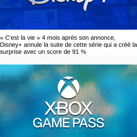
« C'est la vie » 4 mois après son annonce,
Disney+ annule la suite de cette série qui a créé la
surprise avec un score de 91 %