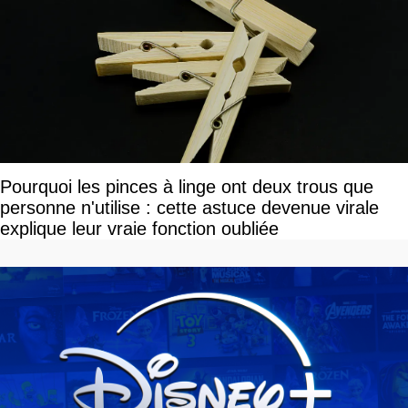
Pourquoi les pinces à linge ont deux trous que
personne n'utilise : cette astuce devenue virale
explique leur vraie fonction oubliée