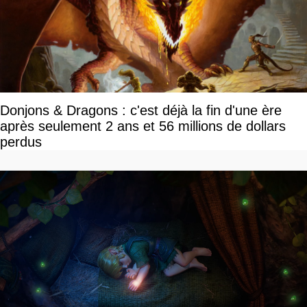
Donjons & Dragons : c'est déjà la fin d'une ère
après seulement 2 ans et 56 millions de dollars
perdus