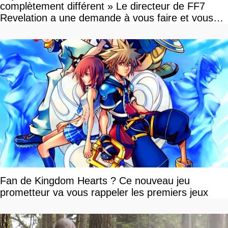
complètement différent » Le directeur de FF7
Revelation a une demande à vous faire et vous
devriez l'écouter
Fan de Kingdom Hearts ? Ce nouveau jeu
prometteur va vous rappeler les premiers jeux