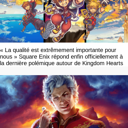
« La qualité est extrêmement importante pour
nous » Square Enix répond enfin officiellement à
la dernière polémique autour de Kingdom Hearts