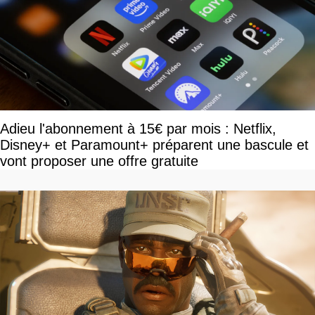
Adieu l'abonnement à 15€ par mois : Netflix,
Disney+ et Paramount+ préparent une bascule et
vont proposer une offre gratuite