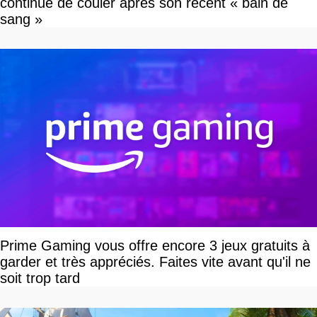
continue de couler après son récent « bain de
sang »
Prime Gaming vous offre encore 3 jeux gratuits à
garder et très appréciés. Faites vite avant qu'il ne
soit trop tard