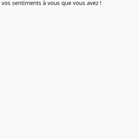
vos sentiments à vous que vous avez !