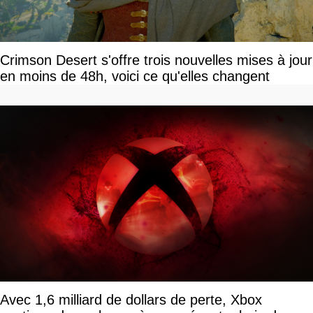
Crimson Desert s'offre trois nouvelles mises à jour
en moins de 48h, voici ce qu'elles changent
Avec 1,6 milliard de dollars de perte, Xbox