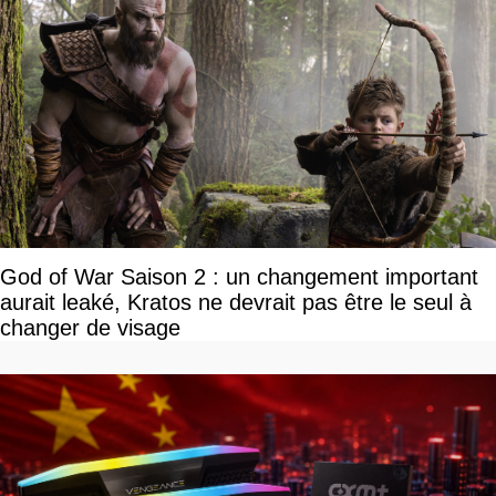
God of War Saison 2 : un changement important
aurait leaké, Kratos ne devrait pas être le seul à
changer de visage