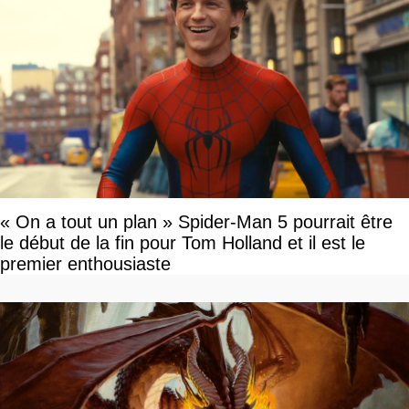
« On a tout un plan » Spider-Man 5 pourrait être
le début de la fin pour Tom Holland et il est le
premier enthousiaste