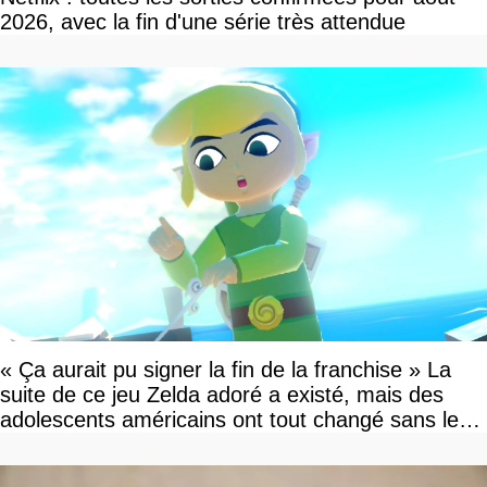
2026, avec la fin d'une série très attendue
« Ça aurait pu signer la fin de la franchise » La
suite de ce jeu Zelda adoré a existé, mais des
adolescents américains ont tout changé sans le
savoir