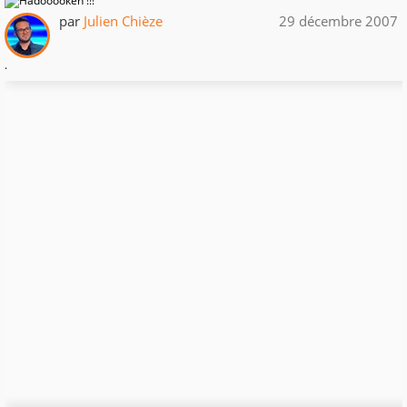
par
Julien Chièze
29 décembre 2007
.