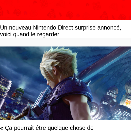
Un nouveau Nintendo Direct surprise annoncé,
voici quand le regarder
« Ça pourrait être quelque chose de