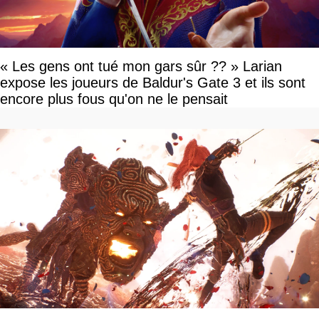
« Les gens ont tué mon gars sûr ?? » Larian
expose les joueurs de Baldur's Gate 3 et ils sont
encore plus fous qu'on ne le pensait