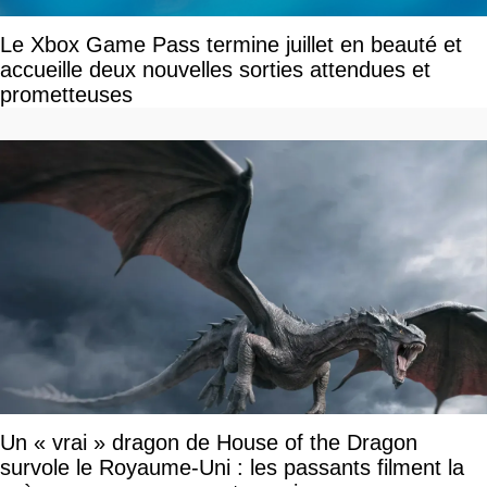
Le Xbox Game Pass termine juillet en beauté et
accueille deux nouvelles sorties attendues et
prometteuses
Un « vrai » dragon de House of the Dragon
survole le Royaume-Uni : les passants filment la