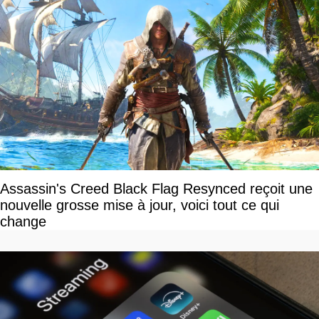
Assassin's Creed Black Flag Resynced reçoit une
nouvelle grosse mise à jour, voici tout ce qui
change