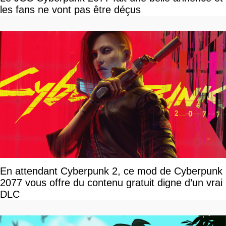
les fans ne vont pas être déçus
En attendant Cyberpunk 2, ce mod de Cyberpunk
2077 vous offre du contenu gratuit digne d’un vrai
DLC