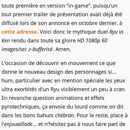
toute première en version "in-game", puisqu'un
tout premier trailer de présentation avait déjà été
diffusé lors de son annonce en octobre dernier, à
cette adresse
. Voici donc le mythique duel
Ryu vs
Ken
rendu dans toute sa gloire
HD 1080p 60
images/sec z-bufferisé
. Amen.
L'occasion de découvrir en mouvement ce que
donne le nouveau design des personnages si...
hum, particulier avec en mention spéciale les yeux
ultra exorbités d'un Ryu visiblement un peu à cran.
En revanche question animations et effets
pyrotechniques, ça envoie du lourd comme on dit
dans les bons bahuts
chébran
. Pour le reste, place à
l'
enjouaillade
... et n'hésitez pas à nous faire part de