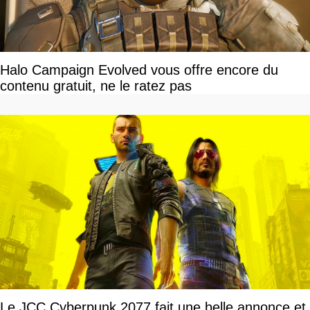
Halo Campaign Evolved vous offre encore du
contenu gratuit, ne le ratez pas
Le JCC Cyberpunk 2077 fait une belle annonce et