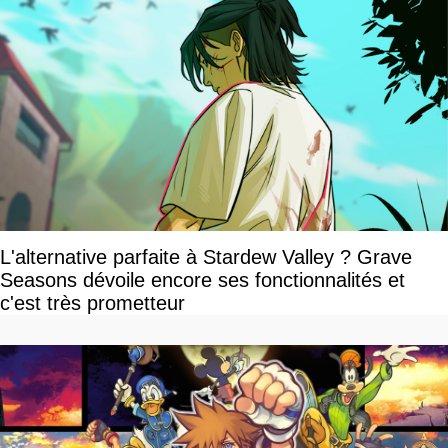
L'alternative parfaite à Stardew Valley ? Grave
Seasons dévoile encore ses fonctionnalités et
c'est très prometteur