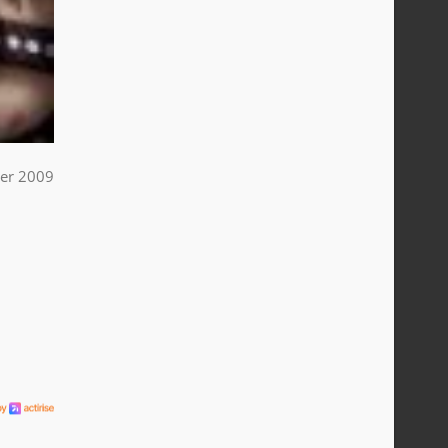
ier 2009