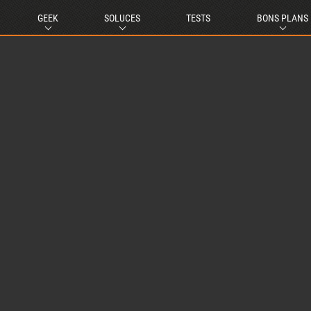
GEEK
SOLUCES
TESTS
BONS PLANS