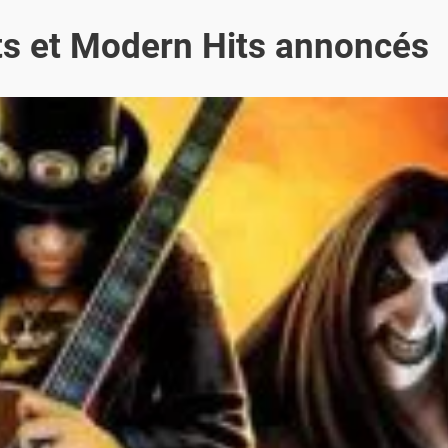
its et Modern Hits annoncés