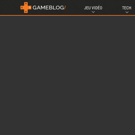
JEU VIDÉO
TECH