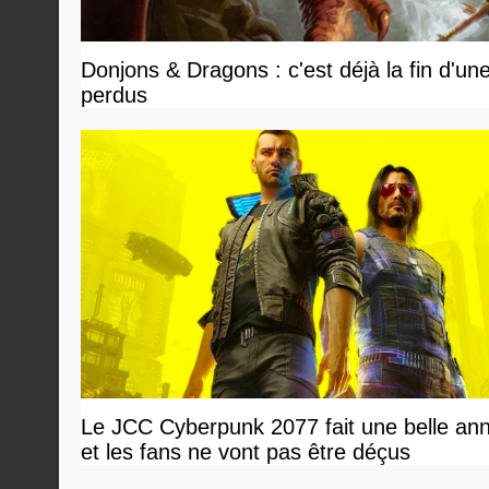
Donjons & Dragons : c'est déjà la fin d'un
perdus
Le JCC Cyberpunk 2077 fait une belle an
et les fans ne vont pas être déçus