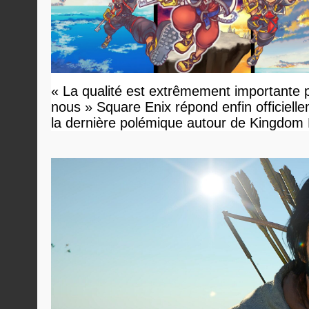
« La qualité est extrêmement importante 
nous » Square Enix répond enfin officiell
la dernière polémique autour de Kingdom