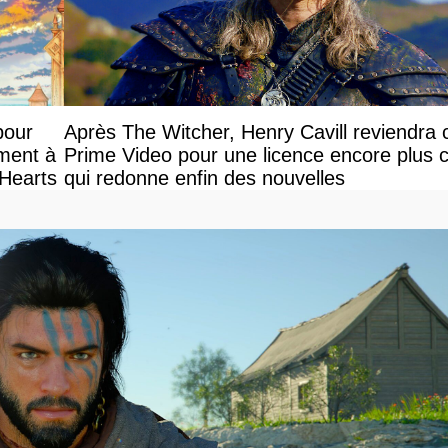
pour
Après The Witcher, Henry Cavill reviendra 
ement à
Prime Video pour une licence encore plus c
 Hearts
qui redonne enfin des nouvelles