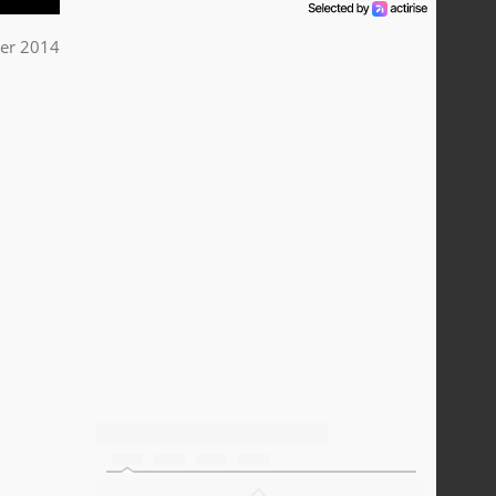
ier 2014