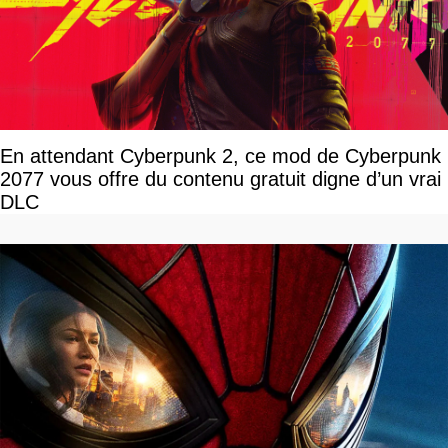
En attendant Cyberpunk 2, ce mod de Cyberpunk
2077 vous offre du contenu gratuit digne d’un vrai
DLC