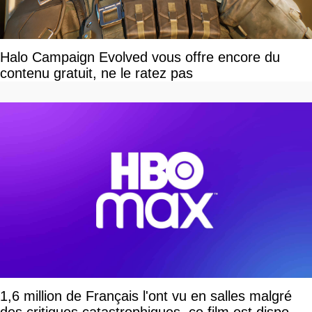
Halo Campaign Evolved vous offre encore du
contenu gratuit, ne le ratez pas
1,6 million de Français l'ont vu en salles malgré