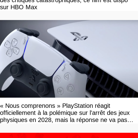
des critiques catastrophiques, ce film est dispo
sur HBO Max
« Nous comprenons » PlayStation réagit
officiellement à la polémique sur l'arrêt des jeux
physiques en 2028, mais la réponse ne va pas
vous plaire