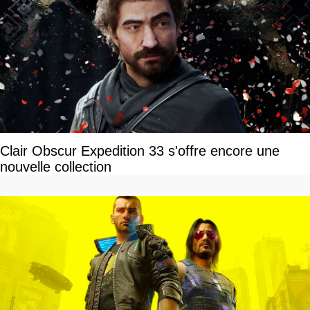
Clair Obscur Expedition 33 s'offre encore une
nouvelle collection