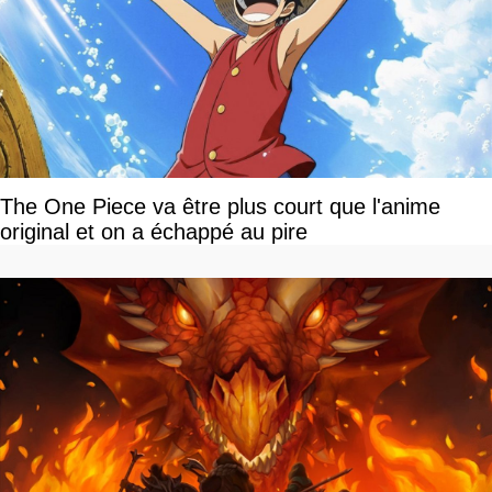
The One Piece va être plus court que l'anime
original et on a échappé au pire