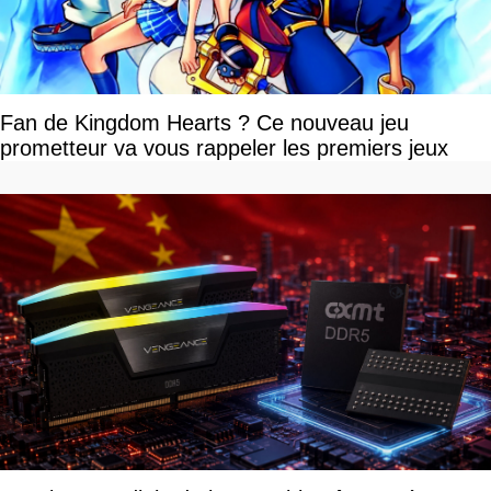
Fan de Kingdom Hearts ? Ce nouveau jeu
prometteur va vous rappeler les premiers jeux