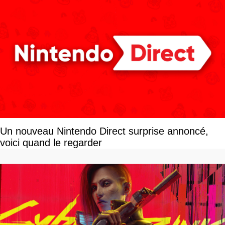
Un nouveau Nintendo Direct surprise annoncé,
voici quand le regarder