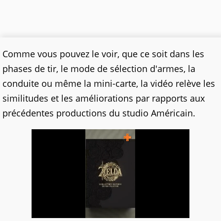
Comme vous pouvez le voir, que ce soit dans les
phases de tir, le mode de sélection d'armes, la
conduite ou même la mini-carte, la vidéo relève les
similitudes et les améliorations par rapports aux
précédentes productions du studio Américain.