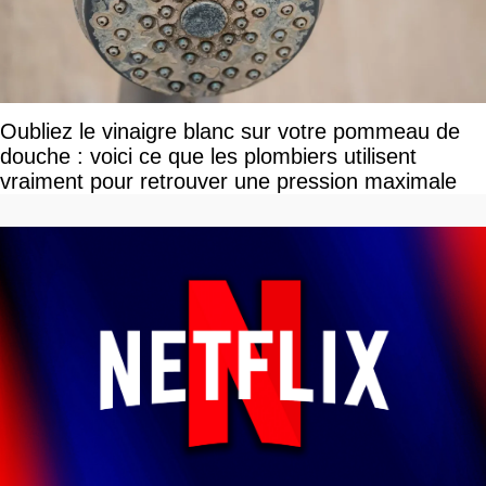
Oubliez le vinaigre blanc sur votre pommeau de
douche : voici ce que les plombiers utilisent
vraiment pour retrouver une pression maximale