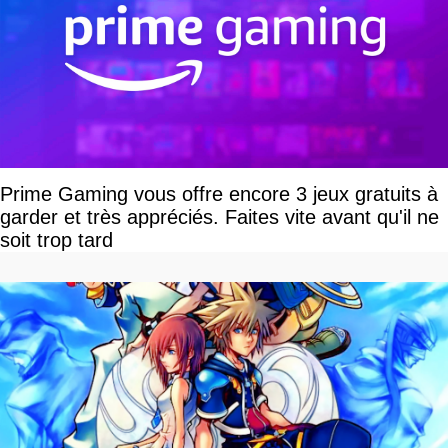
Prime Gaming vous offre encore 3 jeux gratuits à
garder et très appréciés. Faites vite avant qu'il ne
soit trop tard