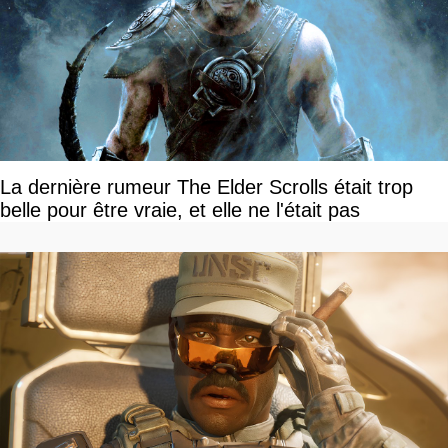
La dernière rumeur The Elder Scrolls était trop
belle pour être vraie, et elle ne l'était pas