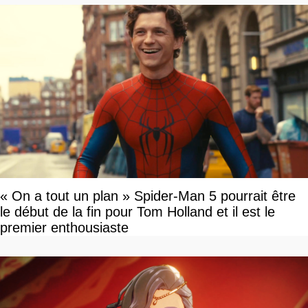
« On a tout un plan » Spider-Man 5 pourrait être
le début de la fin pour Tom Holland et il est le
premier enthousiaste