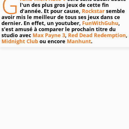
G
l'un des plus gros jeux de cette fin
d'année. Et pour cause,
Rockstar
semble
avoir mis le meilleur de tous ses jeux dans ce
dernier. En effet, un youtuber,
FunWithGuhu
,
s'est amusé à comparer le prochain titre du
studio avec
Max Payne 3
,
Red Dead Redemption
,
Midnight Club
ou encore
Manhunt
.