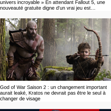
univers incroyable » En attendant Fallout 5, une
nouveauté gratuite digne d'un vrai jeu est
disponible
God of War Saison 2 : un changement important
aurait leaké, Kratos ne devrait pas être le seul à
changer de visage