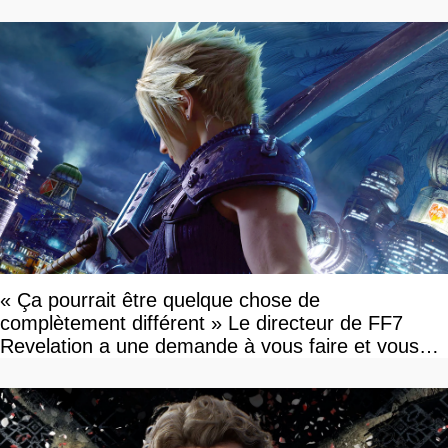
« Ça pourrait être quelque chose de
complètement différent » Le directeur de FF7
Revelation a une demande à vous faire et vous
devriez l'écouter