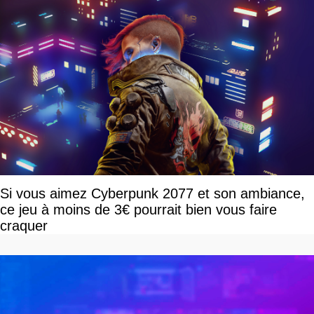
Si vous aimez Cyberpunk 2077 et son ambiance,
ce jeu à moins de 3€ pourrait bien vous faire
craquer