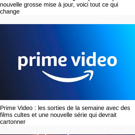
nouvelle grosse mise à jour, voici tout ce qui
change
Prime Video : les sorties de la semaine avec des
films cultes et une nouvelle série qui devrait
cartonner