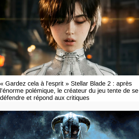
« Gardez cela à l'esprit » Stellar Blade 2 : après
l'énorme polémique, le créateur du jeu tente de se
défendre et répond aux critiques