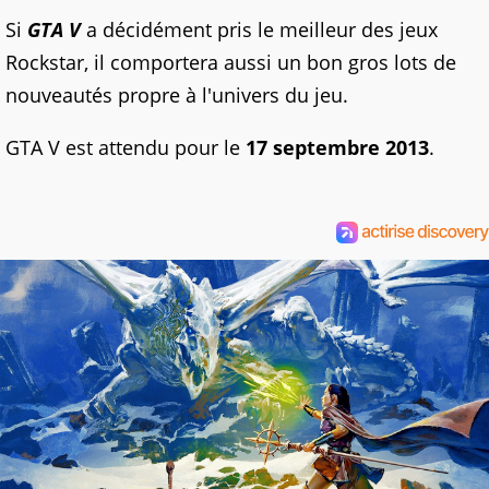
Si
GTA V
a décidément pris le meilleur des jeux
Rockstar, il comportera aussi un bon gros lots de
nouveautés propre à l'univers du jeu.
GTA V est attendu pour le
17 septembre 2013
.