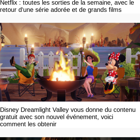
Netflix : toutes les sorties de la semaine, avec le
retour d'une série adorée et de grands films
Disney Dreamlight Valley vous donne du contenu
gratuit avec son nouvel événement, voici
comment les obtenir