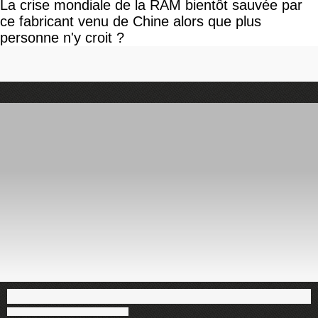
La crise mondiale de la RAM bientôt sauvée par
ce fabricant venu de Chine alors que plus
personne n'y croit ?