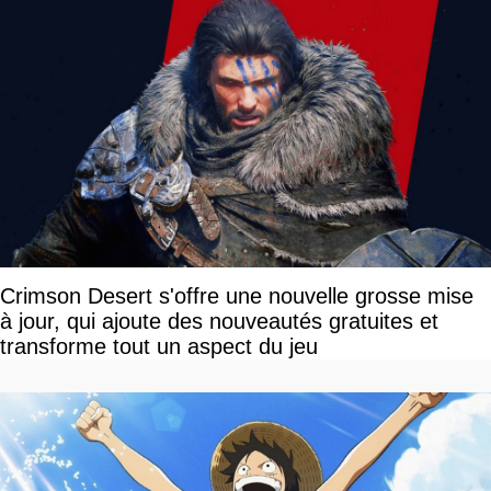
Crimson Desert s'offre une nouvelle grosse mise
à jour, qui ajoute des nouveautés gratuites et
transforme tout un aspect du jeu