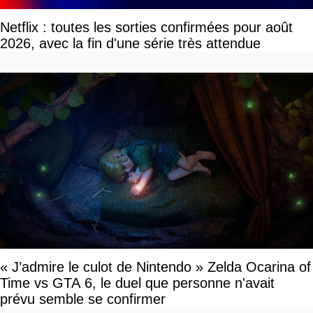
Netflix : toutes les sorties confirmées pour août
2026, avec la fin d'une série très attendue
« J’admire le culot de Nintendo » Zelda Ocarina of
Time vs GTA 6, le duel que personne n'avait
prévu semble se confirmer