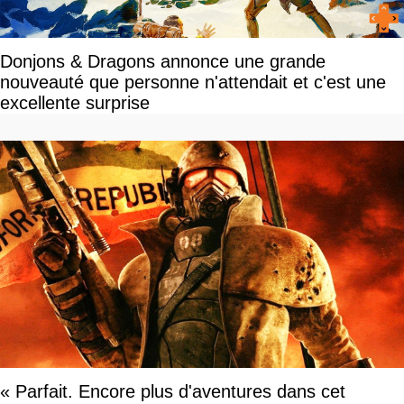
Donjons & Dragons annonce une grande
nouveauté que personne n'attendait et c'est une
excellente surprise
« Parfait. Encore plus d'aventures dans cet