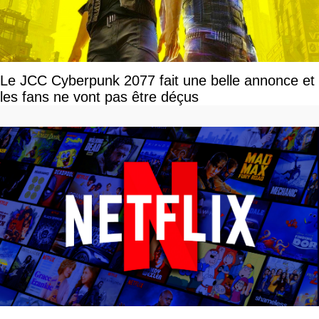
Le JCC Cyberpunk 2077 fait une belle annonce et
les fans ne vont pas être déçus