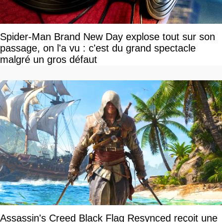
Spider-Man Brand New Day explose tout sur son
passage, on l'a vu : c'est du grand spectacle
malgré un gros défaut
Assassin's Creed Black Flag Resynced reçoit une