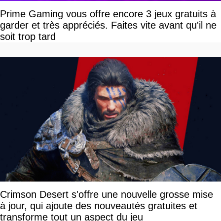
Prime Gaming vous offre encore 3 jeux gratuits à
garder et très appréciés. Faites vite avant qu'il ne
soit trop tard
Crimson Desert s'offre une nouvelle grosse mise
à jour, qui ajoute des nouveautés gratuites et
transforme tout un aspect du jeu