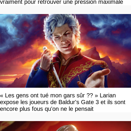
vraiment pour retrouver une pression maximale
« Les gens ont tué mon gars sûr ?? » Larian
expose les joueurs de Baldur's Gate 3 et ils sont
encore plus fous qu'on ne le pensait