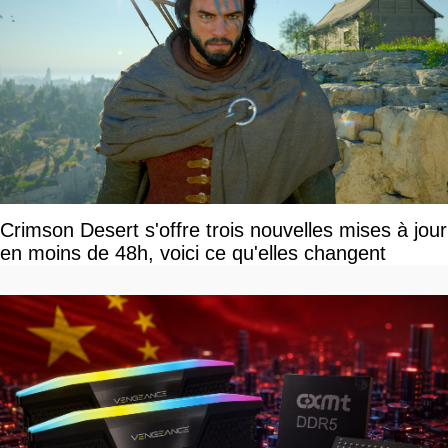
Crimson Desert s'offre trois nouvelles mises à jour
en moins de 48h, voici ce qu'elles changent