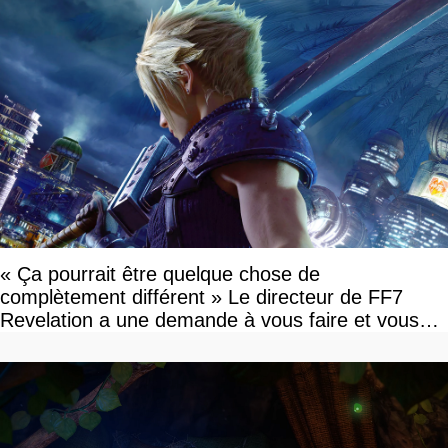
« Ça pourrait être quelque chose de
complètement différent » Le directeur de FF7
Revelation a une demande à vous faire et vous
devriez l'écouter