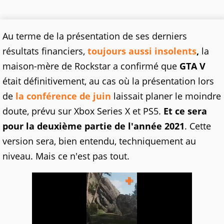
Au terme de la présentation de ses derniers
résultats financiers,
toujours aussi insolents
,
la
maison-mère de Rockstar a confirmé que
GTA V
était définitivement, au cas où la présentation lors
de
la conférence de juin
laissait planer le moindre
doute, prévu sur Xbox Series X et PS5.
Et ce sera
pour la deuxième partie de l'année 2021
. Cette
version sera, bien entendu, techniquement au
niveau. Mais ce n'est pas tout.