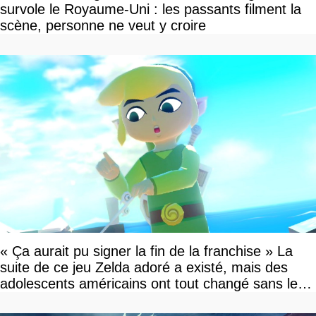
survole le Royaume-Uni : les passants filment la
scène, personne ne veut y croire
« Ça aurait pu signer la fin de la franchise » La
suite de ce jeu Zelda adoré a existé, mais des
adolescents américains ont tout changé sans le
savoir