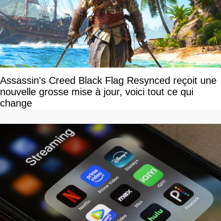
Assassin's Creed Black Flag Resynced reçoit une
nouvelle grosse mise à jour, voici tout ce qui
change