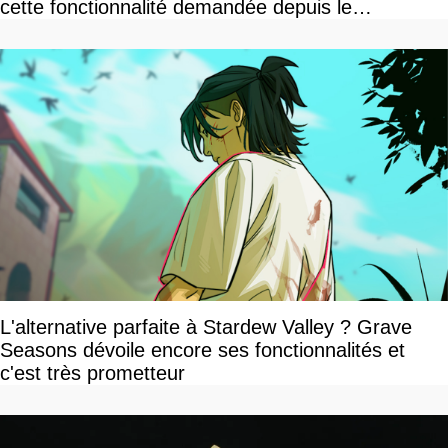
cette fonctionnalité demandée depuis le
lancement
L'alternative parfaite à Stardew Valley ? Grave
Seasons dévoile encore ses fonctionnalités et
c'est très prometteur