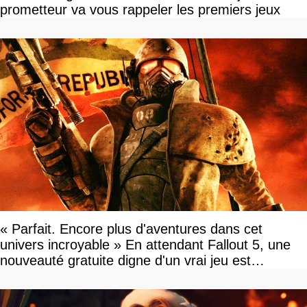
prometteur va vous rappeler les premiers jeux
« Parfait. Encore plus d'aventures dans cet
univers incroyable » En attendant Fallout 5, une
nouveauté gratuite digne d'un vrai jeu est
disponible