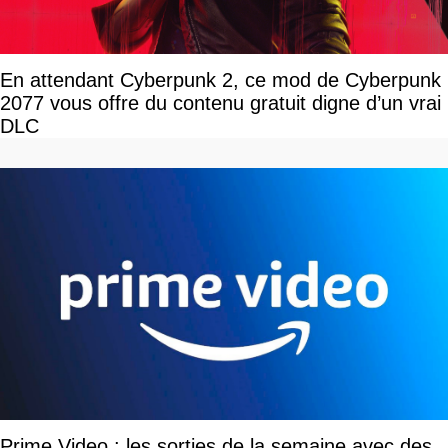
En attendant Cyberpunk 2, ce mod de Cyberpunk
2077 vous offre du contenu gratuit digne d’un vrai
DLC
Prime Video : les sorties de la semaine avec des