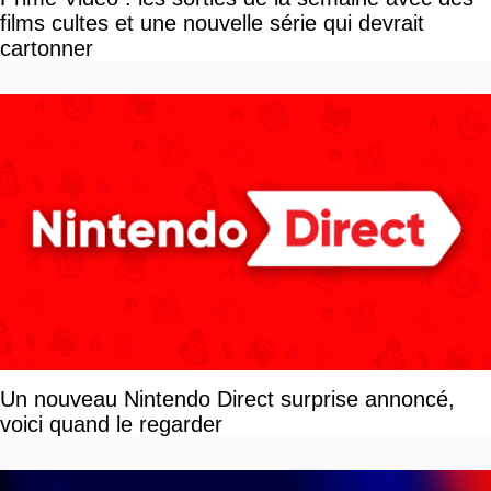
films cultes et une nouvelle série qui devrait
cartonner
Un nouveau Nintendo Direct surprise annoncé,
voici quand le regarder