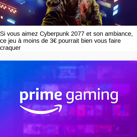
Si vous aimez Cyberpunk 2077 et son ambiance,
ce jeu à moins de 3€ pourrait bien vous faire
craquer