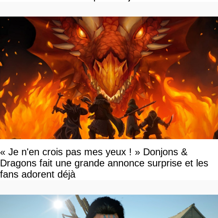
« Je n'en crois pas mes yeux ! » Donjons &
Dragons fait une grande annonce surprise et les
fans adorent déjà