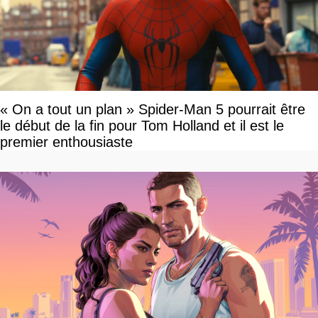
« On a tout un plan » Spider-Man 5 pourrait être
le début de la fin pour Tom Holland et il est le
premier enthousiaste