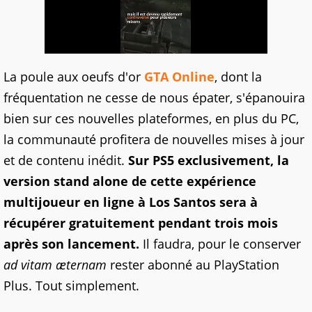
La poule aux oeufs d'or
GTA Online
, dont la
fréquentation ne cesse de nous épater, s'épanouira
bien sur ces nouvelles plateformes, en plus du PC,
la communauté profitera de nouvelles mises à jour
et de contenu inédit.
Sur PS5 exclusivement, la
version stand alone de cette expérience
multijoueur en ligne à Los Santos sera à
récupérer gratuitement pendant trois mois
après son lancement.
Il faudra, pour le conserver
ad vitam æternam
rester abonné au PlayStation
Plus. Tout simplement.