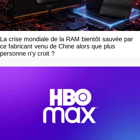
La crise mondiale de la RAM bientôt sauvée par
ce fabricant venu de Chine alors que plus
personne n'y croit ?