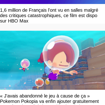
1,6 million de Français l'ont vu en salles malgré
des critiques catastrophiques, ce film est dispo
sur HBO Max
« J'avais abandonné le jeu à cause de ça »
Pokemon Pokopia va enfin ajouter gratuitement