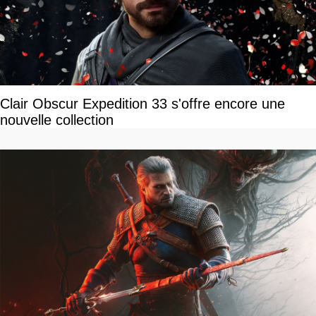
Clair Obscur Expedition 33 s'offre encore une
nouvelle collection