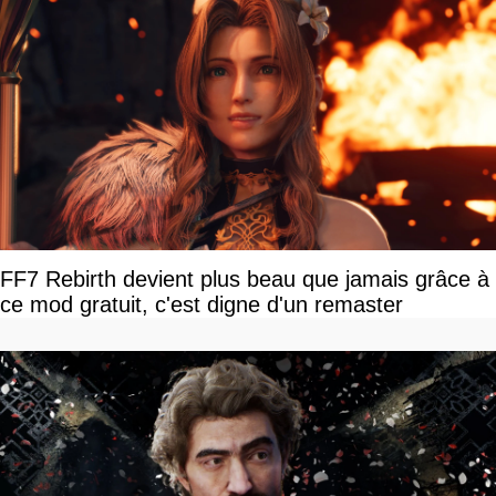
FF7 Rebirth devient plus beau que jamais grâce à
ce mod gratuit, c'est digne d'un remaster