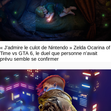
« J’admire le culot de Nintendo » Zelda Ocarina of
Time vs GTA 6, le duel que personne n'avait
prévu semble se confirmer