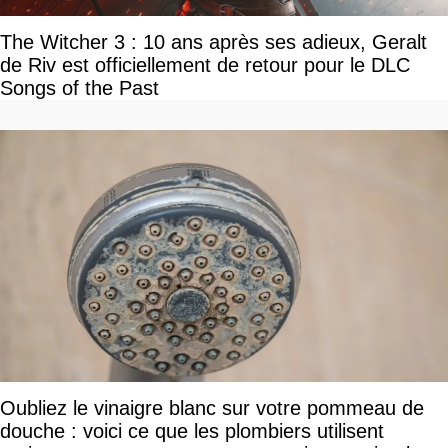
The Witcher 3 : 10 ans après ses adieux, Geralt
de Riv est officiellement de retour pour le DLC
Songs of the Past
Oubliez le vinaigre blanc sur votre pommeau de
douche : voici ce que les plombiers utilisent