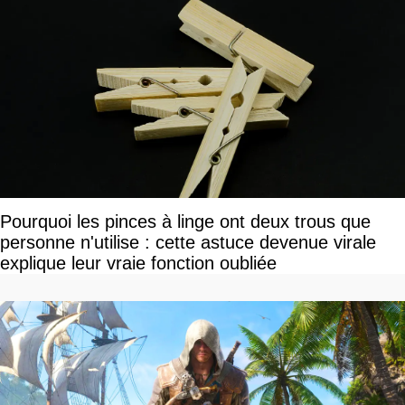
Pourquoi les pinces à linge ont deux trous que
personne n'utilise : cette astuce devenue virale
explique leur vraie fonction oubliée