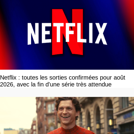
Netflix : toutes les sorties confirmées pour août
2026, avec la fin d'une série très attendue