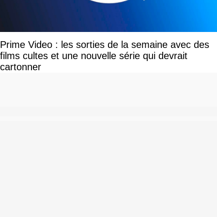
Prime Video : les sorties de la semaine avec des
films cultes et une nouvelle série qui devrait
cartonner