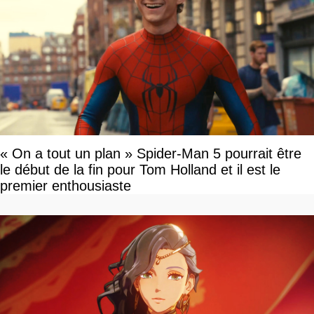
« On a tout un plan » Spider-Man 5 pourrait être
le début de la fin pour Tom Holland et il est le
premier enthousiaste