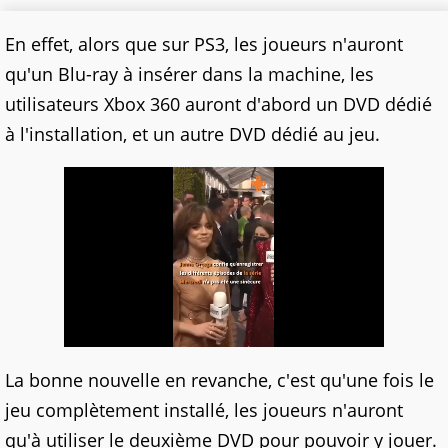
En effet, alors que sur PS3, les joueurs n'auront
qu'un Blu-ray à insérer dans la machine, les
utilisateurs Xbox 360 auront d'abord un DVD dédié
à l'installation, et un autre DVD dédié au jeu.
La bonne nouvelle en revanche, c'est qu'une fois le
jeu complètement installé, les joueurs n'auront
qu'à utiliser le deuxième DVD pour pouvoir y jouer.