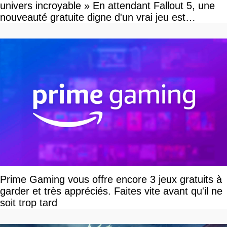
univers incroyable » En attendant Fallout 5, une
nouveauté gratuite digne d'un vrai jeu est
disponible
Prime Gaming vous offre encore 3 jeux gratuits à
garder et très appréciés. Faites vite avant qu'il ne
soit trop tard