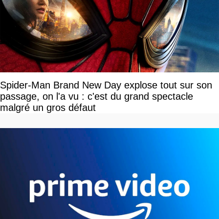
Spider-Man Brand New Day explose tout sur son
passage, on l'a vu : c'est du grand spectacle
malgré un gros défaut