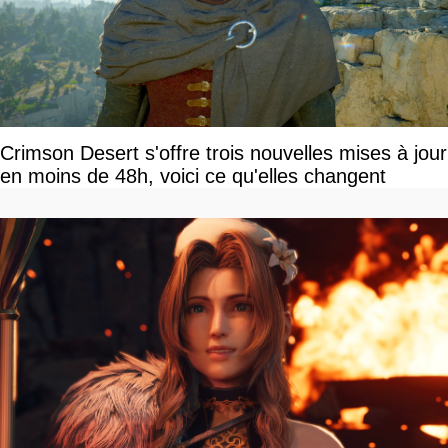
Crimson Desert s'offre trois nouvelles mises à jour
en moins de 48h, voici ce qu'elles changent