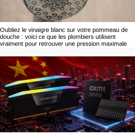
Oubliez le vinaigre blanc sur votre pommeau de
douche : voici ce que les plombiers utilisent
vraiment pour retrouver une pression maximale