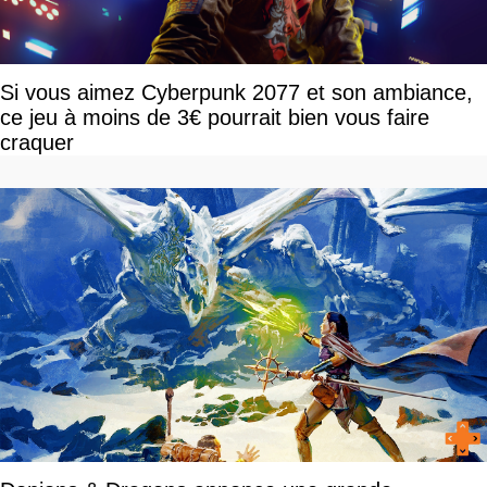
Si vous aimez Cyberpunk 2077 et son ambiance,
ce jeu à moins de 3€ pourrait bien vous faire
craquer