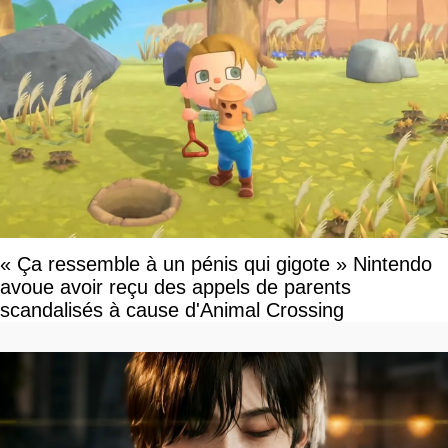
« Ça ressemble à un pénis qui gigote » Nintendo
avoue avoir reçu des appels de parents
scandalisés à cause d'Animal Crossing