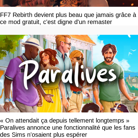
FF7 Rebirth devient plus beau que jamais grâce à
ce mod gratuit, c'est digne d'un remaster
« On attendait ça depuis tellement longtemps »
Paralives annonce une fonctionnalité que les fans
des Sims n'osaient plus espérer