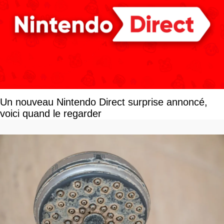
Un nouveau Nintendo Direct surprise annoncé,
voici quand le regarder