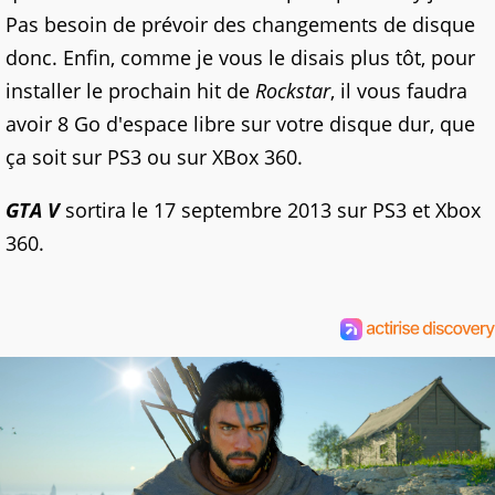
Pas besoin de prévoir des changements de disque
donc. Enfin, comme je vous le disais plus tôt, pour
installer le prochain hit de
Rockstar
, il vous faudra
avoir 8 Go d'espace libre sur votre disque dur, que
ça soit sur PS3 ou sur XBox 360.
GTA V
sortira le 17 septembre 2013 sur PS3 et Xbox
360.