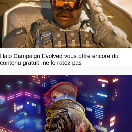
Halo Campaign Evolved vous offre encore du
contenu gratuit, ne le ratez pas