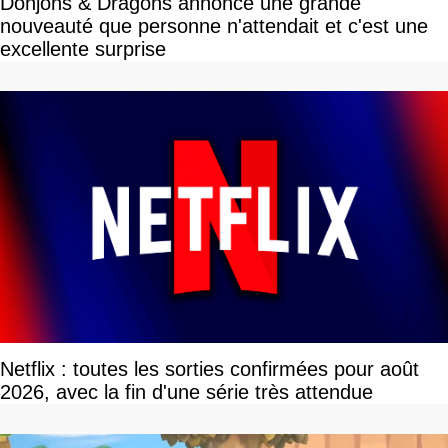
Donjons & Dragons annonce une grande
nouveauté que personne n'attendait et c'est une
excellente surprise
Netflix : toutes les sorties confirmées pour août
2026, avec la fin d'une série très attendue