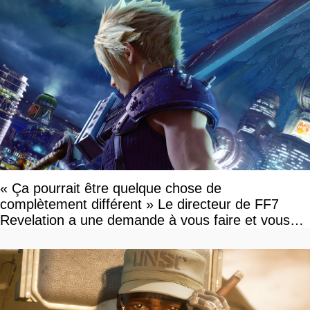
« Ça pourrait être quelque chose de
complètement différent » Le directeur de FF7
Revelation a une demande à vous faire et vous
devriez l'écouter