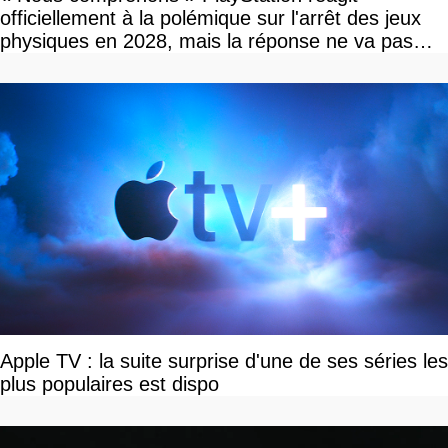
officiellement à la polémique sur l'arrêt des jeux
physiques en 2028, mais la réponse ne va pas
vous plaire
Apple TV : la suite surprise d'une de ses séries les
plus populaires est dispo