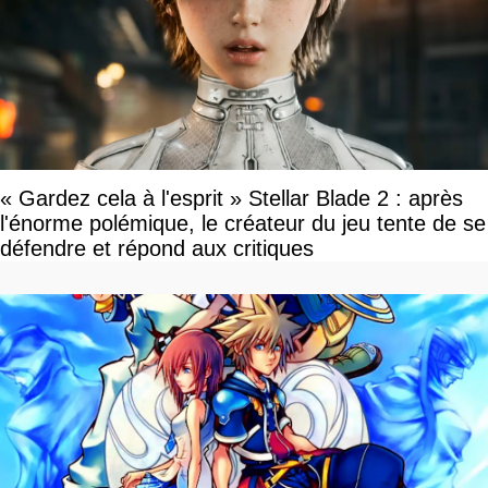
« Gardez cela à l'esprit » Stellar Blade 2 : après
l'énorme polémique, le créateur du jeu tente de se
défendre et répond aux critiques