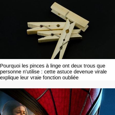
Pourquoi les pinces à linge ont deux trous que
personne n'utilise : cette astuce devenue virale
explique leur vraie fonction oubliée