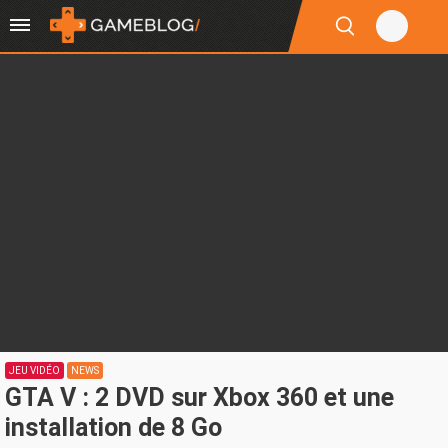
JEU VIDÉO
NEWS
GTA V : 2 DVD sur Xbox 360 et une
installation de 8 Go