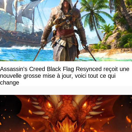
Assassin's Creed Black Flag Resynced reçoit une
nouvelle grosse mise à jour, voici tout ce qui
change