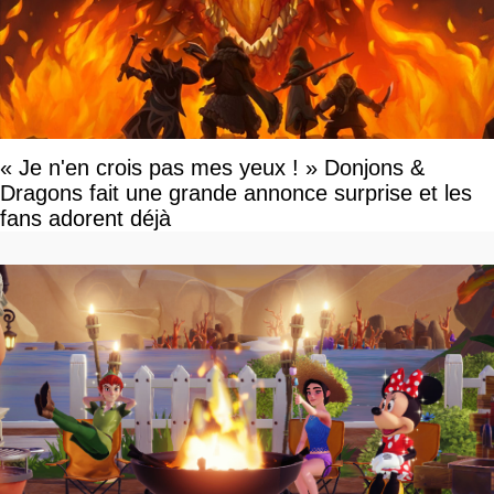
« Je n'en crois pas mes yeux ! » Donjons &
Dragons fait une grande annonce surprise et les
fans adorent déjà