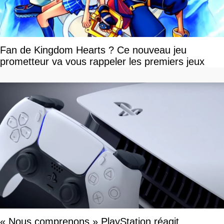
Fan de Kingdom Hearts ? Ce nouveau jeu
prometteur va vous rappeler les premiers jeux
« Nous comprenons » PlayStation réagit