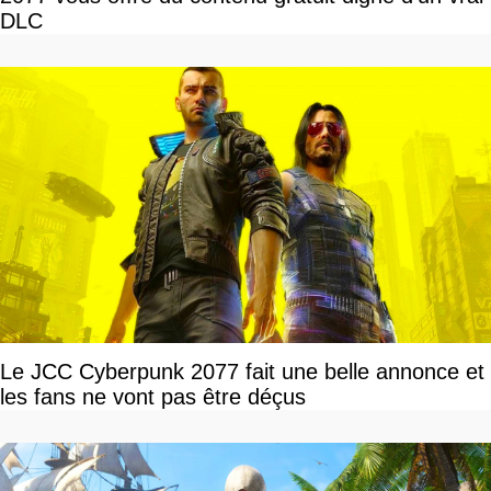
DLC
Le JCC Cyberpunk 2077 fait une belle annonce et
les fans ne vont pas être déçus