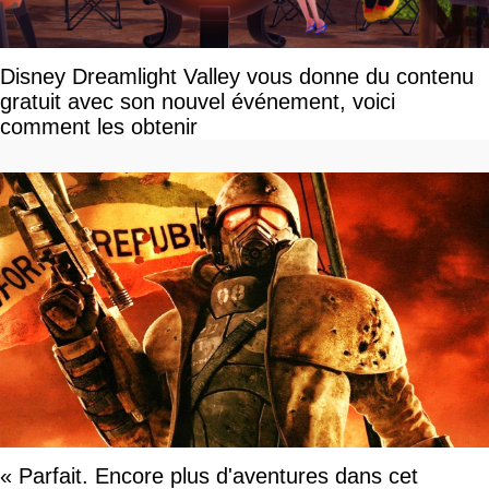
Disney Dreamlight Valley vous donne du contenu
gratuit avec son nouvel événement, voici
comment les obtenir
« Parfait. Encore plus d'aventures dans cet