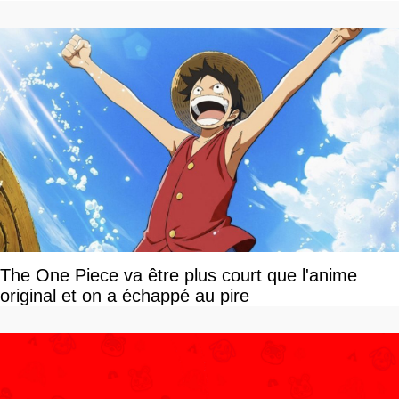
The One Piece va être plus court que l'anime
original et on a échappé au pire