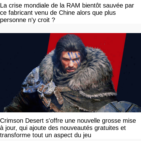
La crise mondiale de la RAM bientôt sauvée par
ce fabricant venu de Chine alors que plus
personne n'y croit ?
Crimson Desert s'offre une nouvelle grosse mise
à jour, qui ajoute des nouveautés gratuites et
transforme tout un aspect du jeu