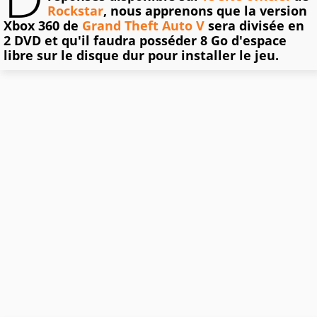
Rockstar
, nous apprenons que la version
Xbox 360 de
Grand Theft Auto V
sera divisée en
2 DVD et qu'il faudra posséder 8 Go d'espace
libre sur le disque dur pour installer le jeu.