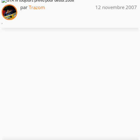
par
Trazom
12 novembre 2007
.