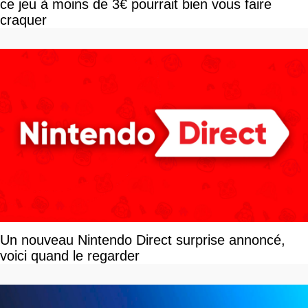
ce jeu à moins de 3€ pourrait bien vous faire
craquer
Un nouveau Nintendo Direct surprise annoncé,
voici quand le regarder