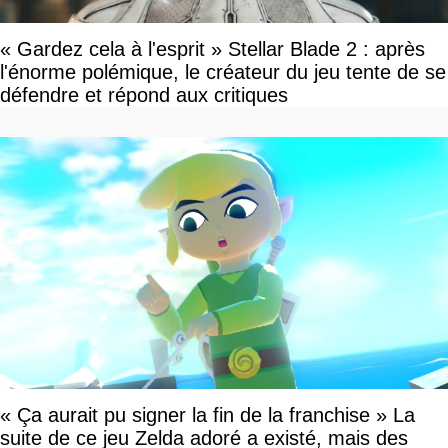
« Gardez cela à l'esprit » Stellar Blade 2 : après
l'énorme polémique, le créateur du jeu tente de se
défendre et répond aux critiques
« Ça aurait pu signer la fin de la franchise » La
suite de ce jeu Zelda adoré a existé, mais des