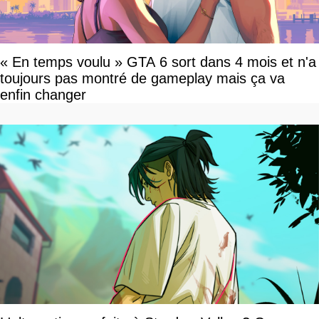
« En temps voulu » GTA 6 sort dans 4 mois et n'a
toujours pas montré de gameplay mais ça va
enfin changer