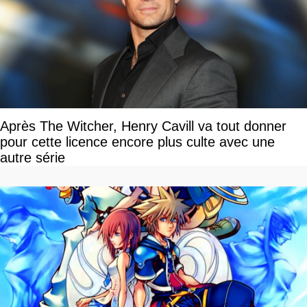
Après The Witcher, Henry Cavill va tout donner
pour cette licence encore plus culte avec une
autre série