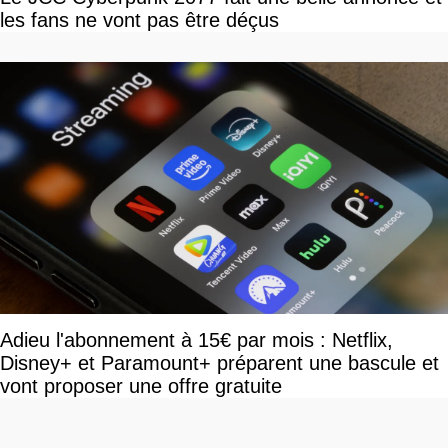
les fans ne vont pas être déçus
Adieu l'abonnement à 15€ par mois : Netflix,
Disney+ et Paramount+ préparent une bascule et
vont proposer une offre gratuite