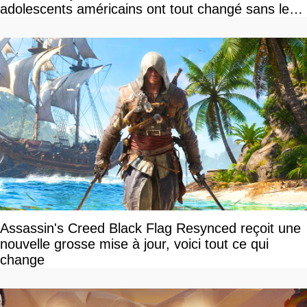
adolescents américains ont tout changé sans le
savoir
Assassin's Creed Black Flag Resynced reçoit une
nouvelle grosse mise à jour, voici tout ce qui
change