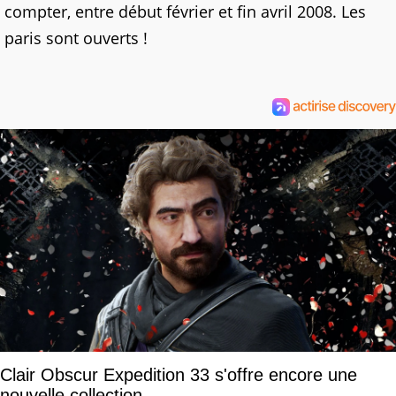
compter, entre début février et fin avril 2008. Les
paris sont ouverts !
Clair Obscur Expedition 33 s'offre encore une
nouvelle collection