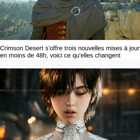
Crimson Desert s'offre trois nouvelles mises à jour
en moins de 48h, voici ce qu'elles changent