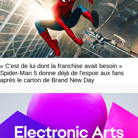
« C'est de lui dont la franchise avait besoin »
Spider-Man 5 donne déjà de l'espoir aux fans
après le carton de Brand New Day