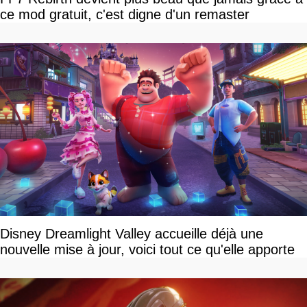
ce mod gratuit, c'est digne d'un remaster
Disney Dreamlight Valley accueille déjà une
nouvelle mise à jour, voici tout ce qu'elle apporte