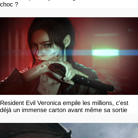
choc ?
Resident Evil Veronica empile les millions, c'est
déjà un immense carton avant même sa sortie