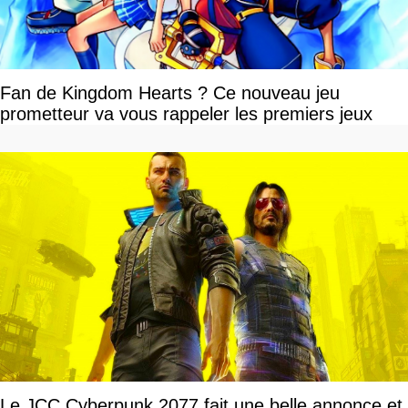
Fan de Kingdom Hearts ? Ce nouveau jeu
prometteur va vous rappeler les premiers jeux
Le JCC Cyberpunk 2077 fait une belle annonce et