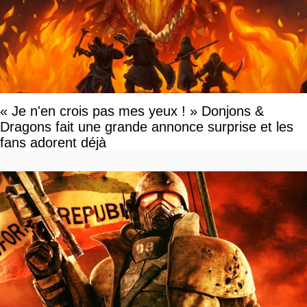
« Je n'en crois pas mes yeux ! » Donjons &
Dragons fait une grande annonce surprise et les
fans adorent déjà