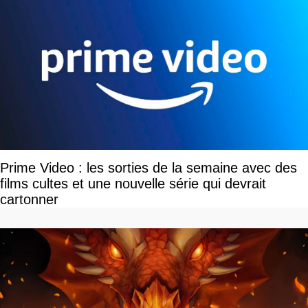
Prime Video : les sorties de la semaine avec des
films cultes et une nouvelle série qui devrait
cartonner