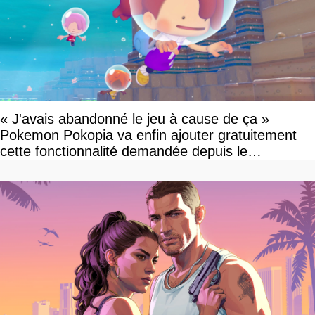
« J'avais abandonné le jeu à cause de ça »
Pokemon Pokopia va enfin ajouter gratuitement
cette fonctionnalité demandée depuis le
lancement