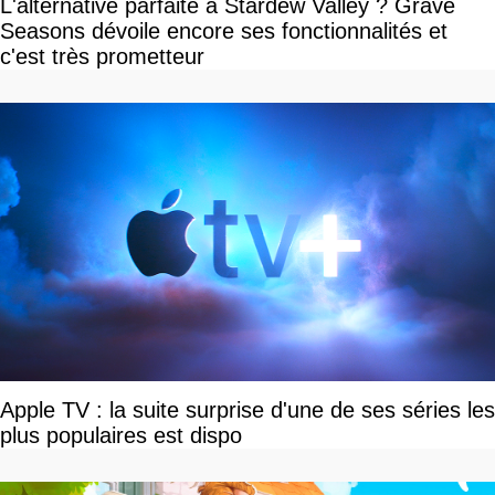
L'alternative parfaite à Stardew Valley ? Grave
Seasons dévoile encore ses fonctionnalités et
c'est très prometteur
Apple TV : la suite surprise d'une de ses séries les
plus populaires est dispo