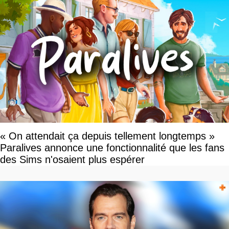
« On attendait ça depuis tellement longtemps »
Paralives annonce une fonctionnalité que les fans
des Sims n'osaient plus espérer