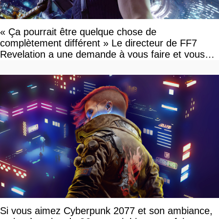
« Ça pourrait être quelque chose de
complètement différent » Le directeur de FF7
Revelation a une demande à vous faire et vous
devriez l'écouter
Si vous aimez Cyberpunk 2077 et son ambiance,