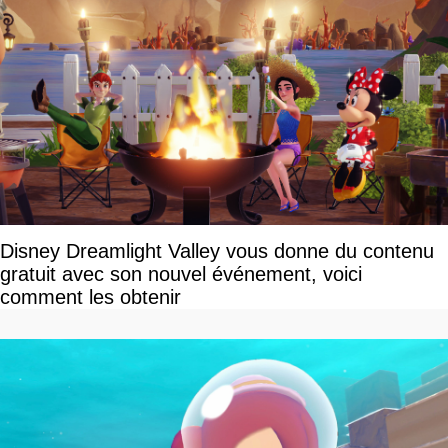
Disney Dreamlight Valley vous donne du contenu
gratuit avec son nouvel événement, voici
comment les obtenir