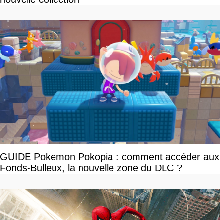
GUIDE Pokemon Pokopia : comment accéder aux
Fonds-Bulleux, la nouvelle zone du DLC ?