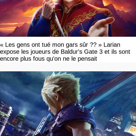
« Les gens ont tué mon gars sûr ?? » Larian
expose les joueurs de Baldur's Gate 3 et ils sont
encore plus fous qu'on ne le pensait