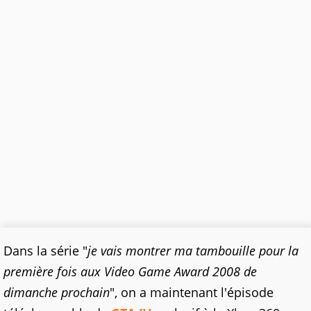
Dans la série "
je vais montrer ma tambouille pour la
première fois aux Video Game Award 2008 de
dimanche prochain
", on a maintenant l'épisode