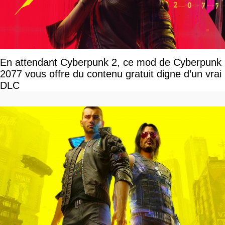
En attendant Cyberpunk 2, ce mod de Cyberpunk
2077 vous offre du contenu gratuit digne d’un vrai
DLC