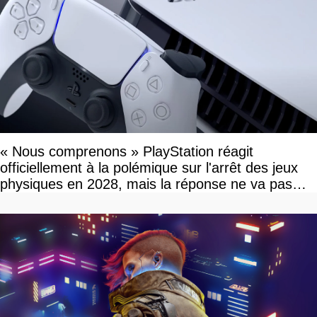
« Nous comprenons » PlayStation réagit
officiellement à la polémique sur l'arrêt des jeux
physiques en 2028, mais la réponse ne va pas
vous plaire