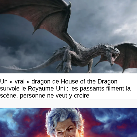
Un « vrai » dragon de House of the Dragon
survole le Royaume-Uni : les passants filment la
scène, personne ne veut y croire