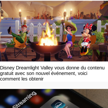
Disney Dreamlight Valley vous donne du contenu
gratuit avec son nouvel événement, voici
comment les obtenir