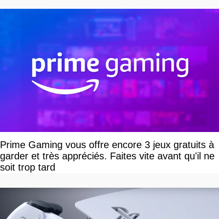
Prime Gaming vous offre encore 3 jeux gratuits à
garder et très appréciés. Faites vite avant qu'il ne
soit trop tard