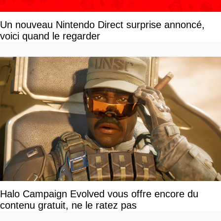
Un nouveau Nintendo Direct surprise annoncé,
voici quand le regarder
Halo Campaign Evolved vous offre encore du
contenu gratuit, ne le ratez pas