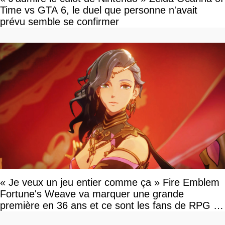
Time vs GTA 6, le duel que personne n'avait
prévu semble se confirmer
« Je veux un jeu entier comme ça » Fire Emblem
Fortune's Weave va marquer une grande
première en 36 ans et ce sont les fans de RPG en
tour par tour qui vont être contents