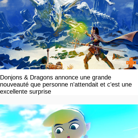
Donjons & Dragons annonce une grande
nouveauté que personne n'attendait et c'est une
excellente surprise