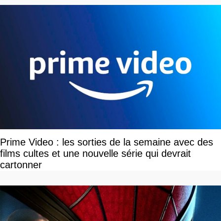
Prime Video : les sorties de la semaine avec des
films cultes et une nouvelle série qui devrait
cartonner