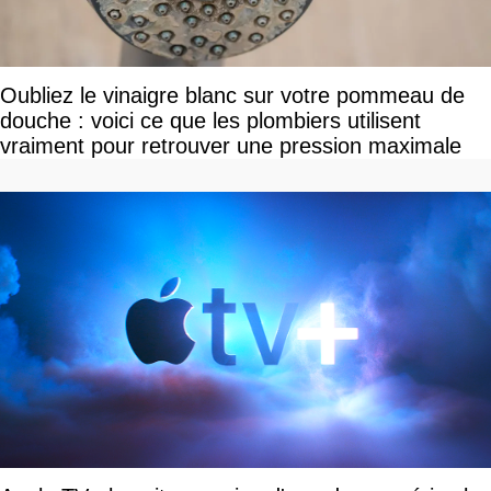
Oubliez le vinaigre blanc sur votre pommeau de
douche : voici ce que les plombiers utilisent
vraiment pour retrouver une pression maximale