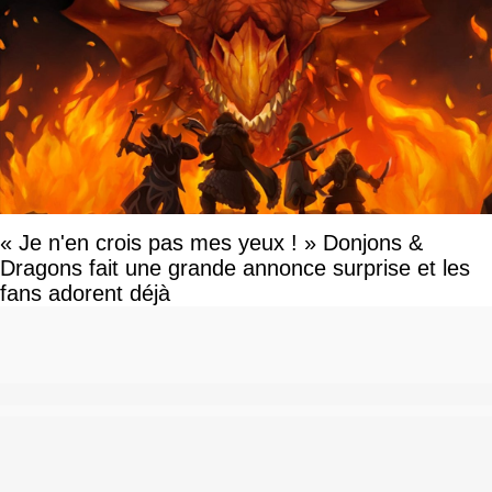
« Je n'en crois pas mes yeux ! » Donjons &
Dragons fait une grande annonce surprise et les
fans adorent déjà