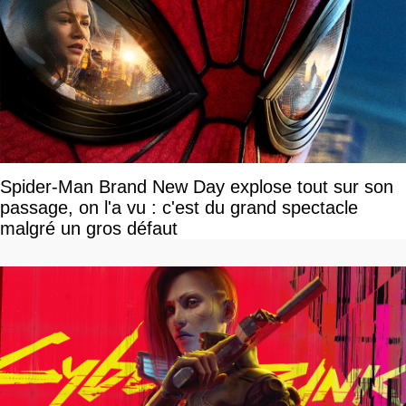
Spider-Man Brand New Day explose tout sur son
passage, on l'a vu : c'est du grand spectacle
malgré un gros défaut