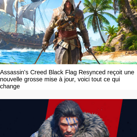
Assassin's Creed Black Flag Resynced reçoit une
nouvelle grosse mise à jour, voici tout ce qui
change