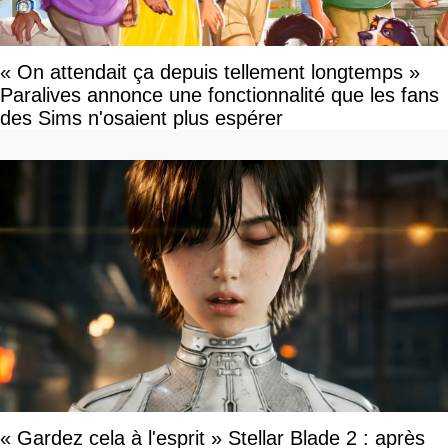
« On attendait ça depuis tellement longtemps »
Paralives annonce une fonctionnalité que les fans
des Sims n'osaient plus espérer
« Gardez cela à l'esprit » Stellar Blade 2 : après