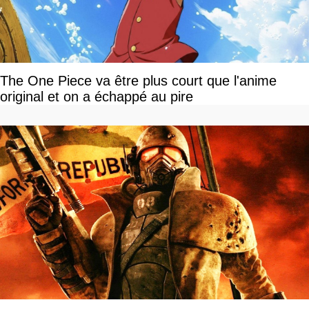
The One Piece va être plus court que l'anime
original et on a échappé au pire