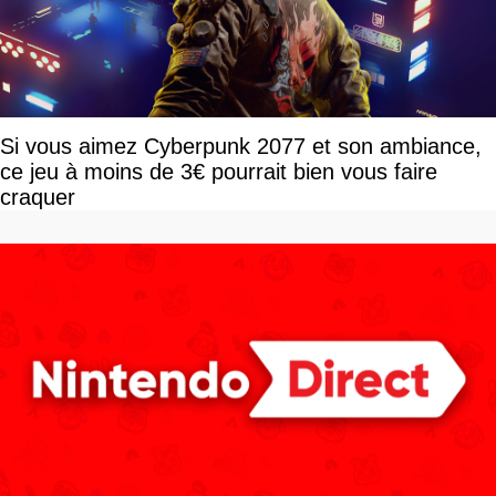
Si vous aimez Cyberpunk 2077 et son ambiance,
ce jeu à moins de 3€ pourrait bien vous faire
craquer