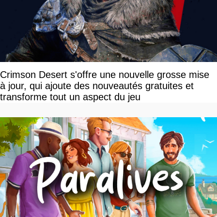
Crimson Desert s'offre une nouvelle grosse mise
à jour, qui ajoute des nouveautés gratuites et
transforme tout un aspect du jeu