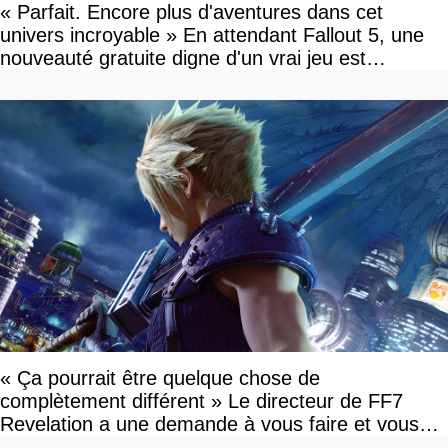
« Parfait. Encore plus d'aventures dans cet
univers incroyable » En attendant Fallout 5, une
nouveauté gratuite digne d'un vrai jeu est
disponible
« Ça pourrait être quelque chose de
complètement différent » Le directeur de FF7
Revelation a une demande à vous faire et vous
devriez l'écouter