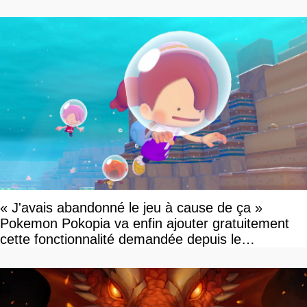
« J'avais abandonné le jeu à cause de ça »
Pokemon Pokopia va enfin ajouter gratuitement
cette fonctionnalité demandée depuis le
lancement