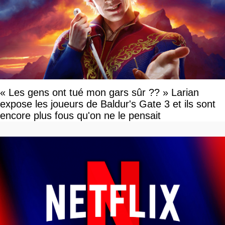
« Les gens ont tué mon gars sûr ?? » Larian
expose les joueurs de Baldur's Gate 3 et ils sont
encore plus fous qu'on ne le pensait