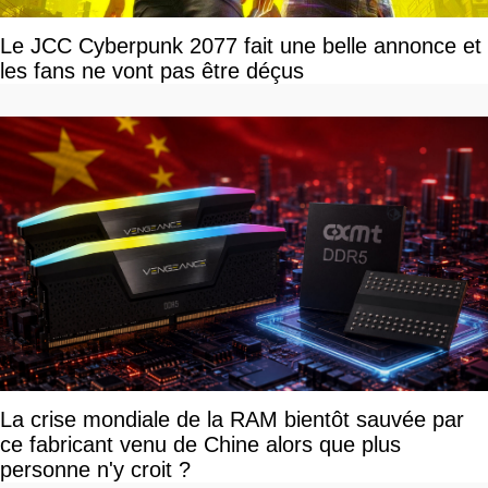
Le JCC Cyberpunk 2077 fait une belle annonce et
les fans ne vont pas être déçus
La crise mondiale de la RAM bientôt sauvée par
ce fabricant venu de Chine alors que plus
personne n'y croit ?