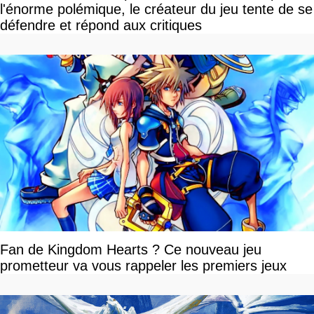
l'énorme polémique, le créateur du jeu tente de se
défendre et répond aux critiques
Fan de Kingdom Hearts ? Ce nouveau jeu
prometteur va vous rappeler les premiers jeux