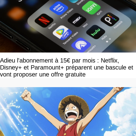
Adieu l'abonnement à 15€ par mois : Netflix,
Disney+ et Paramount+ préparent une bascule et
vont proposer une offre gratuite