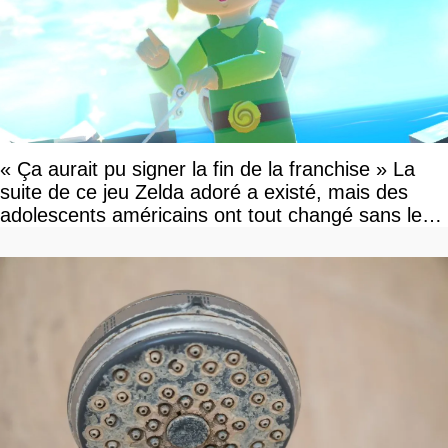
« Ça aurait pu signer la fin de la franchise » La
suite de ce jeu Zelda adoré a existé, mais des
adolescents américains ont tout changé sans le
savoir