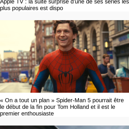
Apple TV : la suite surprise d'une de ses séries les
plus populaires est dispo
« On a tout un plan » Spider-Man 5 pourrait être
le début de la fin pour Tom Holland et il est le
premier enthousiaste