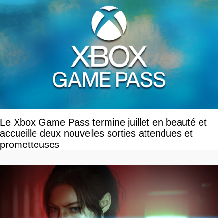
Le Xbox Game Pass termine juillet en beauté et
accueille deux nouvelles sorties attendues et
prometteuses