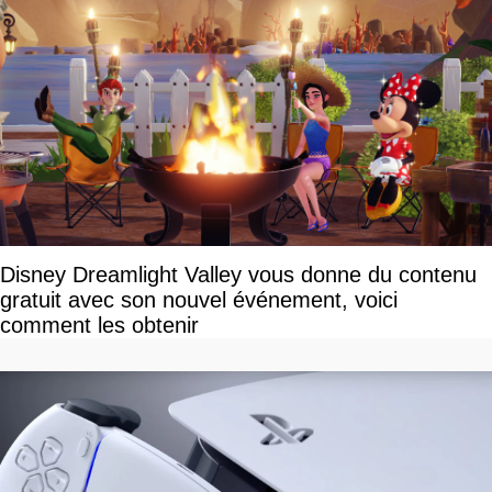
Disney Dreamlight Valley vous donne du contenu
gratuit avec son nouvel événement, voici
comment les obtenir