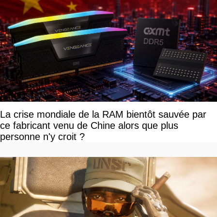
La crise mondiale de la RAM bientôt sauvée par
ce fabricant venu de Chine alors que plus
personne n'y croit ?