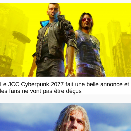
Le JCC Cyberpunk 2077 fait une belle annonce et
les fans ne vont pas être déçus