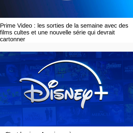
Prime Video : les sorties de la semaine avec des
films cultes et une nouvelle série qui devrait
cartonner