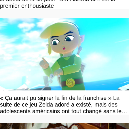
premier enthousiaste
« Ça aurait pu signer la fin de la franchise » La
suite de ce jeu Zelda adoré a existé, mais des
adolescents américains ont tout changé sans le
savoir