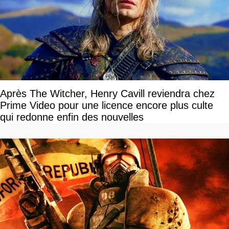
Après The Witcher, Henry Cavill reviendra chez
Prime Video pour une licence encore plus culte
qui redonne enfin des nouvelles