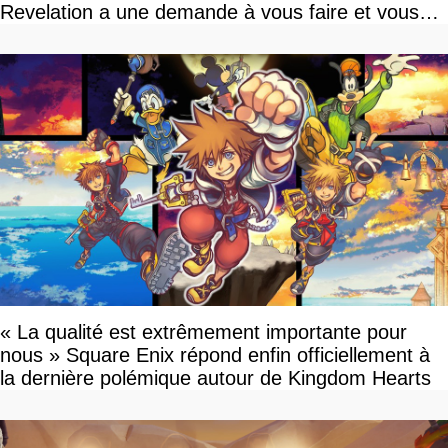
Revelation a une demande à vous faire et vous
devriez l'écouter
« La qualité est extrêmement importante pour
nous » Square Enix répond enfin officiellement à
la dernière polémique autour de Kingdom Hearts