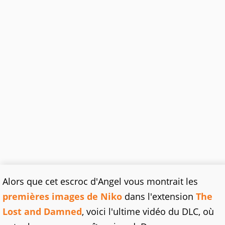
Alors que cet escroc d'Angel vous montrait les
premières images de Niko
dans l'extension
The
Lost and Damned
, voici l'ultime vidéo du DLC, où