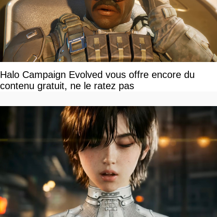
Halo Campaign Evolved vous offre encore du
contenu gratuit, ne le ratez pas