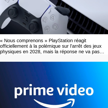
« Nous comprenons » PlayStation réagit
officiellement à la polémique sur l'arrêt des jeux
physiques en 2028, mais la réponse ne va pas
vous plaire