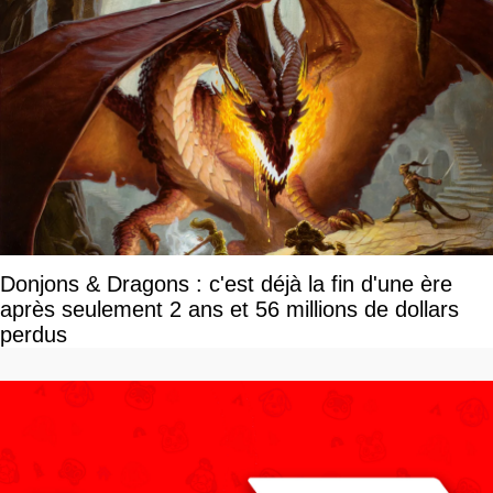
Donjons & Dragons : c'est déjà la fin d'une ère
après seulement 2 ans et 56 millions de dollars
perdus