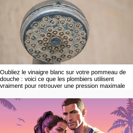
Oubliez le vinaigre blanc sur votre pommeau de
douche : voici ce que les plombiers utilisent
vraiment pour retrouver une pression maximale