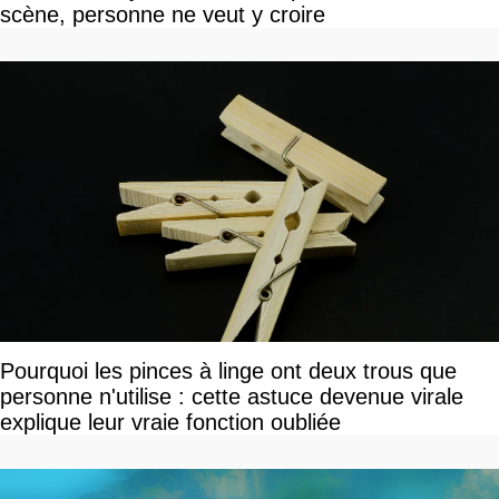
scène, personne ne veut y croire
Pourquoi les pinces à linge ont deux trous que
personne n'utilise : cette astuce devenue virale
explique leur vraie fonction oubliée