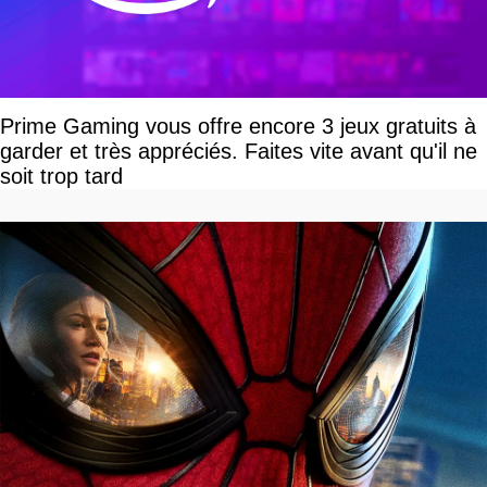
Prime Gaming vous offre encore 3 jeux gratuits à
garder et très appréciés. Faites vite avant qu'il ne
soit trop tard