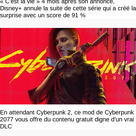
« C'est la vie » 4 mois après son annonce,
Disney+ annule la suite de cette série qui a créé la
surprise avec un score de 91 %
En attendant Cyberpunk 2, ce mod de Cyberpunk
2077 vous offre du contenu gratuit digne d’un vrai
DLC