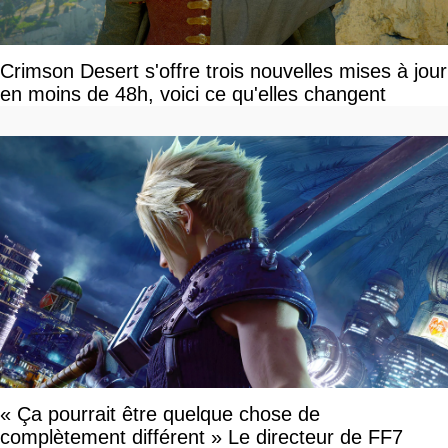
Crimson Desert s'offre trois nouvelles mises à jour
en moins de 48h, voici ce qu'elles changent
« Ça pourrait être quelque chose de
complètement différent » Le directeur de FF7