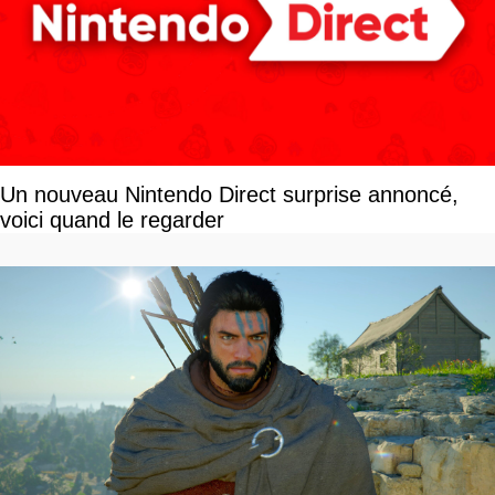
Un nouveau Nintendo Direct surprise annoncé,
voici quand le regarder