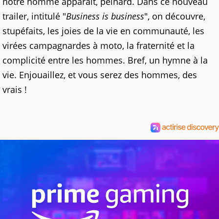
notre homme apparaît, peinard. Dans ce nouveau
trailer, intitulé "
Business is business
", on découvre,
stupéfaits, les joies de la vie en communauté, les
virées campagnardes à moto, la fraternité et la
complicité entre les hommes. Bref, un hymne à la
vie. Enjouaillez, et vous serez des hommes, des
vrais !