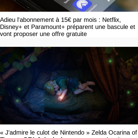
Adieu l'abonnement à 15€ par mois : Netflix,
Disney+ et Paramount+ préparent une bascule et
vont proposer une offre gratuite
« J’admire le culot de Nintendo » Zelda Ocarina of