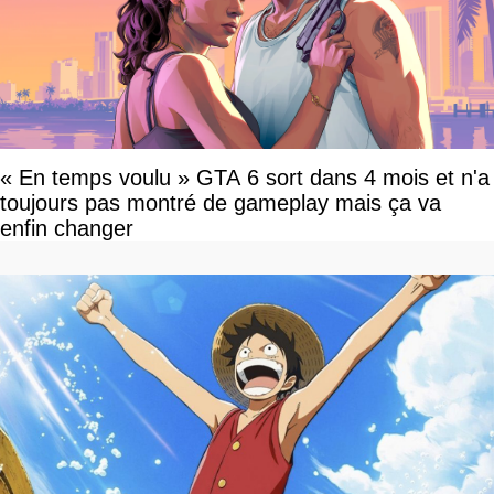
« En temps voulu » GTA 6 sort dans 4 mois et n'a
toujours pas montré de gameplay mais ça va
enfin changer