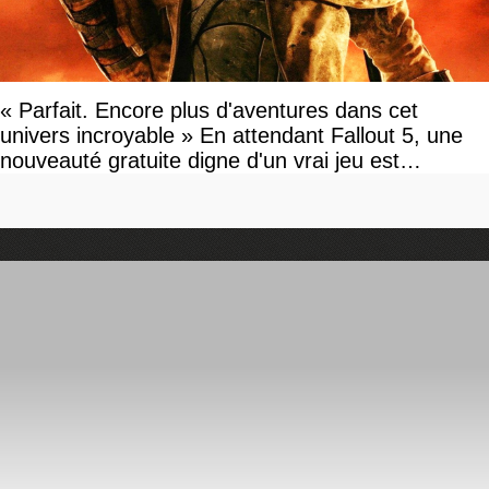
« Parfait. Encore plus d'aventures dans cet
univers incroyable » En attendant Fallout 5, une
nouveauté gratuite digne d'un vrai jeu est
disponible