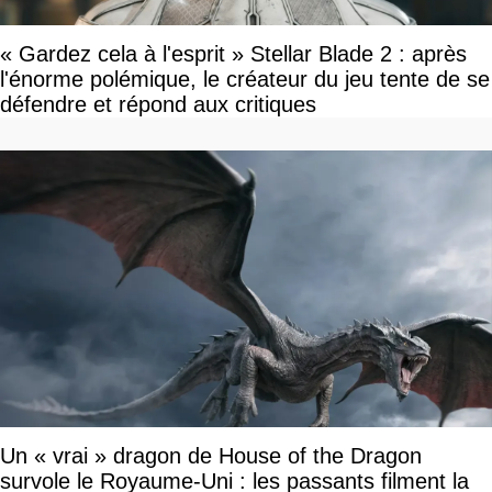
« Gardez cela à l'esprit » Stellar Blade 2 : après
l'énorme polémique, le créateur du jeu tente de se
défendre et répond aux critiques
Un « vrai » dragon de House of the Dragon
survole le Royaume-Uni : les passants filment la