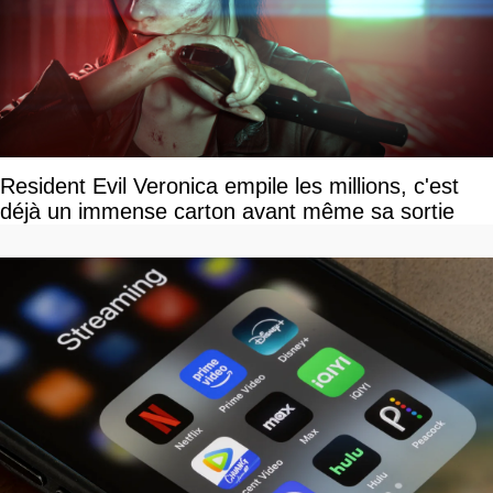
Resident Evil Veronica empile les millions, c'est
déjà un immense carton avant même sa sortie