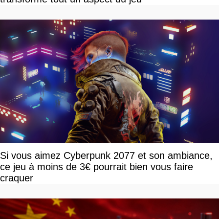
Si vous aimez Cyberpunk 2077 et son ambiance,
ce jeu à moins de 3€ pourrait bien vous faire
craquer