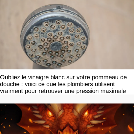
Oubliez le vinaigre blanc sur votre pommeau de
douche : voici ce que les plombiers utilisent
vraiment pour retrouver une pression maximale