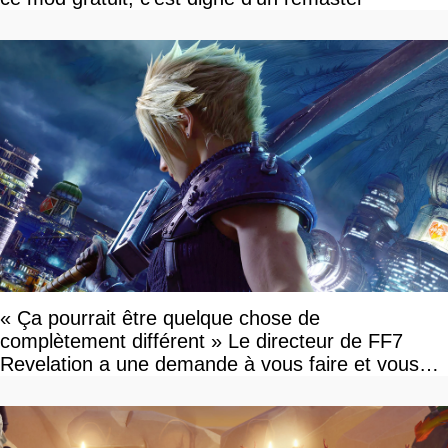
« Ça pourrait être quelque chose de
complètement différent » Le directeur de FF7
Revelation a une demande à vous faire et vous
devriez l'écouter