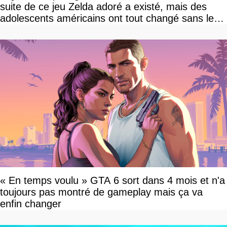
suite de ce jeu Zelda adoré a existé, mais des
adolescents américains ont tout changé sans le
savoir
« En temps voulu » GTA 6 sort dans 4 mois et n'a
toujours pas montré de gameplay mais ça va
enfin changer