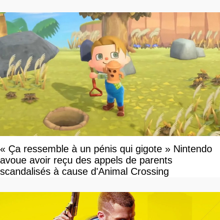
« Ça ressemble à un pénis qui gigote » Nintendo
avoue avoir reçu des appels de parents
scandalisés à cause d'Animal Crossing