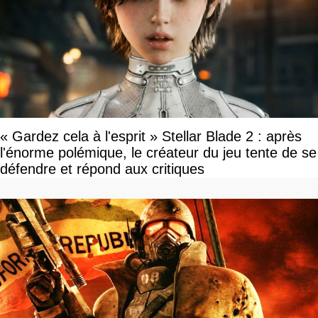
« Gardez cela à l'esprit » Stellar Blade 2 : après
l'énorme polémique, le créateur du jeu tente de se
défendre et répond aux critiques