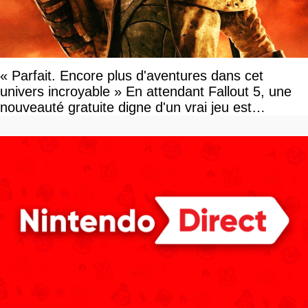
« Parfait. Encore plus d'aventures dans cet
univers incroyable » En attendant Fallout 5, une
nouveauté gratuite digne d'un vrai jeu est
disponible