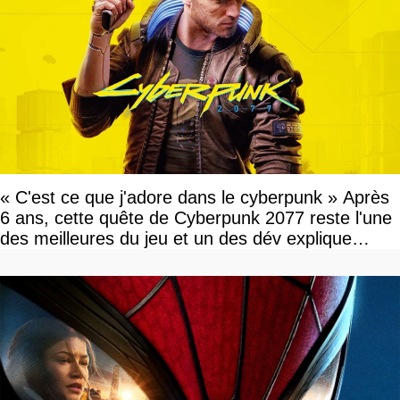
« C'est ce que j'adore dans le cyberpunk » Après
6 ans, cette quête de Cyberpunk 2077 reste l'une
des meilleures du jeu et un des dév explique
pourquoi