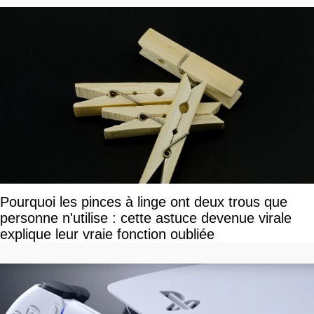
Pourquoi les pinces à linge ont deux trous que
personne n'utilise : cette astuce devenue virale
explique leur vraie fonction oubliée