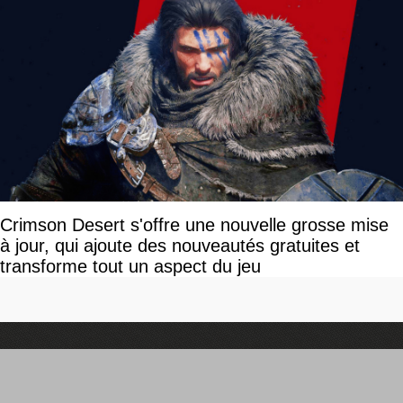
Crimson Desert s'offre une nouvelle grosse mise
à jour, qui ajoute des nouveautés gratuites et
transforme tout un aspect du jeu