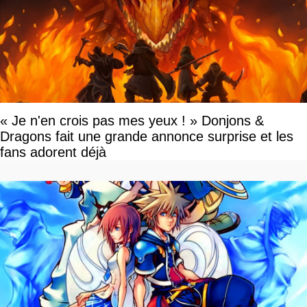
« Je n'en crois pas mes yeux ! » Donjons &
Dragons fait une grande annonce surprise et les
fans adorent déjà