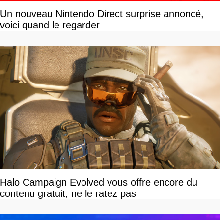
Un nouveau Nintendo Direct surprise annoncé,
voici quand le regarder
Halo Campaign Evolved vous offre encore du
contenu gratuit, ne le ratez pas