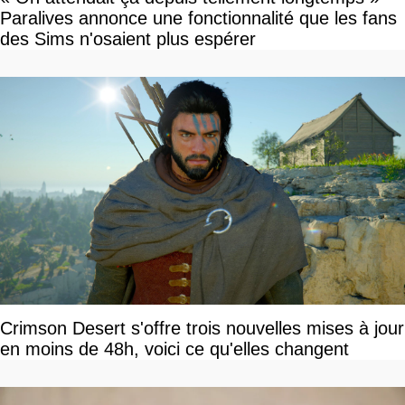
Paralives annonce une fonctionnalité que les fans
des Sims n'osaient plus espérer
Crimson Desert s'offre trois nouvelles mises à jour
en moins de 48h, voici ce qu'elles changent