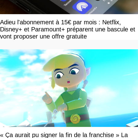
Adieu l'abonnement à 15€ par mois : Netflix,
Disney+ et Paramount+ préparent une bascule et
vont proposer une offre gratuite
« Ça aurait pu signer la fin de la franchise » La