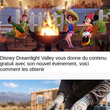
Disney Dreamlight Valley vous donne du contenu
gratuit avec son nouvel événement, voici
comment les obtenir