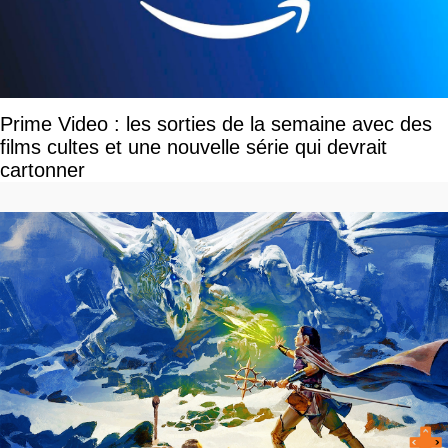
Prime Video : les sorties de la semaine avec des
films cultes et une nouvelle série qui devrait
cartonner