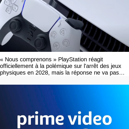
« Nous comprenons » PlayStation réagit
officiellement à la polémique sur l'arrêt des jeux
physiques en 2028, mais la réponse ne va pas
vous plaire