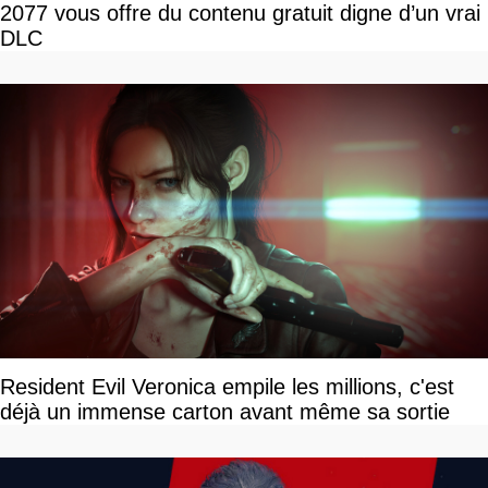
2077 vous offre du contenu gratuit digne d’un vrai
DLC
Resident Evil Veronica empile les millions, c'est
déjà un immense carton avant même sa sortie