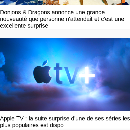
Donjons & Dragons annonce une grande
nouveauté que personne n'attendait et c'est une
excellente surprise
Apple TV : la suite surprise d'une de ses séries les
plus populaires est dispo