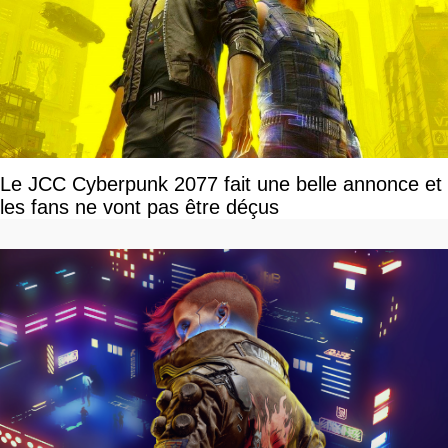
Le JCC Cyberpunk 2077 fait une belle annonce et
les fans ne vont pas être déçus