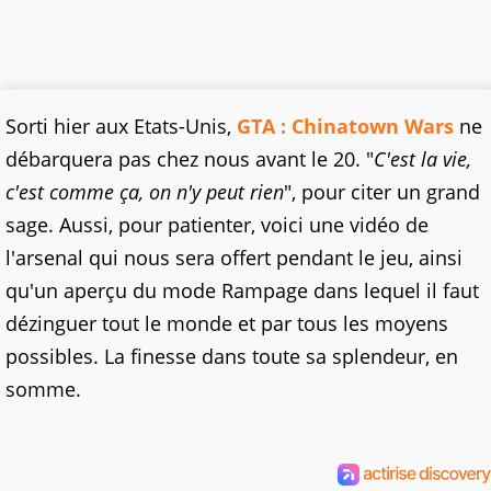
Sorti hier aux Etats-Unis,
GTA : Chinatown Wars
ne
débarquera pas chez nous avant le 20. "
C'est la vie,
c'est comme ça, on n'y peut rien
", pour citer un grand
sage. Aussi, pour patienter, voici une vidéo de
l'arsenal qui nous sera offert pendant le jeu, ainsi
qu'un aperçu du mode Rampage dans lequel il faut
dézinguer tout le monde et par tous les moyens
possibles. La finesse dans toute sa splendeur, en
somme.