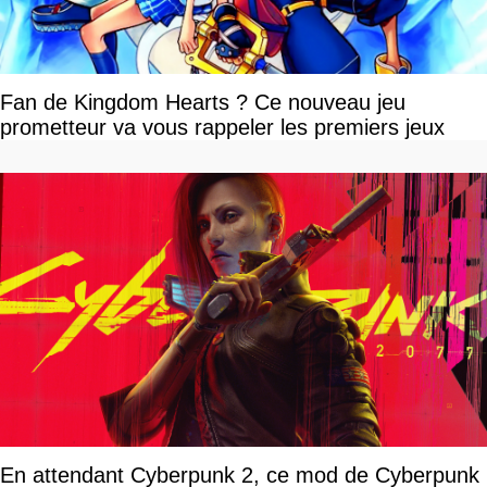
Fan de Kingdom Hearts ? Ce nouveau jeu
prometteur va vous rappeler les premiers jeux
En attendant Cyberpunk 2, ce mod de Cyberpunk