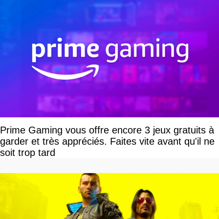
Prime Gaming vous offre encore 3 jeux gratuits à
garder et très appréciés. Faites vite avant qu'il ne
soit trop tard