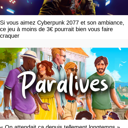
Si vous aimez Cyberpunk 2077 et son ambiance,
ce jeu à moins de 3€ pourrait bien vous faire
craquer
« On attendait ça depuis tellement longtemps »