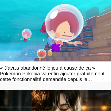
« J'avais abandonné le jeu à cause de ça »
Pokemon Pokopia va enfin ajouter gratuitement
cette fonctionnalité demandée depuis le
lancement