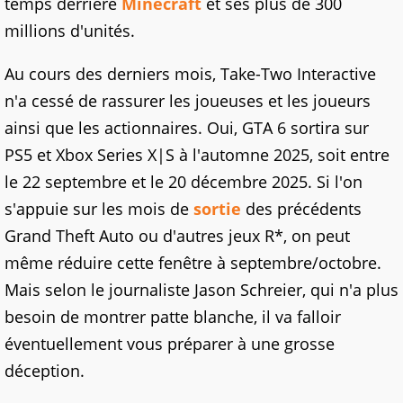
temps derrière
Minecraft
et ses plus de 300
millions d'unités.
Au cours des derniers mois, Take-Two Interactive
n'a cessé de rassurer les joueuses et les joueurs
ainsi que les actionnaires. Oui, GTA 6 sortira sur
PS5 et Xbox Series X|S à l'automne 2025, soit entre
le 22 septembre et le 20 décembre 2025. Si l'on
s'appuie sur les mois de
sortie
des précédents
Grand Theft Auto ou d'autres jeux R*, on peut
même réduire cette fenêtre à septembre/octobre.
Mais selon le journaliste Jason Schreier, qui n'a plus
besoin de montrer patte blanche, il va falloir
éventuellement vous préparer à une grosse
déception.