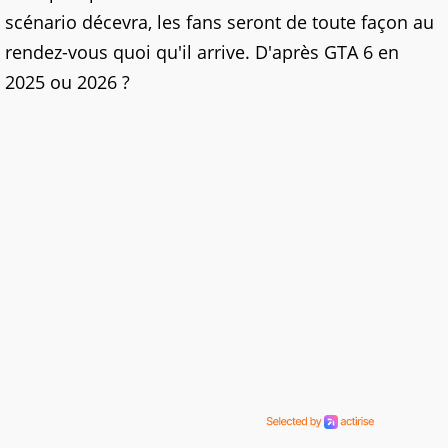
scénario décevra, les fans seront de toute façon au
rendez-vous quoi qu'il arrive. D'après GTA 6 en
2025 ou 2026 ?