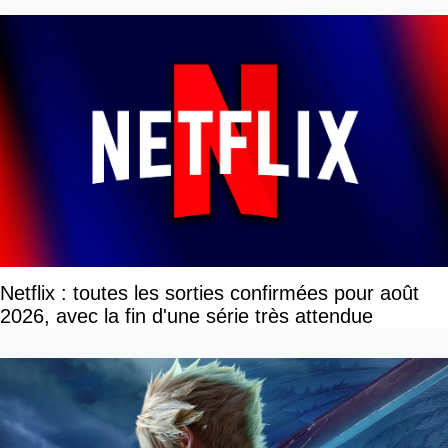
Netflix : toutes les sorties confirmées pour août
2026, avec la fin d'une série très attendue