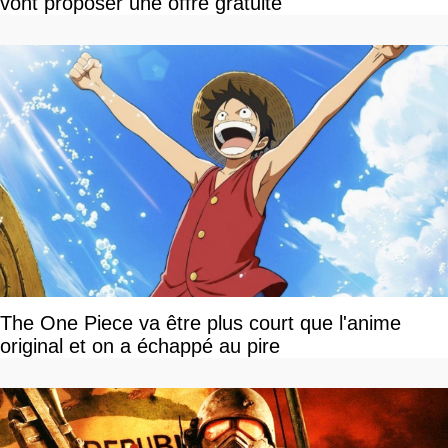
vont proposer une offre gratuite
The One Piece va être plus court que l'anime
original et on a échappé au pire