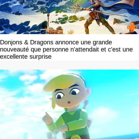
Donjons & Dragons annonce une grande
nouveauté que personne n'attendait et c'est une
excellente surprise