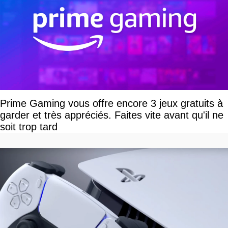
Prime Gaming vous offre encore 3 jeux gratuits à
garder et très appréciés. Faites vite avant qu'il ne
soit trop tard