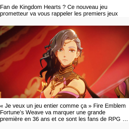
Fan de Kingdom Hearts ? Ce nouveau jeu
prometteur va vous rappeler les premiers jeux
« Je veux un jeu entier comme ça » Fire Emblem
Fortune's Weave va marquer une grande
première en 36 ans et ce sont les fans de RPG en
tour par tour qui vont être contents