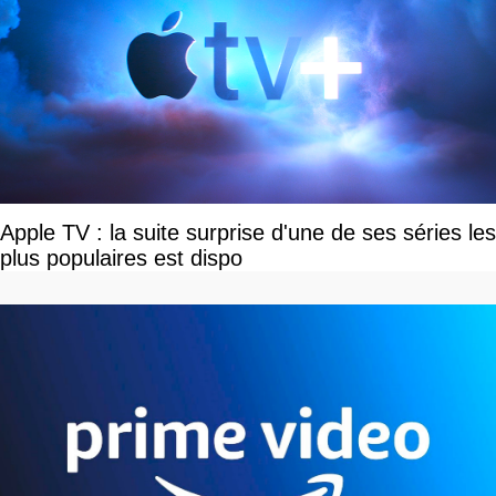
Apple TV : la suite surprise d'une de ses séries les
plus populaires est dispo