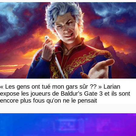
« Les gens ont tué mon gars sûr ?? » Larian
expose les joueurs de Baldur's Gate 3 et ils sont
encore plus fous qu'on ne le pensait