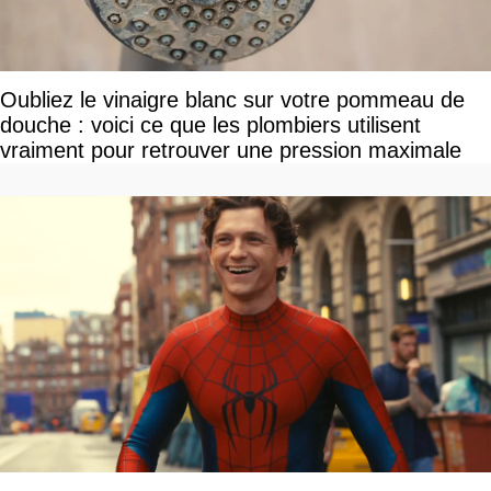
Oubliez le vinaigre blanc sur votre pommeau de
douche : voici ce que les plombiers utilisent
vraiment pour retrouver une pression maximale