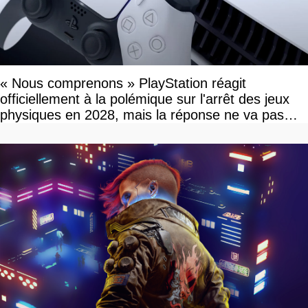
« Nous comprenons » PlayStation réagit
officiellement à la polémique sur l'arrêt des jeux
physiques en 2028, mais la réponse ne va pas
vous plaire