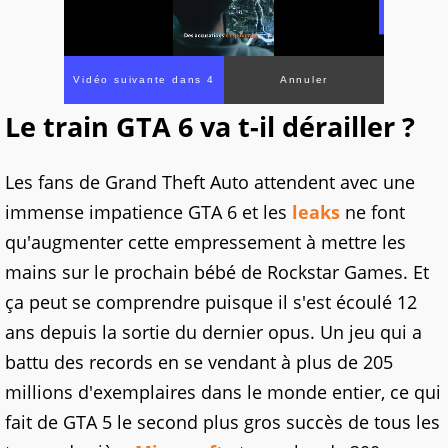
Vidéo suivante dans 1
Annuler
Le train GTA 6 va t-il dérailler ?
Les fans de Grand Theft Auto attendent avec une
immense impatience GTA 6 et les
leaks
ne font
qu'augmenter cette empressement à mettre les
mains sur le prochain bébé de Rockstar Games. Et
ça peut se comprendre puisque il s'est écoulé 12
ans depuis la sortie du dernier opus. Un jeu qui a
battu des records en se vendant à plus de 205
millions d'exemplaires dans le monde entier, ce qui
fait de GTA 5 le second plus gros succès de tous les