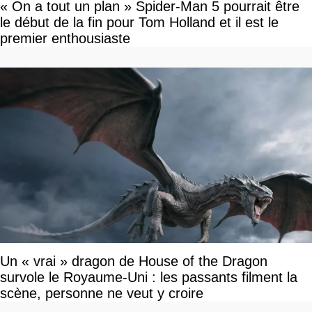
« On a tout un plan » Spider-Man 5 pourrait être
le début de la fin pour Tom Holland et il est le
premier enthousiaste
Un « vrai » dragon de House of the Dragon
survole le Royaume-Uni : les passants filment la
scène, personne ne veut y croire