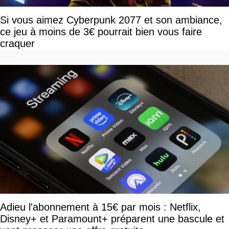
Si vous aimez Cyberpunk 2077 et son ambiance,
ce jeu à moins de 3€ pourrait bien vous faire
craquer
Adieu l'abonnement à 15€ par mois : Netflix,
Disney+ et Paramount+ préparent une bascule et