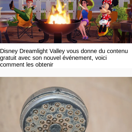
Disney Dreamlight Valley vous donne du contenu
gratuit avec son nouvel événement, voici
comment les obtenir