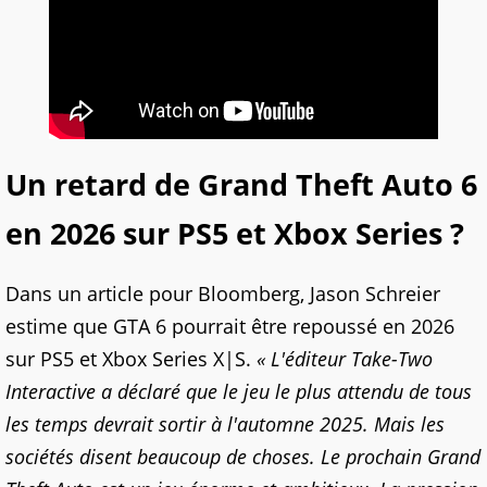
Un retard de Grand Theft Auto 6
en 2026 sur PS5 et Xbox Series ?
Dans un article pour Bloomberg, Jason Schreier
estime que GTA 6 pourrait être repoussé en 2026
sur PS5 et Xbox Series X|S.
« L'éditeur Take-Two
Interactive a déclaré que le jeu le plus attendu de tous
les temps devrait sortir à l'automne 2025. Mais les
sociétés disent beaucoup de choses. Le prochain Grand