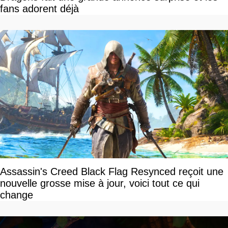
fans adorent déjà
Assassin's Creed Black Flag Resynced reçoit une
nouvelle grosse mise à jour, voici tout ce qui
change