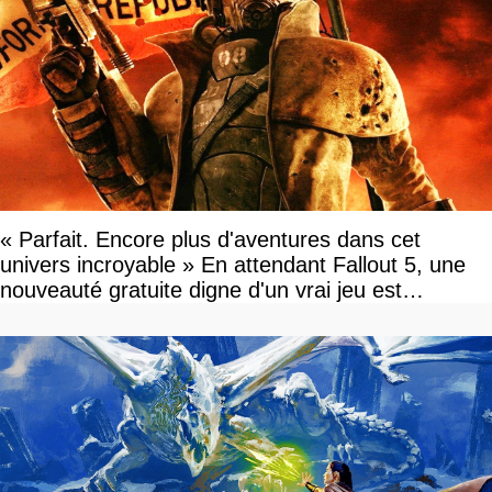
« Parfait. Encore plus d'aventures dans cet
univers incroyable » En attendant Fallout 5, une
nouveauté gratuite digne d'un vrai jeu est
disponible