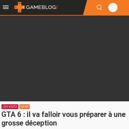
JEU VIDÉO
NEWS
GTA 6 : il va falloir vous préparer à une
grosse déception