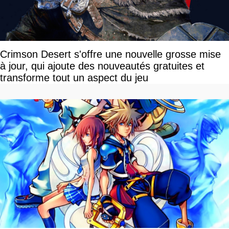
Crimson Desert s'offre une nouvelle grosse mise
à jour, qui ajoute des nouveautés gratuites et
transforme tout un aspect du jeu