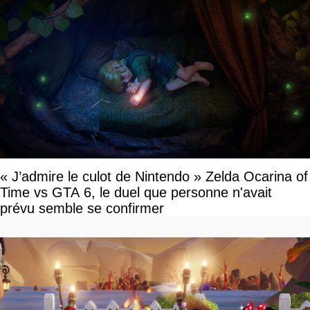
« J’admire le culot de Nintendo » Zelda Ocarina of
Time vs GTA 6, le duel que personne n'avait
prévu semble se confirmer