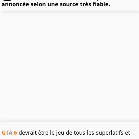
annoncée selon une source très fiable.
GTA 6
devrait être le jeu de tous les superlatifs et