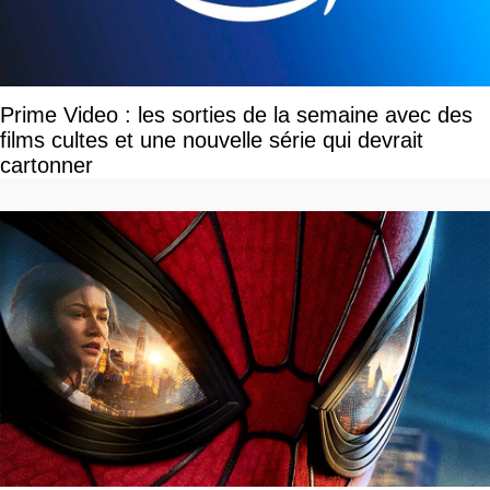
Prime Video : les sorties de la semaine avec des
films cultes et une nouvelle série qui devrait
cartonner