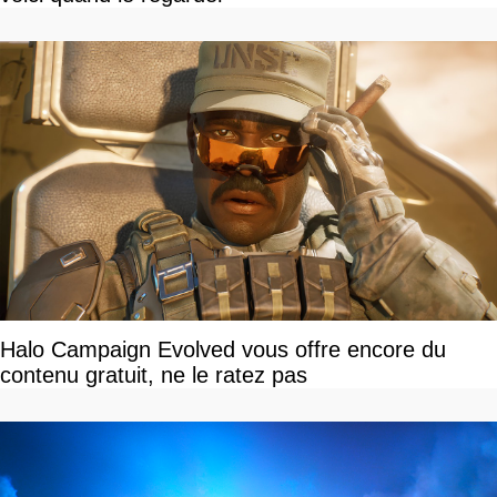
Halo Campaign Evolved vous offre encore du
contenu gratuit, ne le ratez pas