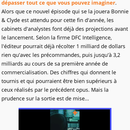
dépasser tout ce que vous pouvez imaginer
.
Alors que ce nouvel épisode qui se la jouera Bonnie
& Clyde est attendu pour cette fin d'année, les
cabinets d'analystes font déjà des projections avant
le lancement. Selon la firme DFC Intelligence,
l'éditeur pourrait déjà récolter 1 milliard de dollars
rien qu'avec les précommandes, puis jusqu'à 3,2
milliards au cours de sa première année de
commercialisation. Des chiffres qui donnent le
tournis et qui pourraient être bien supérieurs à
ceux réalisés par le précédent opus. Mais la
prudence sur la sortie est de mise...