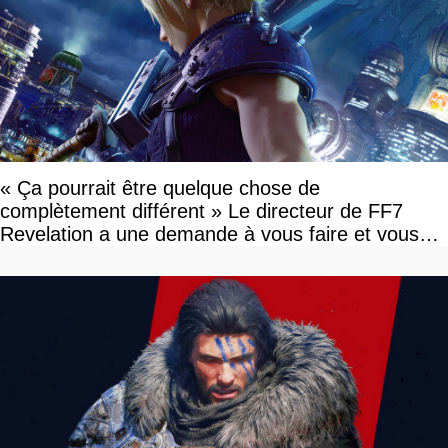
« Ça pourrait être quelque chose de
complètement différent » Le directeur de FF7
Revelation a une demande à vous faire et vous
devriez l'écouter