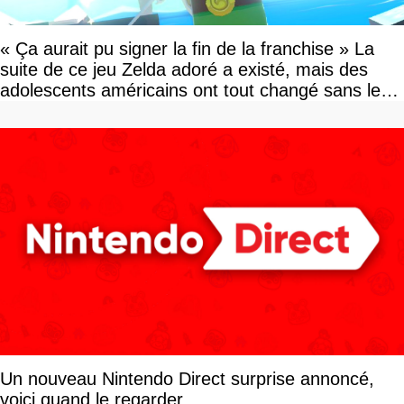
« Ça aurait pu signer la fin de la franchise » La
suite de ce jeu Zelda adoré a existé, mais des
adolescents américains ont tout changé sans le
savoir
Un nouveau Nintendo Direct surprise annoncé,
voici quand le regarder