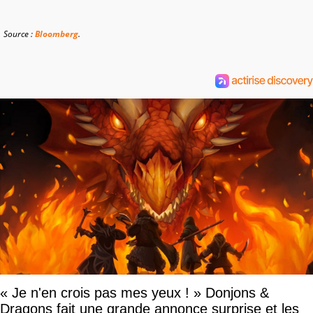
Source :
Bloomberg
.
« Je n'en crois pas mes yeux ! » Donjons &
Dragons fait une grande annonce surprise et les