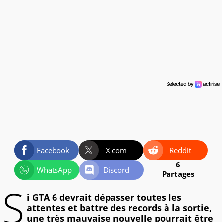
Facebook
X.com
Reddit
6
WhatsApp
Discord
Partages
S
i GTA 6 devrait dépasser toutes les
attentes et battre des records à la sortie,
une très mauvaise nouvelle pourrait être