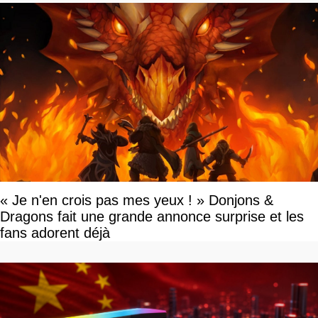
« Je n'en crois pas mes yeux ! » Donjons &
Dragons fait une grande annonce surprise et les
fans adorent déjà