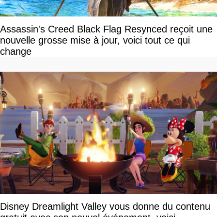
Assassin's Creed Black Flag Resynced reçoit une
nouvelle grosse mise à jour, voici tout ce qui
change
Disney Dreamlight Valley vous donne du contenu