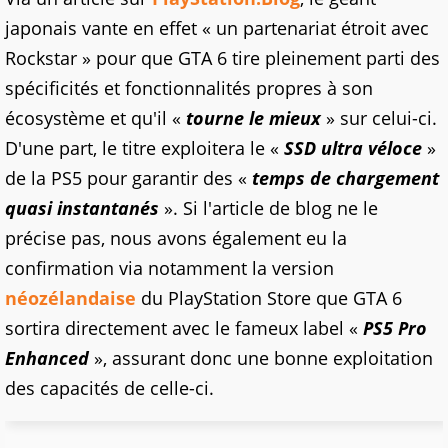
japonais vante en effet « un partenariat étroit avec
Rockstar » pour que GTA 6 tire pleinement parti des
spécificités et fonctionnalités propres à son
écosystème et qu'il «
tourne le mieux
» sur celui-ci.
D'une part, le titre exploitera le «
SSD ultra véloce
»
de la PS5 pour garantir des «
temps de chargement
quasi instantanés
». Si l'article de blog ne le
précise pas, nous avons également eu la
confirmation via notamment la version
néozélandaise
du PlayStation Store que GTA 6
sortira directement avec le fameux label «
PS5 Pro
Enhanced
», assurant donc une bonne exploitation
des capacités de celle-ci.