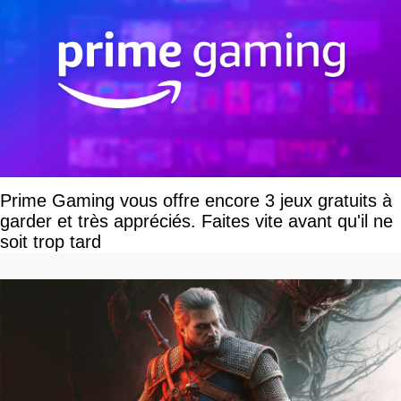
Prime Gaming vous offre encore 3 jeux gratuits à
garder et très appréciés. Faites vite avant qu'il ne
soit trop tard