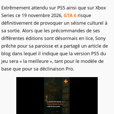
Extrêmement attendu sur PS5 ainsi que sur Xbox
Series ce 19 novembre 2026,
GTA 6
risque
définitivement de provoquer un séisme culturel à
sa sortie. Alors que les précommandes de ses
différentes éditions sont désormais en lice, Sony
prêche pour sa paroisse et a partagé un article de
blog dans lequel il indique que la version PS5 du
jeu sera « la meilleure », tant pour le modèle de
base que pour sa déclinaison Pro.