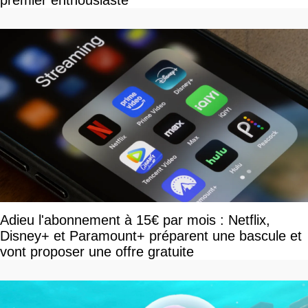
premier enthousiaste
Adieu l'abonnement à 15€ par mois : Netflix,
Disney+ et Paramount+ préparent une bascule et
vont proposer une offre gratuite