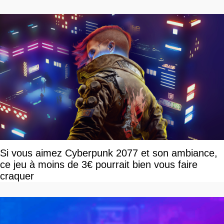
Si vous aimez Cyberpunk 2077 et son ambiance,
ce jeu à moins de 3€ pourrait bien vous faire
craquer