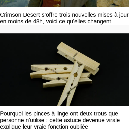
Crimson Desert s'offre trois nouvelles mises à jour
en moins de 48h, voici ce qu'elles changent
Pourquoi les pinces à linge ont deux trous que
personne n'utilise : cette astuce devenue virale
explique leur vraie fonction oubliée