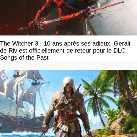
The Witcher 3 : 10 ans après ses adieux, Geralt
de Riv est officiellement de retour pour le DLC
Songs of the Past