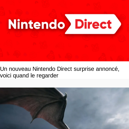
Un nouveau Nintendo Direct surprise annoncé,
voici quand le regarder