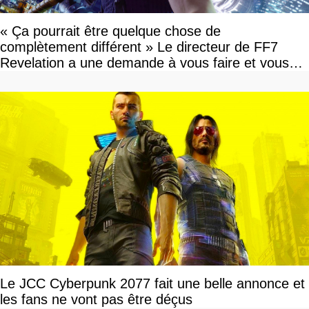
« Ça pourrait être quelque chose de
complètement différent » Le directeur de FF7
Revelation a une demande à vous faire et vous
devriez l'écouter
Le JCC Cyberpunk 2077 fait une belle annonce et
les fans ne vont pas être déçus