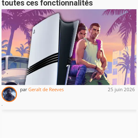
toutes ces fonctionnalités
par
Geralt de Reeves
25 juin 2026
.