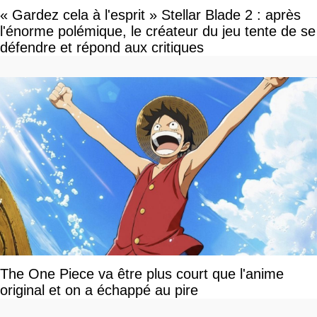
« Gardez cela à l'esprit » Stellar Blade 2 : après
l'énorme polémique, le créateur du jeu tente de se
défendre et répond aux critiques
The One Piece va être plus court que l'anime
original et on a échappé au pire