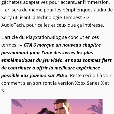
gâchettes adaptatives pour accentuer l'immersion.
Il en sera de même pour les périphériques audio de
Sony utilisant la technologie Tempest 3D
AudioTech, pour celles et ceux que ça intéresse.
L'article du PlayStation.Blog se conclut en ces
termes : «
GTA 6 marque un nouveau chapitre
passionnant pour l'une des séries les plus
emblématiques du jeu vidéo, et nous sommes fiers
de contribuer à offrir la meilleure expérience
possible aux joueurs sur PS5
». Reste ceci dit à voir
comment s'en sortiront la version Xbox Series X et
S.