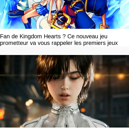
Fan de Kingdom Hearts ? Ce nouveau jeu
prometteur va vous rappeler les premiers jeux