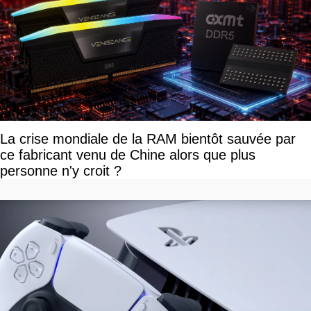
La crise mondiale de la RAM bientôt sauvée par
ce fabricant venu de Chine alors que plus
personne n'y croit ?