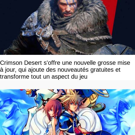
Crimson Desert s'offre une nouvelle grosse mise
à jour, qui ajoute des nouveautés gratuites et
transforme tout un aspect du jeu