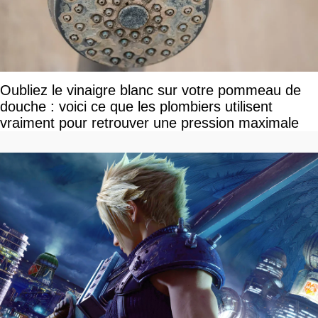
Oubliez le vinaigre blanc sur votre pommeau de
douche : voici ce que les plombiers utilisent
vraiment pour retrouver une pression maximale