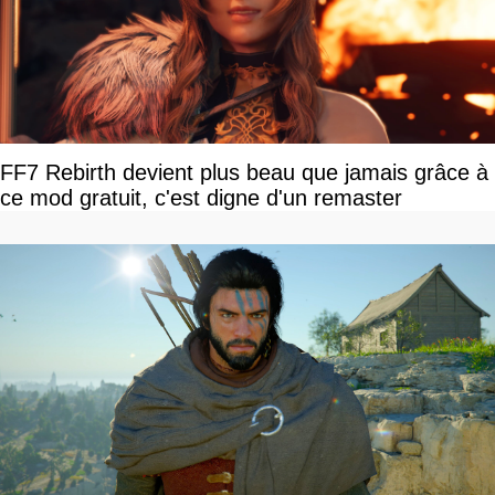
FF7 Rebirth devient plus beau que jamais grâce à
ce mod gratuit, c'est digne d'un remaster