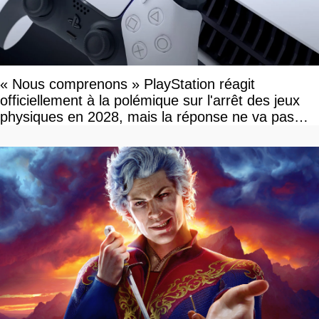
« Nous comprenons » PlayStation réagit
officiellement à la polémique sur l'arrêt des jeux
physiques en 2028, mais la réponse ne va pas
vous plaire