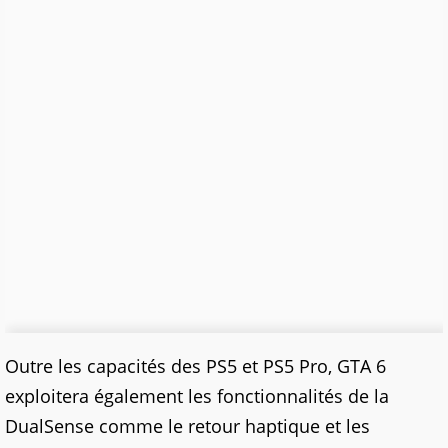
Outre les capacités des PS5 et PS5 Pro, GTA 6
exploitera également les fonctionnalités de la
DualSense comme le retour haptique et les