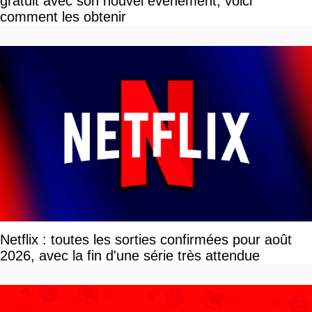
gratuit avec son nouvel événement, voici
comment les obtenir
Netflix : toutes les sorties confirmées pour août
2026, avec la fin d'une série très attendue