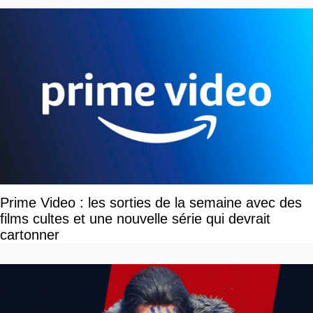
Prime Video : les sorties de la semaine avec des
films cultes et une nouvelle série qui devrait
cartonner