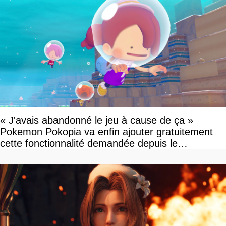
« J'avais abandonné le jeu à cause de ça »
Pokemon Pokopia va enfin ajouter gratuitement
cette fonctionnalité demandée depuis le
lancement