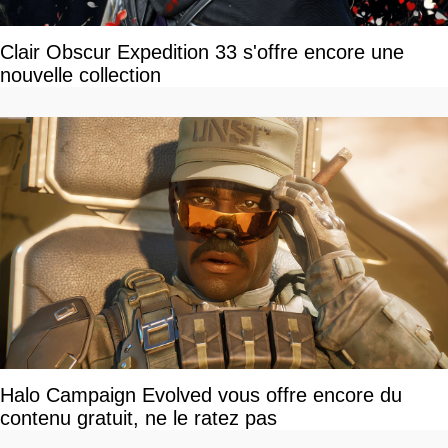
Clair Obscur Expedition 33 s'offre encore une
nouvelle collection
Halo Campaign Evolved vous offre encore du
contenu gratuit, ne le ratez pas