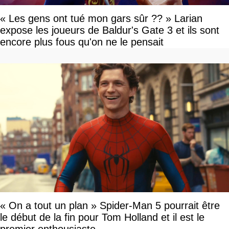
« Les gens ont tué mon gars sûr ?? » Larian
expose les joueurs de Baldur's Gate 3 et ils sont
encore plus fous qu'on ne le pensait
« On a tout un plan » Spider-Man 5 pourrait être
le début de la fin pour Tom Holland et il est le