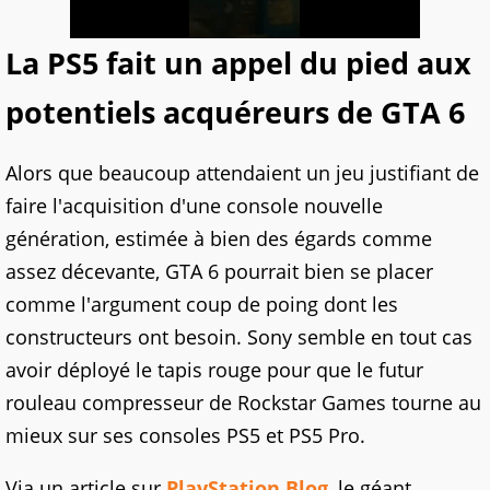
La PS5 fait un appel du pied aux
potentiels acquéreurs de GTA 6
Alors que beaucoup attendaient un jeu justifiant de
faire l'acquisition d'une console nouvelle
génération, estimée à bien des égards comme
assez décevante, GTA 6 pourrait bien se placer
comme l'argument coup de poing dont les
constructeurs ont besoin. Sony semble en tout cas
avoir déployé le tapis rouge pour que le futur
rouleau compresseur de Rockstar Games tourne au
mieux sur ses consoles PS5 et PS5 Pro.
Via un article sur
PlayStation.Blog
, le géant