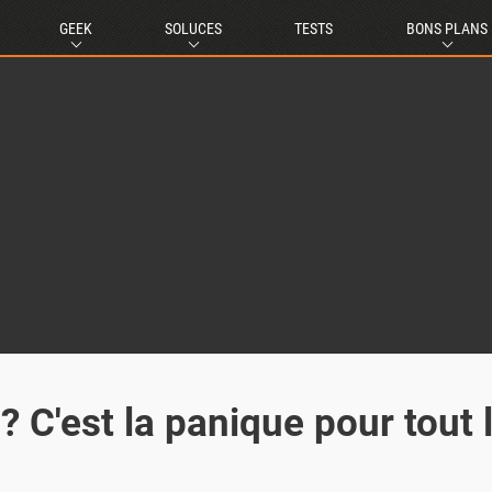
GEEK
SOLUCES
TESTS
BONS PLANS
 C'est la panique pour tout 