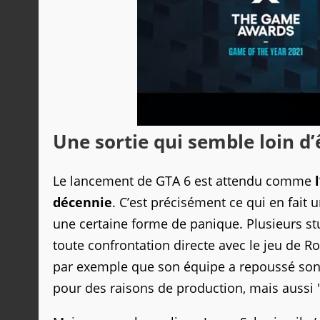
Une sortie qui semble loin d’
Le lancement de GTA 6 est attendu comme
décennie
. C’est précisément ce qui en fai
une certaine forme de panique. Plusieurs stu
toute confrontation directe avec le jeu de 
par exemple que son équipe a repoussé son j
pour des raisons de production, mais aussi 