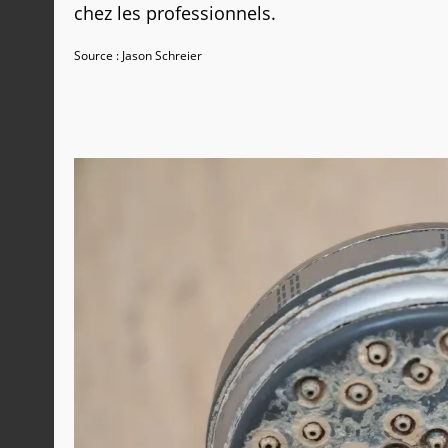
chez les professionnels.
Source : Jason Schreier