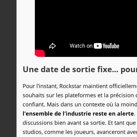
Une date de sortie fixe... p
Pour l’instant, Rockstar maintient officielle
souhaits sur les plateformes et la précision 
confiant. Mais dans un contexte où la moin
l’ensemble de l’industrie reste en alerte
.
discussions bien avant sa sortie. Et tant qu
studios, comme les joueurs, avanceront ave