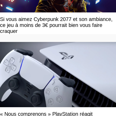
Si vous aimez Cyberpunk 2077 et son ambiance,
ce jeu à moins de 3€ pourrait bien vous faire
craquer
« Nous comprenons » PlayStation réagit