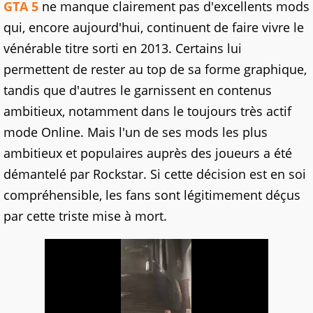
GTA 5
ne manque clairement pas d'excellents mods
qui, encore aujourd'hui, continuent de faire vivre le
vénérable titre sorti en 2013. Certains lui
permettent de rester au top de sa forme graphique,
tandis que d'autres le garnissent en contenus
ambitieux, notamment dans le toujours très actif
mode Online. Mais l'un de ses mods les plus
ambitieux et populaires auprès des joueurs a été
démantelé par Rockstar. Si cette décision est en soi
compréhensible, les fans sont légitimement déçus
par cette triste mise à mort.