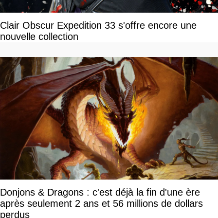
Clair Obscur Expedition 33 s'offre encore une
nouvelle collection
Donjons & Dragons : c'est déjà la fin d'une ère
après seulement 2 ans et 56 millions de dollars
perdus