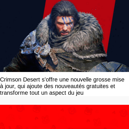
Crimson Desert s'offre une nouvelle grosse mise
à jour, qui ajoute des nouveautés gratuites et
transforme tout un aspect du jeu