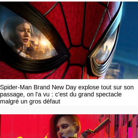
Spider-Man Brand New Day explose tout sur son
passage, on l'a vu : c'est du grand spectacle
malgré un gros défaut