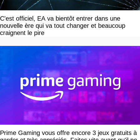
C'est officiel, EA va bientôt entrer dans une
nouvelle ère qui va tout changer et beaucoup
craignent le pire
Prime Gaming vous offre encore 3 jeux gratuits à
garder et très appréciés. Faites vite avant qu'il ne