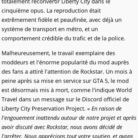
totalement reconvertir Liberty City dans le
cinquième opus. La reproduction était
extrêmement fidèle et peaufinée, avec déjà un
système de transport en métro, et un
comportement crédible du trafic et de la police.
Malheureusement, le travail exemplaire des
moddeurs et l'énorme popularité du mod auprès
des fans a attiré l'attention de Rockstar. Un mois à
peine après sa mise en service sur GTA 5, le mod
est désormais mis à mort, comme l'indique World
Travel dans un message sur le Discord officiel de
Liberty City Preservation Project. «
En raison de
l'engouement inattendu autour de notre projet et après
avoir discuté avec Rockstar, nous avons décidé de
l'arrêter. Nous apprécions tout votre soutien, et avons