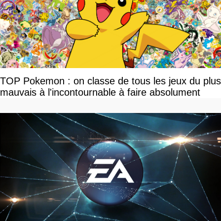
TOP Pokemon : on classe de tous les jeux du plus
mauvais à l'incontournable à faire absolument