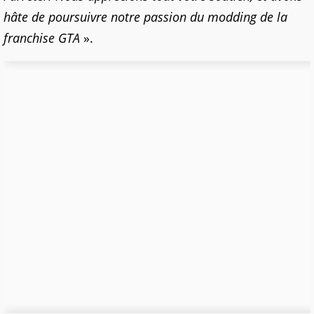
hâte de poursuivre notre passion du modding de la
franchise GTA
».