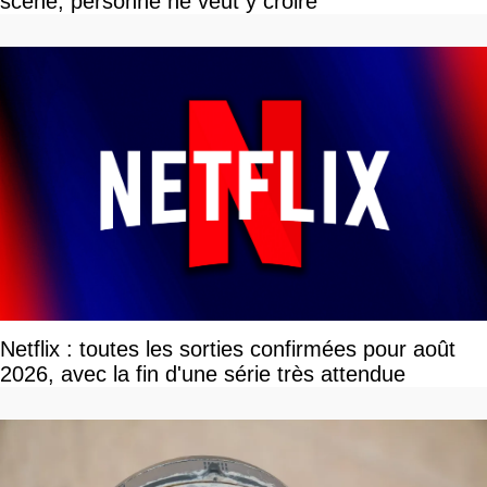
scène, personne ne veut y croire
Netflix : toutes les sorties confirmées pour août
2026, avec la fin d'une série très attendue