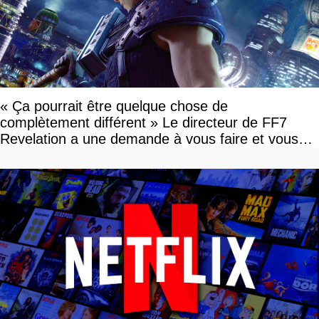
« Ça pourrait être quelque chose de
complètement différent » Le directeur de FF7
Revelation a une demande à vous faire et vous
devriez l'écouter