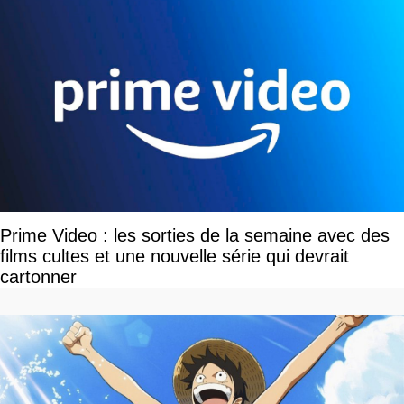
Prime Video : les sorties de la semaine avec des
films cultes et une nouvelle série qui devrait
cartonner