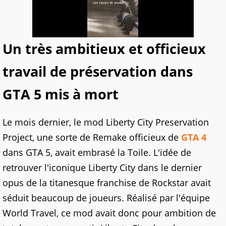
Un très ambitieux et officieux
travail de préservation dans
GTA 5 mis à mort
Le mois dernier, le mod Liberty City Preservation
Project, une sorte de Remake officieux de
GTA 4
dans GTA 5, avait embrasé la Toile. L'idée de
retrouver l'iconique Liberty City dans le dernier
opus de la titanesque franchise de Rockstar avait
séduit beaucoup de joueurs. Réalisé par l'équipe
World Travel, ce mod avait donc pour ambition de