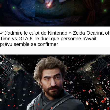
« J’admire le culot de Nintendo » Zelda Ocarina of
Time vs GTA 6, le duel que personne n'avait
prévu semble se confirmer