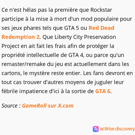
Ce n'est hélas pas la première que Rockstar
participe à la mise à mort d'un mod populaire pour
ses jeux phares tels que GTA 5 ou
Red Dead
Redemption 2
. Que Liberty City Preservation
Project en ait fait les frais afin de protéger la
propriété intellectuelle de GTA 4, ou parce qu'un
remaster/remake du jeu est actuellement dans les
cartons, le mystère reste entier. Les fans devront en
tout cas trouver d'autres moyens de juguler leur
fébrile impatience d'ici à la sortie de
GTA 6
.
Source :
GameRoll sur X.com