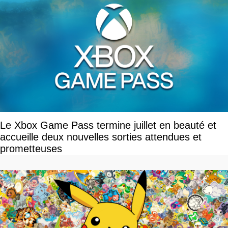
Le Xbox Game Pass termine juillet en beauté et
accueille deux nouvelles sorties attendues et
prometteuses