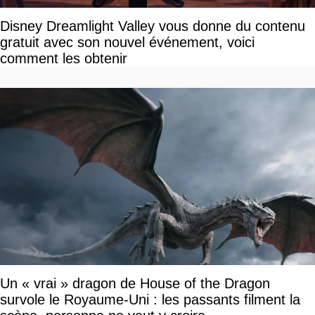
Disney Dreamlight Valley vous donne du contenu
gratuit avec son nouvel événement, voici
comment les obtenir
Un « vrai » dragon de House of the Dragon
survole le Royaume-Uni : les passants filment la