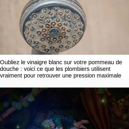
Oubliez le vinaigre blanc sur votre pommeau de
douche : voici ce que les plombiers utilisent
vraiment pour retrouver une pression maximale