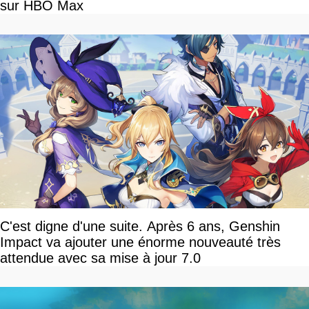
sur HBO Max
C'est digne d'une suite. Après 6 ans, Genshin
Impact va ajouter une énorme nouveauté très
attendue avec sa mise à jour 7.0