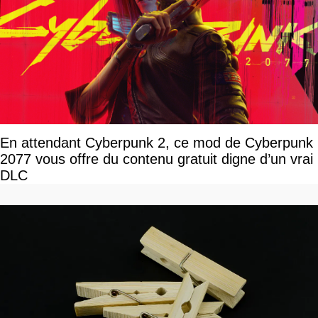
En attendant Cyberpunk 2, ce mod de Cyberpunk
2077 vous offre du contenu gratuit digne d’un vrai
DLC