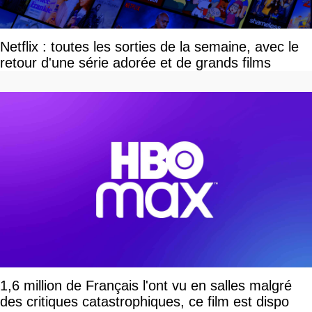
Netflix : toutes les sorties de la semaine, avec le
retour d'une série adorée et de grands films
1,6 million de Français l'ont vu en salles malgré
des critiques catastrophiques, ce film est dispo