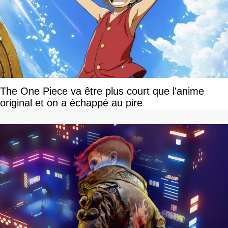
The One Piece va être plus court que l'anime
original et on a échappé au pire