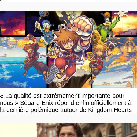
« La qualité est extrêmement importante pour
nous » Square Enix répond enfin officiellement à
la dernière polémique autour de Kingdom Hearts