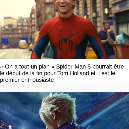
« On a tout un plan » Spider-Man 5 pourrait être
le début de la fin pour Tom Holland et il est le
premier enthousiaste