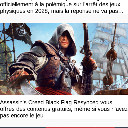
officiellement à la polémique sur l'arrêt des jeux
physiques en 2028, mais la réponse ne va pas
vous plaire
Assassin's Creed Black Flag Resynced vous
offres des contenus gratuits, même si vous n'avez
pas encore le jeu