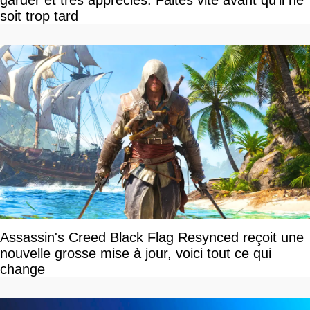
soit trop tard
Assassin's Creed Black Flag Resynced reçoit une
nouvelle grosse mise à jour, voici tout ce qui
change