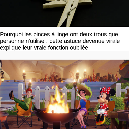
Pourquoi les pinces à linge ont deux trous que
personne n'utilise : cette astuce devenue virale
explique leur vraie fonction oubliée