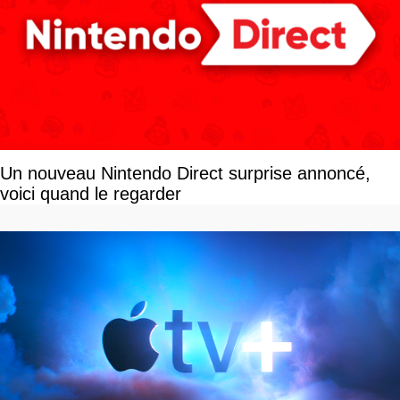
Un nouveau Nintendo Direct surprise annoncé,
voici quand le regarder