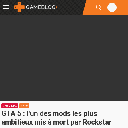
JEU VIDÉO
NEWS
GTA 5 : l'un des mods les plus
ambitieux mis à mort par Rockstar