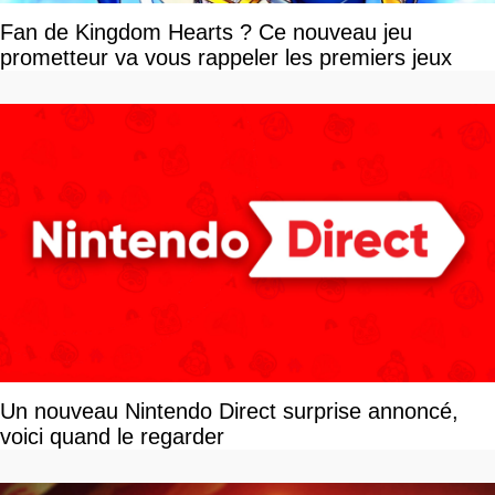
Fan de Kingdom Hearts ? Ce nouveau jeu
prometteur va vous rappeler les premiers jeux
Un nouveau Nintendo Direct surprise annoncé,
voici quand le regarder