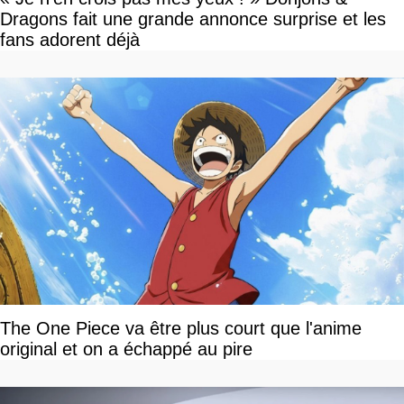
Dragons fait une grande annonce surprise et les
fans adorent déjà
The One Piece va être plus court que l'anime
original et on a échappé au pire