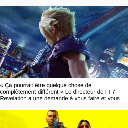
« Ça pourrait être quelque chose de
complètement différent » Le directeur de FF7
Revelation a une demande à vous faire et vous
devriez l'écouter