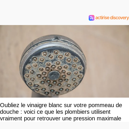
Oubliez le vinaigre blanc sur votre pommeau de
douche : voici ce que les plombiers utilisent
vraiment pour retrouver une pression maximale