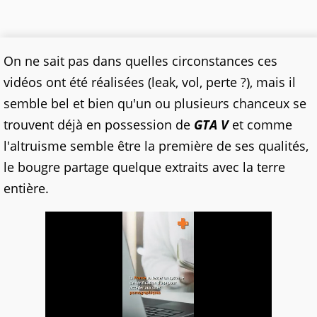
On ne sait pas dans quelles circonstances ces
vidéos ont été réalisées (leak, vol, perte ?), mais il
semble bel et bien qu'un ou plusieurs chanceux se
trouvent déjà en possession de
GTA V
et comme
l'altruisme semble être la première de ses qualités,
le bougre partage quelque extraits avec la terre
entière.