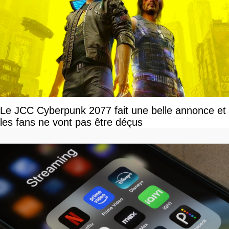
Le JCC Cyberpunk 2077 fait une belle annonce et
les fans ne vont pas être déçus