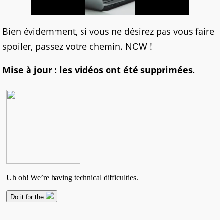
Bien évidemment, si vous ne désirez pas vous faire
spoiler, passez votre chemin. NOW !
Mise à jour : les vidéos ont été supprimées.