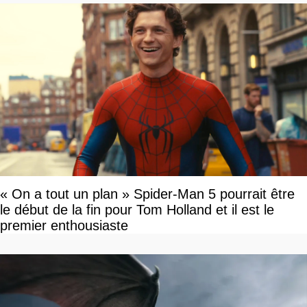
« On a tout un plan » Spider-Man 5 pourrait être
le début de la fin pour Tom Holland et il est le
premier enthousiaste