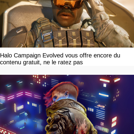
Halo Campaign Evolved vous offre encore du
contenu gratuit, ne le ratez pas