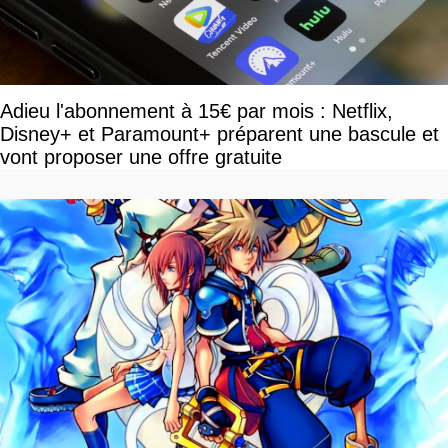
Adieu l'abonnement à 15€ par mois : Netflix,
Disney+ et Paramount+ préparent une bascule et
vont proposer une offre gratuite