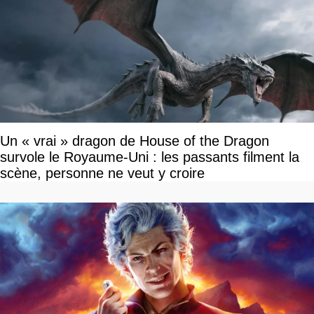
Un « vrai » dragon de House of the Dragon
survole le Royaume-Uni : les passants filment la
scène, personne ne veut y croire