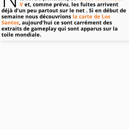
V
et, comme prévu, les fuites arrivent
déjà d'un peu partout sur le net . Si en début de
semaine nous découvrions
la carte de Los
Santos
, aujourd'hui ce sont carrément des
extraits de gameplay qui sont apparus sur la
toile mondiale.