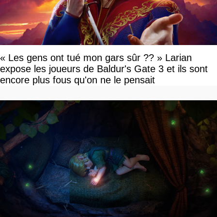
« Les gens ont tué mon gars sûr ?? » Larian
expose les joueurs de Baldur's Gate 3 et ils sont
encore plus fous qu'on ne le pensait