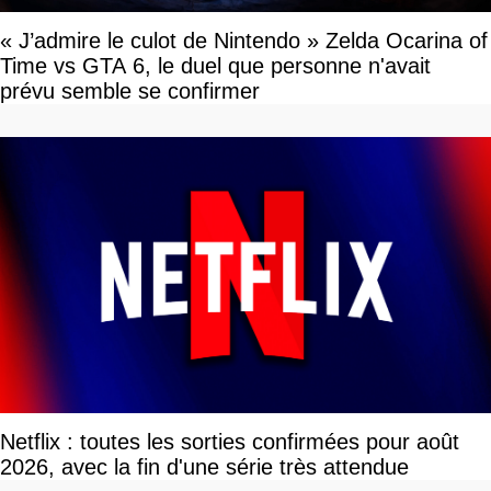
« J’admire le culot de Nintendo » Zelda Ocarina of
Time vs GTA 6, le duel que personne n'avait
prévu semble se confirmer
Netflix : toutes les sorties confirmées pour août
2026, avec la fin d'une série très attendue