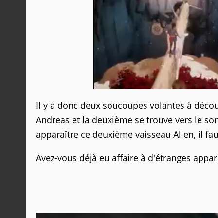
Il y a donc deux soucoupes volantes à décou
Andreas et la deuxième se trouve vers le s
apparaître ce deuxième vaisseau Alien, il fa
Avez-vous déjà eu affaire à d'étranges appar