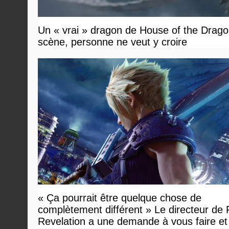
Un « vrai » dragon de House of the Dragon
scène, personne ne veut y croire
« Ça pourrait être quelque chose de
complètement différent » Le directeur de
Revelation a une demande à vous faire et