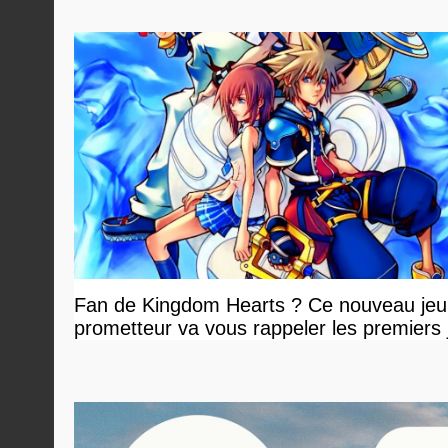
devriez l'écouter
Fan de Kingdom Hearts ? Ce nouveau jeu
prometteur va vous rappeler les premiers 