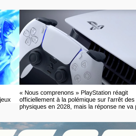
« Nous comprenons » PlayStation réagit
jeux
officiellement à la polémique sur l'arrêt des
physiques en 2028, mais la réponse ne va
vous plaire