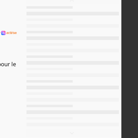
pour le