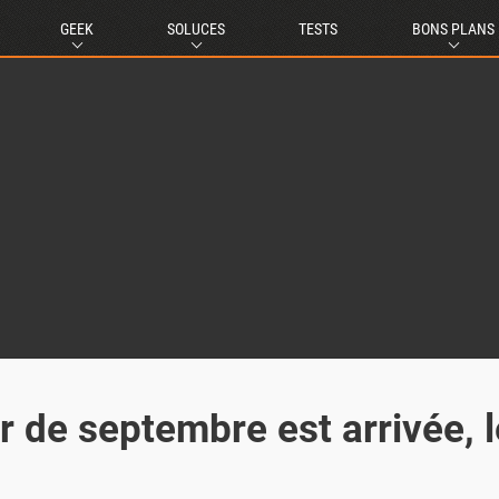
GEEK
SOLUCES
TESTS
BONS PLANS
r de septembre est arrivée, 