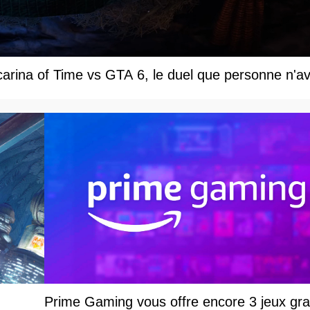
carina of Time vs GTA 6, le duel que personne n'av
Prime Gaming vous offre encore 3 jeux grat