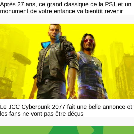
Après 27 ans, ce grand classique de la PS1 et un
monument de votre enfance va bientôt revenir
Le JCC Cyberpunk 2077 fait une belle annonce et
les fans ne vont pas être déçus