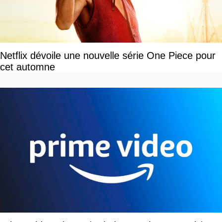
Netflix dévoile une nouvelle série One Piece pour
cet automne