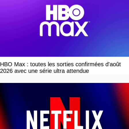
HBO Max : toutes les sorties confirmées d'août
2026 avec une série ultra attendue