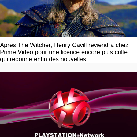
Après The Witcher, Henry Cavill reviendra chez
Prime Video pour une licence encore plus culte
qui redonne enfin des nouvelles