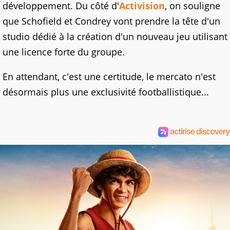
développement. Du côté d'
Activision
, on souligne
que Schofield et Condrey vont prendre la tête d'un
studio dédié à la création d'un nouveau jeu utilisant
une licence forte du groupe.
En attendant, c'est une certitude, le mercato n'est
désormais plus une exclusivité footballistique...