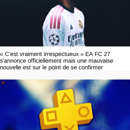
« C'est vraiment irrespectueux » EA FC 27
s'annonce officiellement mais une mauvaise
nouvelle est sur le point de se confirmer