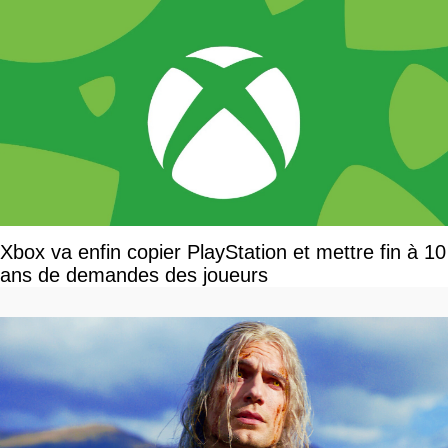
Xbox va enfin copier PlayStation et mettre fin à 10
ans de demandes des joueurs