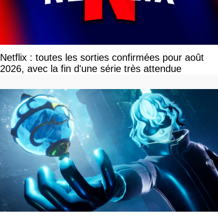
Netflix : toutes les sorties confirmées pour août
2026, avec la fin d'une série très attendue