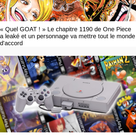
« Quel GOAT ! » Le chapitre 1190 de One Piece
a leaké et un personnage va mettre tout le monde
d'accord