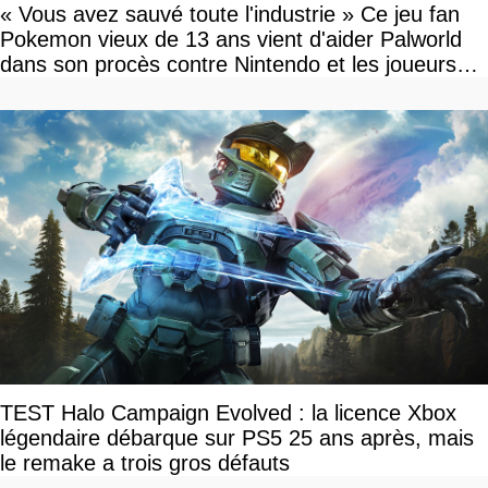
« Vous avez sauvé toute l'industrie » Ce jeu fan
Pokemon vieux de 13 ans vient d'aider Palworld
dans son procès contre Nintendo et les joueurs
célèbrent la victoire
TEST Halo Campaign Evolved : la licence Xbox
légendaire débarque sur PS5 25 ans après, mais
le remake a trois gros défauts