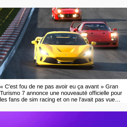
« C'est fou de ne pas avoir eu ça avant » Gran
Turismo 7 annonce une nouveauté officielle pour
les fans de sim racing et on ne l'avait pas vue
venir