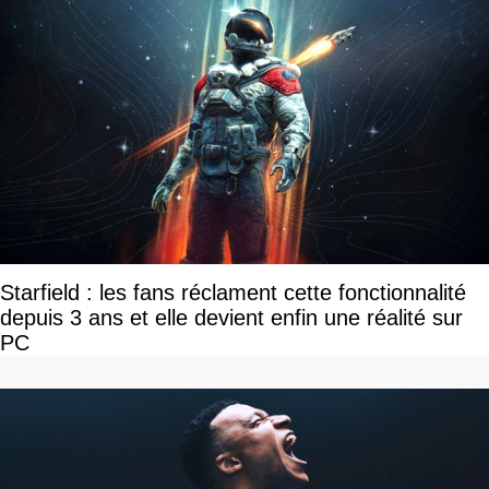
Starfield : les fans réclament cette fonctionnalité
depuis 3 ans et elle devient enfin une réalité sur
PC