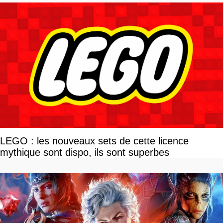
LEGO : les nouveaux sets de cette licence
mythique sont dispo, ils sont superbes