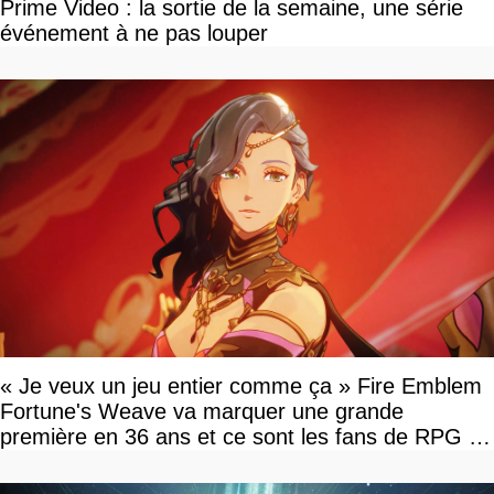
Prime Video : la sortie de la semaine, une série
événement à ne pas louper
« Je veux un jeu entier comme ça » Fire Emblem
Fortune's Weave va marquer une grande
première en 36 ans et ce sont les fans de RPG en
tour par tour qui vont être contents