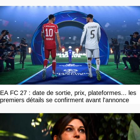
EA FC 27 : date de sortie, prix, plateformes... les
premiers détails se confirment avant l'annonce