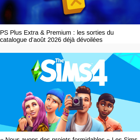
PS Plus Extra & Premium : les sorties du
catalogue d'août 2026 déjà dévoilées
« Nous avons des projets formidables » Les Sims