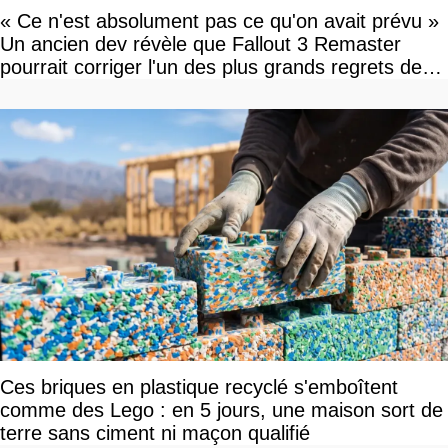
« Ce n'est absolument pas ce qu'on avait prévu »
Un ancien dev révèle que Fallout 3 Remaster
pourrait corriger l'un des plus grands regrets de
l'équipe
Ces briques en plastique recyclé s'emboîtent
comme des Lego : en 5 jours, une maison sort de
terre sans ciment ni maçon qualifié