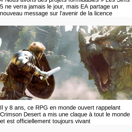
5 ne verra jamais le jour, mais EA partage un
nouveau message sur l'avenir de la licence
Il y 8 ans, ce RPG en monde ouvert rappelant
Crimson Desert a mis une claque à tout le monde
et est officiellement toujours vivant