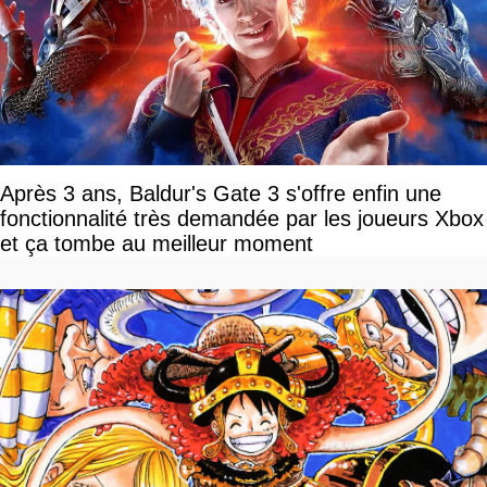
Après 3 ans, Baldur's Gate 3 s'offre enfin une
fonctionnalité très demandée par les joueurs Xbox
et ça tombe au meilleur moment