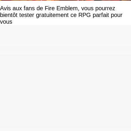
Avis aux fans de Fire Emblem, vous pourrez
bientôt tester gratuitement ce RPG parfait pour
vous