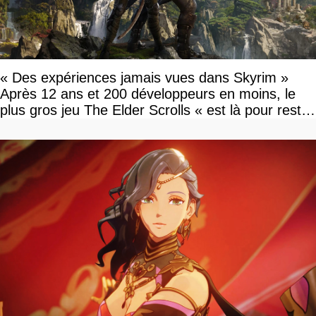
« Des expériences jamais vues dans Skyrim »
Après 12 ans et 200 développeurs en moins, le
plus gros jeu The Elder Scrolls « est là pour rester
»