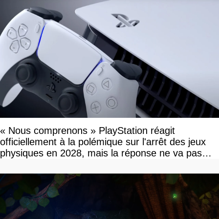
« Nous comprenons » PlayStation réagit
officiellement à la polémique sur l'arrêt des jeux
physiques en 2028, mais la réponse ne va pas
vous plaire