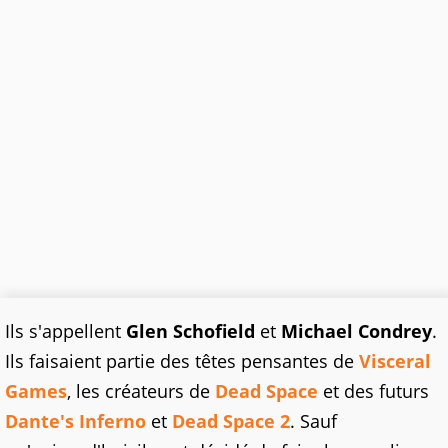
Ils s'appellent
Glen Schofield
et
Michael Condrey
.
Ils faisaient partie des têtes pensantes de
Visceral
Games
, les créateurs de
Dead Space
et des futurs
Dante's Inferno
et
Dead Space 2
. Sauf