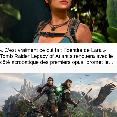
« C’est vraiment ce qui fait l’identité de Lara »
Tomb Raider Legacy of Atlantis renouera avec le
côté acrobatique des premiers opus, promet le
studio