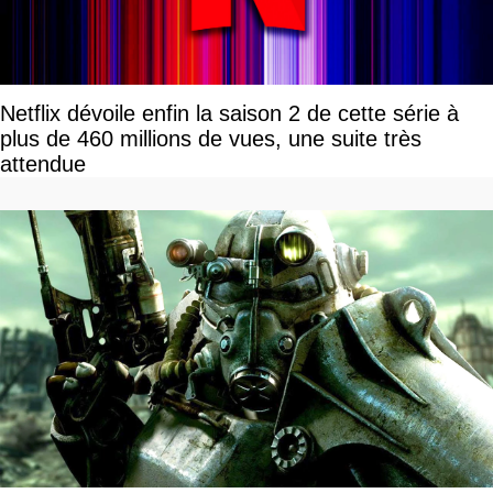
Netflix dévoile enfin la saison 2 de cette série à
plus de 460 millions de vues, une suite très
attendue