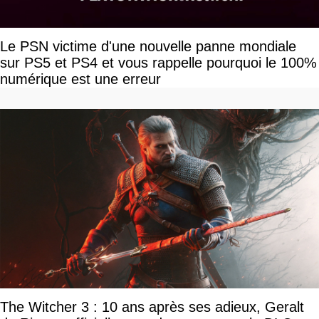
Le PSN victime d'une nouvelle panne mondiale
sur PS5 et PS4 et vous rappelle pourquoi le 100%
numérique est une erreur
The Witcher 3 : 10 ans après ses adieux, Geralt