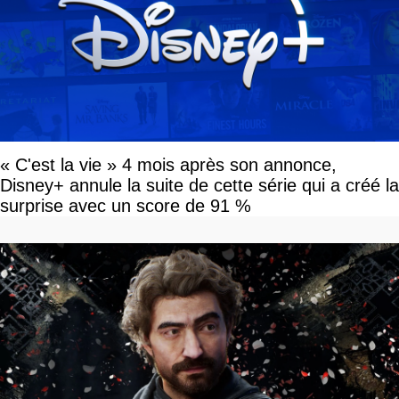
« C'est la vie » 4 mois après son annonce,
Disney+ annule la suite de cette série qui a créé la
surprise avec un score de 91 %