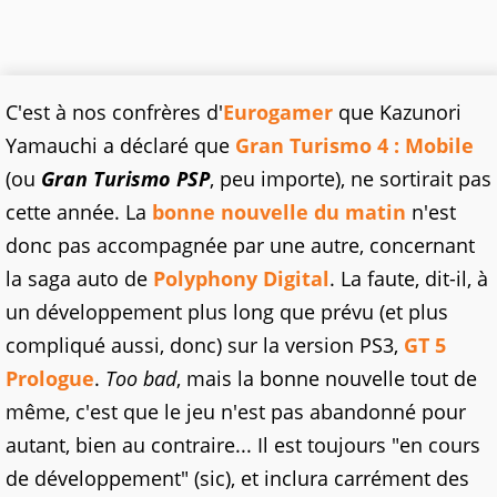
C'est à nos confrères d'
Eurogamer
que Kazunori
Yamauchi a déclaré que
Gran Turismo 4 : Mobile
(ou
Gran Turismo PSP
, peu importe), ne sortirait pas
cette année. La
bonne nouvelle du matin
n'est
donc pas accompagnée par une autre, concernant
la saga auto de
Polyphony Digital
. La faute, dit-il, à
un développement plus long que prévu (et plus
compliqué aussi, donc) sur la version PS3,
GT 5
Prologue
.
Too bad
, mais la bonne nouvelle tout de
même, c'est que le jeu n'est pas abandonné pour
autant, bien au contraire... Il est toujours "en cours
de développement" (sic), et inclura carrément des