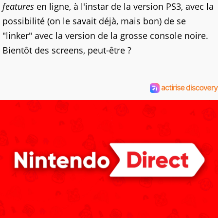
features
en ligne, à l'instar de la version PS3, avec la
possibilité (on le savait déjà, mais bon) de se
"linker" avec la version de la grosse console noire.
Bientôt des screens, peut-être ?