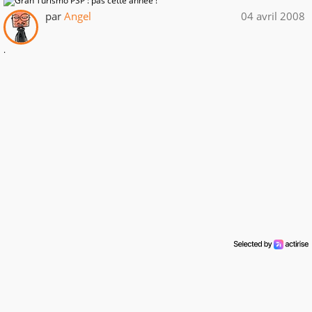
par
Angel
04 avril 2008
.