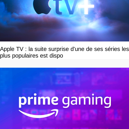
Apple TV : la suite surprise d'une de ses séries les
plus populaires est dispo