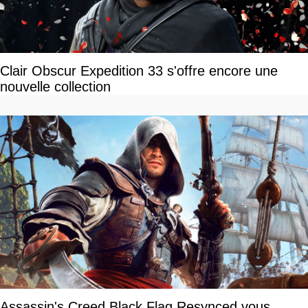
Clair Obscur Expedition 33 s'offre encore une
nouvelle collection
Assassin's Creed Black Flag Resynced vous