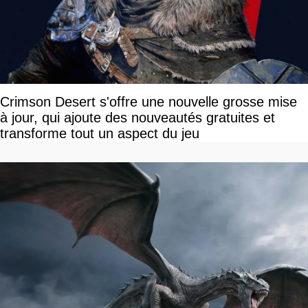
Crimson Desert s'offre une nouvelle grosse mise
à jour, qui ajoute des nouveautés gratuites et
transforme tout un aspect du jeu