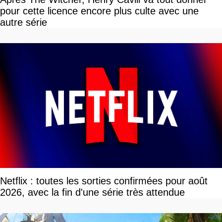
pour cette licence encore plus culte avec une
autre série
Netflix : toutes les sorties confirmées pour août
2026, avec la fin d'une série très attendue