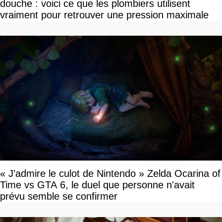
douche : voici ce que les plombiers utilisent
vraiment pour retrouver une pression maximale
« J’admire le culot de Nintendo » Zelda Ocarina of
Time vs GTA 6, le duel que personne n'avait
prévu semble se confirmer