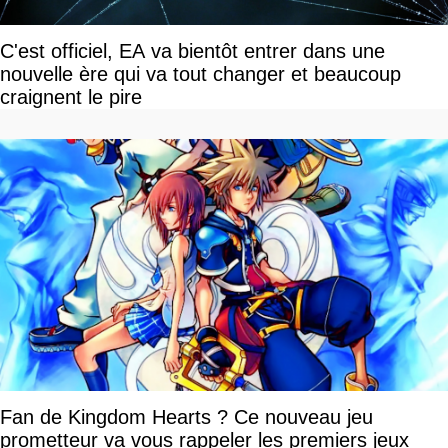
C'est officiel, EA va bientôt entrer dans une
nouvelle ère qui va tout changer et beaucoup
craignent le pire
Fan de Kingdom Hearts ? Ce nouveau jeu
prometteur va vous rappeler les premiers jeux