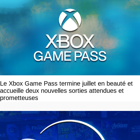
Le Xbox Game Pass termine juillet en beauté et
accueille deux nouvelles sorties attendues et
prometteuses