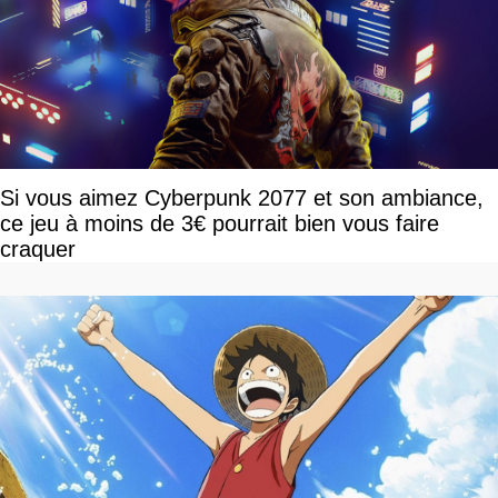
Si vous aimez Cyberpunk 2077 et son ambiance,
ce jeu à moins de 3€ pourrait bien vous faire
craquer