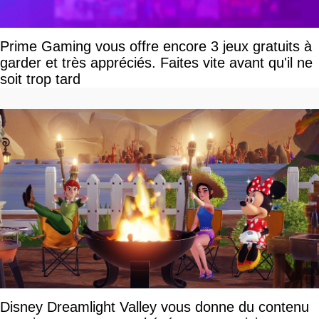
Prime Gaming vous offre encore 3 jeux gratuits à
garder et très appréciés. Faites vite avant qu'il ne
soit trop tard
Disney Dreamlight Valley vous donne du contenu