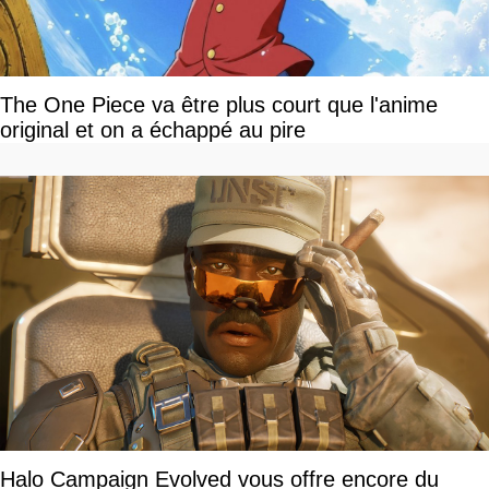
The One Piece va être plus court que l'anime
original et on a échappé au pire
Halo Campaign Evolved vous offre encore du