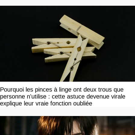
devriez l'écouter
Pourquoi les pinces à linge ont deux trous que
personne n'utilise : cette astuce devenue virale
explique leur vraie fonction oubliée