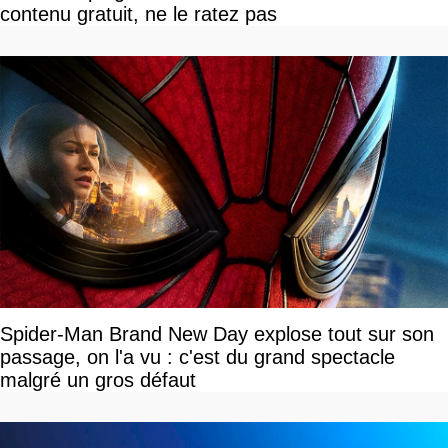
contenu gratuit, ne le ratez pas
Spider-Man Brand New Day explose tout sur son
passage, on l'a vu : c'est du grand spectacle
malgré un gros défaut