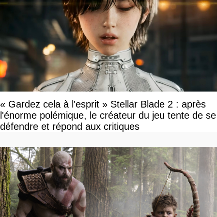
« Gardez cela à l'esprit » Stellar Blade 2 : après
l'énorme polémique, le créateur du jeu tente de se
défendre et répond aux critiques