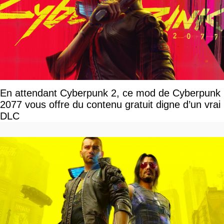
En attendant Cyberpunk 2, ce mod de Cyberpunk
2077 vous offre du contenu gratuit digne d’un vrai
DLC