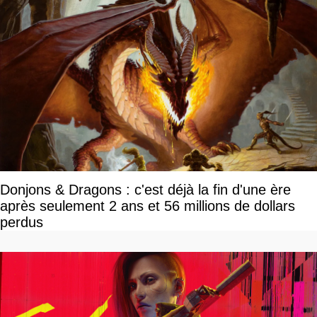
Donjons & Dragons : c'est déjà la fin d'une ère
après seulement 2 ans et 56 millions de dollars
perdus