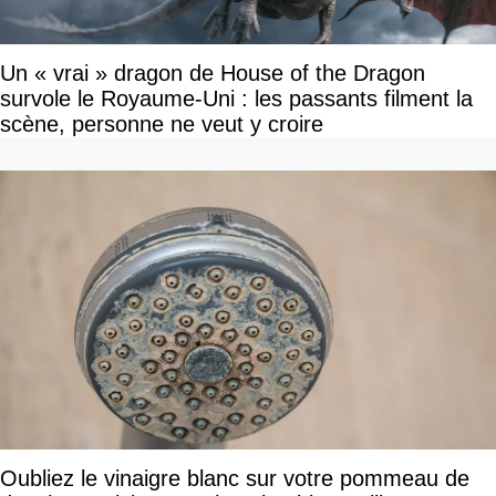
Un « vrai » dragon de House of the Dragon
survole le Royaume-Uni : les passants filment la
scène, personne ne veut y croire
Oubliez le vinaigre blanc sur votre pommeau de