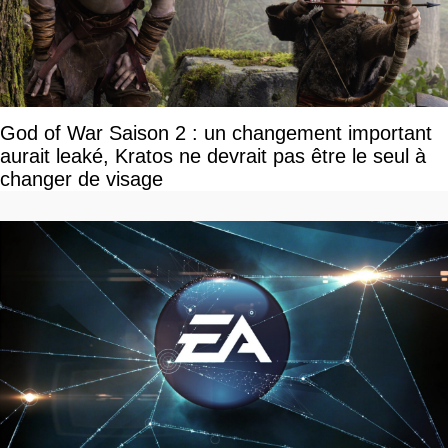
God of War Saison 2 : un changement important
aurait leaké, Kratos ne devrait pas être le seul à
changer de visage