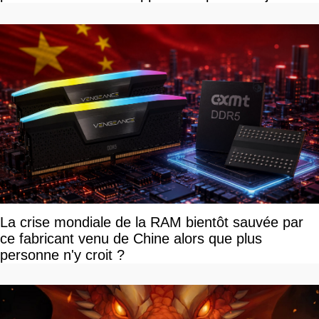
La crise mondiale de la RAM bientôt sauvée par
ce fabricant venu de Chine alors que plus
personne n'y croit ?