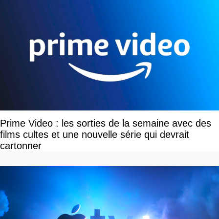
Prime Video : les sorties de la semaine avec des
films cultes et une nouvelle série qui devrait
cartonner