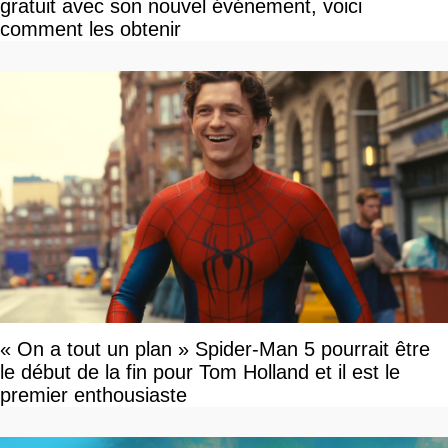
gratuit avec son nouvel événement, voici
comment les obtenir
« On a tout un plan » Spider-Man 5 pourrait être
le début de la fin pour Tom Holland et il est le
premier enthousiaste