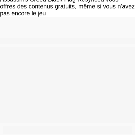
offres des contenus gratuits, même si vous n'avez
pas encore le jeu