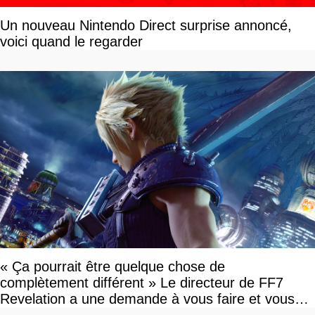
Un nouveau Nintendo Direct surprise annoncé,
voici quand le regarder
« Ça pourrait être quelque chose de
complètement différent » Le directeur de FF7
Revelation a une demande à vous faire et vous