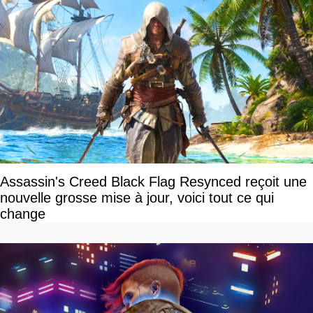
Assassin's Creed Black Flag Resynced reçoit une
nouvelle grosse mise à jour, voici tout ce qui
change