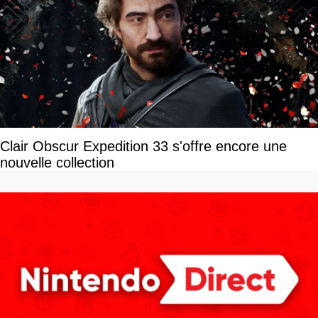
Clair Obscur Expedition 33 s'offre encore une
nouvelle collection