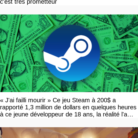
c'est très prometteur
« J'ai failli mourir » Ce jeu Steam à 200$ a
rapporté 1,3 million de dollars en quelques heures
à ce jeune développeur de 18 ans, la réalité l'a
vite rattrapé