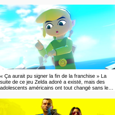
« Ça aurait pu signer la fin de la franchise » La
suite de ce jeu Zelda adoré a existé, mais des
adolescents américains ont tout changé sans le
savoir