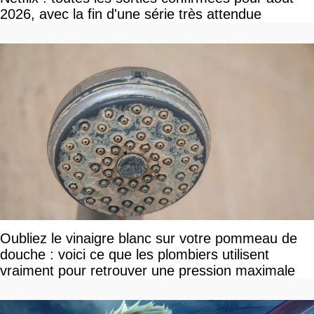
2026, avec la fin d'une série très attendue
Oubliez le vinaigre blanc sur votre pommeau de
douche : voici ce que les plombiers utilisent
vraiment pour retrouver une pression maximale