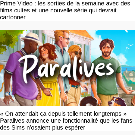
Prime Video : les sorties de la semaine avec des
films cultes et une nouvelle série qui devrait
cartonner
« On attendait ça depuis tellement longtemps »
Paralives annonce une fonctionnalité que les fans
des Sims n'osaient plus espérer