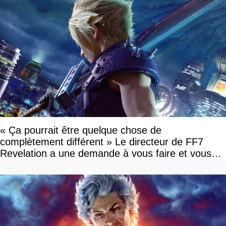
« Ça pourrait être quelque chose de
complètement différent » Le directeur de FF7
Revelation a une demande à vous faire et vous
devriez l'écouter