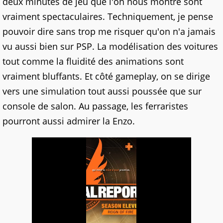
deux minutes de jeu que l'on nous montre sont
vraiment spectaculaires. Techniquement, je pense
pouvoir dire sans trop me risquer qu'on n'a jamais
vu aussi bien sur PSP. La modélisation des voitures
tout comme la fluidité des animations sont
vraiment bluffants. Et côté gameplay, on se dirige
vers une simulation tout aussi poussée que sur
console de salon. Au passage, les ferraristes
pourront aussi admirer la Enzo.