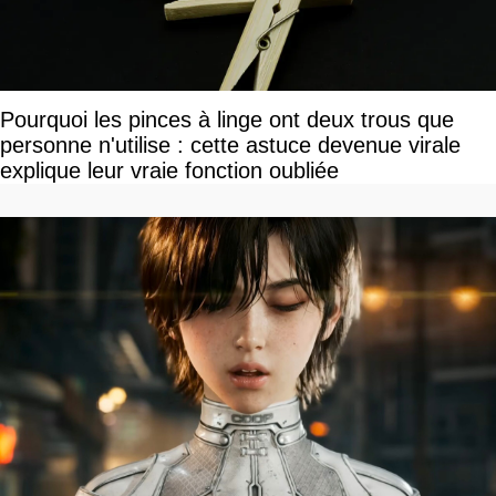
Pourquoi les pinces à linge ont deux trous que
personne n'utilise : cette astuce devenue virale
explique leur vraie fonction oubliée