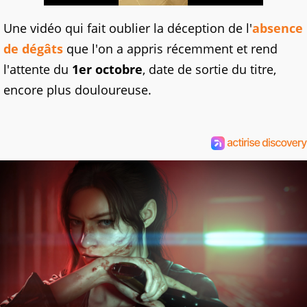
Une vidéo qui fait oublier la déception de l'
absence
de dégâts
que l'on a appris récemment et rend
l'attente du
1er octobre
, date de sortie du titre,
encore plus douloureuse.