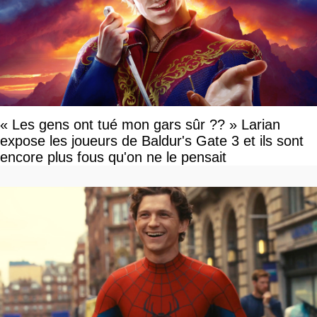
« Les gens ont tué mon gars sûr ?? » Larian
expose les joueurs de Baldur's Gate 3 et ils sont
encore plus fous qu'on ne le pensait