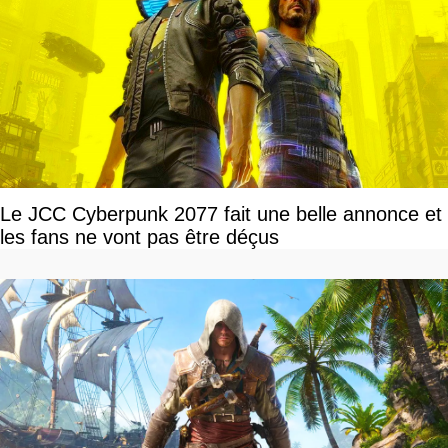
Le JCC Cyberpunk 2077 fait une belle annonce et
les fans ne vont pas être déçus