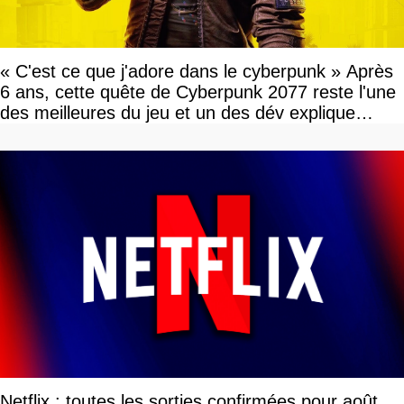
« C'est ce que j'adore dans le cyberpunk » Après
6 ans, cette quête de Cyberpunk 2077 reste l'une
des meilleures du jeu et un des dév explique
pourquoi
Netflix : toutes les sorties confirmées pour août