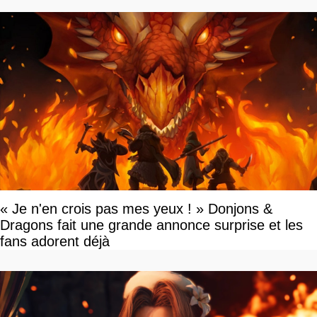
« Je n'en crois pas mes yeux ! » Donjons &
Dragons fait une grande annonce surprise et les
fans adorent déjà