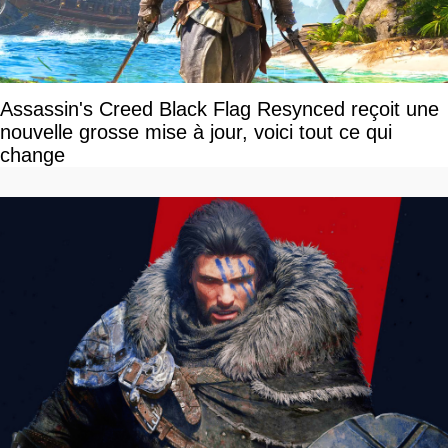
Assassin's Creed Black Flag Resynced reçoit une
nouvelle grosse mise à jour, voici tout ce qui
change