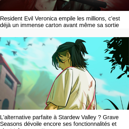
Resident Evil Veronica empile les millions, c'est
déjà un immense carton avant même sa sortie
L'alternative parfaite à Stardew Valley ? Grave
Seasons dévoile encore ses fonctionnalités et