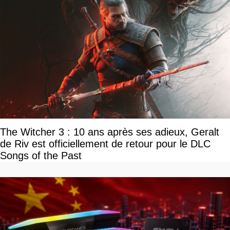
The Witcher 3 : 10 ans après ses adieux, Geralt
de Riv est officiellement de retour pour le DLC
Songs of the Past