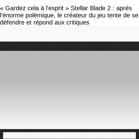
« Gardez cela à l'esprit » Stellar Blade 2 : après
l'énorme polémique, le créateur du jeu tente de se
défendre et répond aux critiques