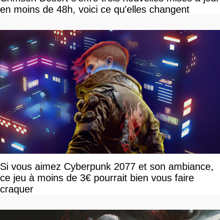
en moins de 48h, voici ce qu'elles changent
Si vous aimez Cyberpunk 2077 et son ambiance,
ce jeu à moins de 3€ pourrait bien vous faire
craquer