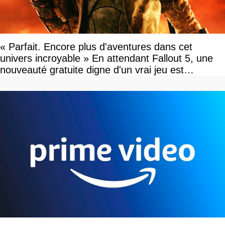
« Parfait. Encore plus d'aventures dans cet
univers incroyable » En attendant Fallout 5, une
nouveauté gratuite digne d'un vrai jeu est
disponible