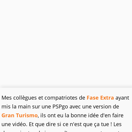
Mes collègues et compatriotes de
Fase Extra
ayant
mis la main sur une PSPgo avec une version de
Gran Turismo
, ils ont eu la bonne idée d'en faire
une vidéo. Et que dire si ce n'est que ça tue ! Les