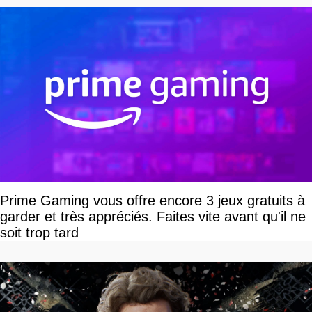
Prime Gaming vous offre encore 3 jeux gratuits à
garder et très appréciés. Faites vite avant qu'il ne
soit trop tard