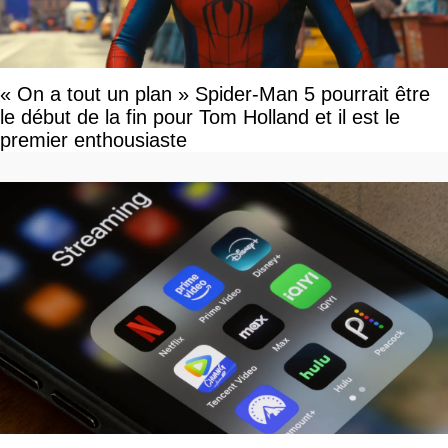
« On a tout un plan » Spider-Man 5 pourrait être
le début de la fin pour Tom Holland et il est le
premier enthousiaste