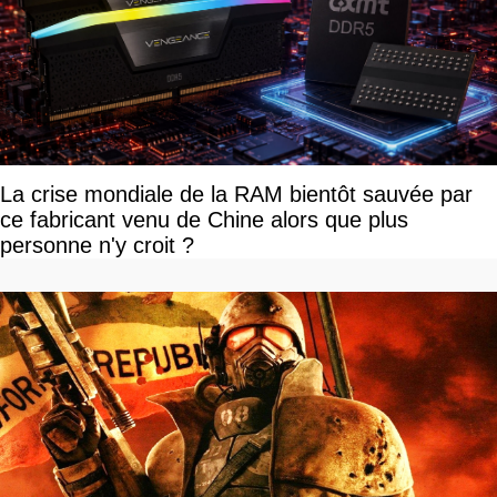
La crise mondiale de la RAM bientôt sauvée par
ce fabricant venu de Chine alors que plus
personne n'y croit ?