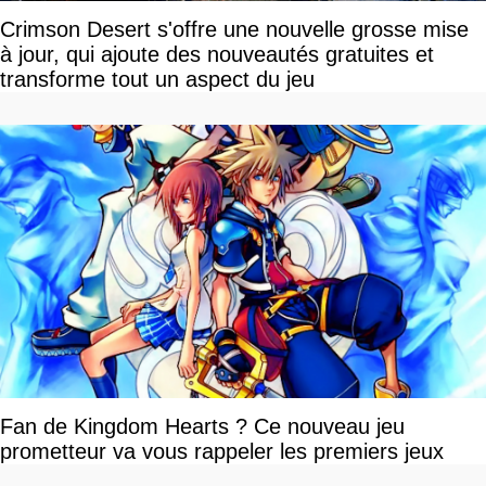
Crimson Desert s'offre une nouvelle grosse mise
à jour, qui ajoute des nouveautés gratuites et
transforme tout un aspect du jeu
Fan de Kingdom Hearts ? Ce nouveau jeu
prometteur va vous rappeler les premiers jeux