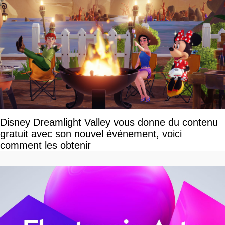
Disney Dreamlight Valley vous donne du contenu
gratuit avec son nouvel événement, voici
comment les obtenir