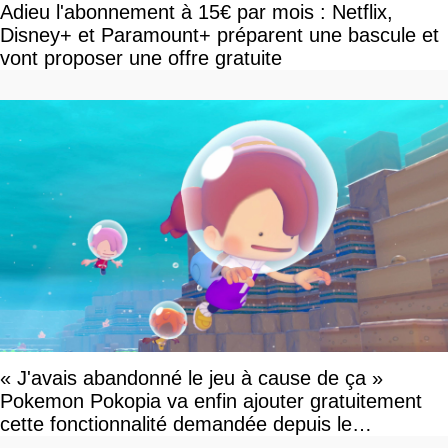
Adieu l'abonnement à 15€ par mois : Netflix,
Disney+ et Paramount+ préparent une bascule et
vont proposer une offre gratuite
« J'avais abandonné le jeu à cause de ça »
Pokemon Pokopia va enfin ajouter gratuitement
cette fonctionnalité demandée depuis le
lancement