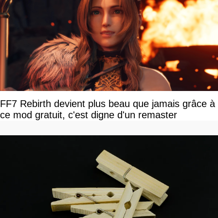
FF7 Rebirth devient plus beau que jamais grâce à
ce mod gratuit, c'est digne d'un remaster