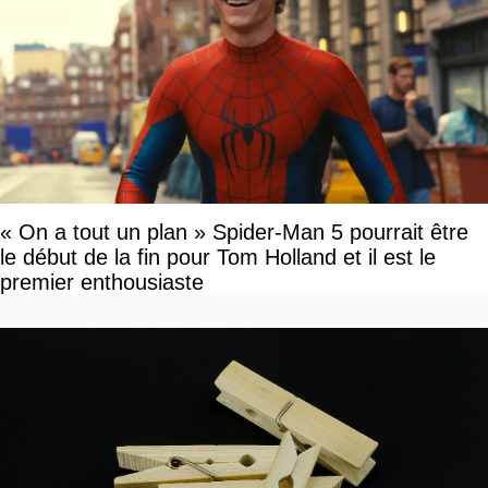
« On a tout un plan » Spider-Man 5 pourrait être
le début de la fin pour Tom Holland et il est le
premier enthousiaste