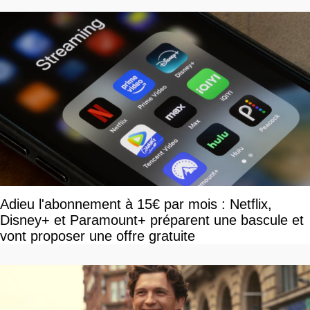
Adieu l'abonnement à 15€ par mois : Netflix,
Disney+ et Paramount+ préparent une bascule et
vont proposer une offre gratuite