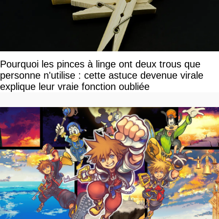
Pourquoi les pinces à linge ont deux trous que
personne n'utilise : cette astuce devenue virale
explique leur vraie fonction oubliée