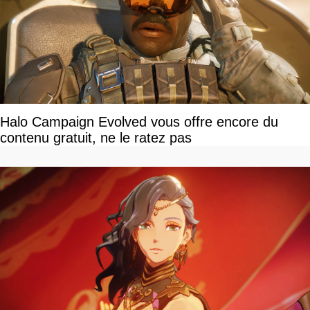
Halo Campaign Evolved vous offre encore du
contenu gratuit, ne le ratez pas