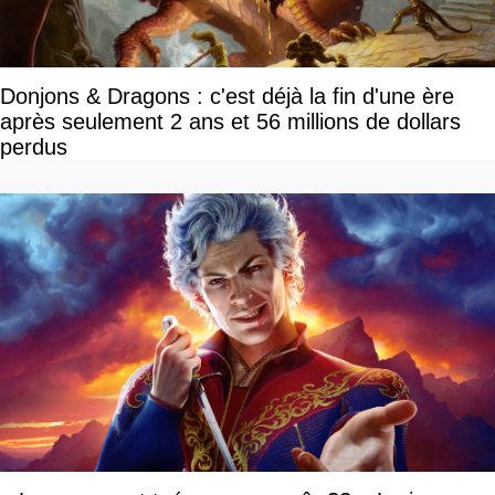
Donjons & Dragons : c'est déjà la fin d'une ère
après seulement 2 ans et 56 millions de dollars
perdus