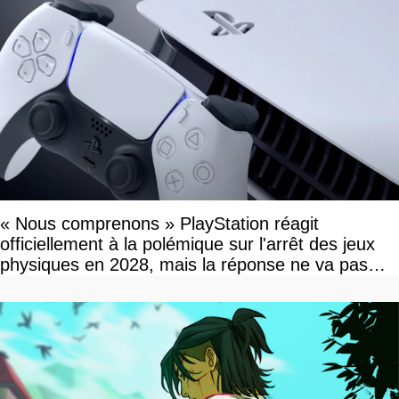
« Nous comprenons » PlayStation réagit
officiellement à la polémique sur l'arrêt des jeux
physiques en 2028, mais la réponse ne va pas
vous plaire