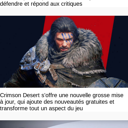
défendre et répond aux critiques
Crimson Desert s'offre une nouvelle grosse mise
à jour, qui ajoute des nouveautés gratuites et
transforme tout un aspect du jeu