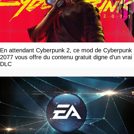
En attendant Cyberpunk 2, ce mod de Cyberpunk
2077 vous offre du contenu gratuit digne d’un vrai
DLC