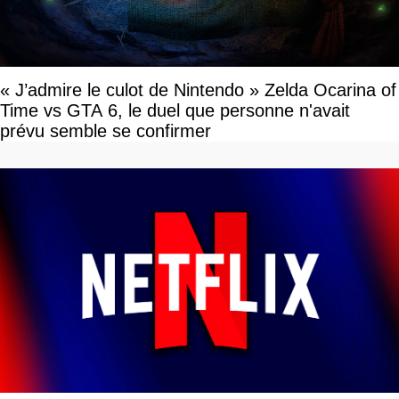
« J’admire le culot de Nintendo » Zelda Ocarina of
Time vs GTA 6, le duel que personne n'avait
prévu semble se confirmer