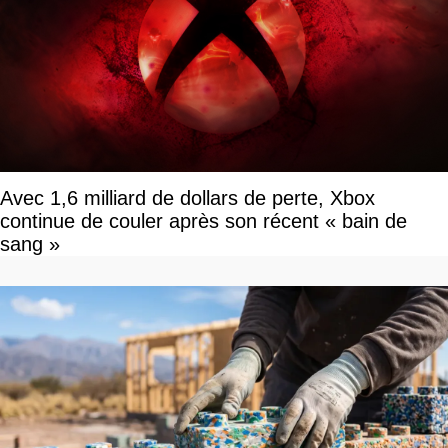
Avec 1,6 milliard de dollars de perte, Xbox
continue de couler après son récent « bain de
sang »