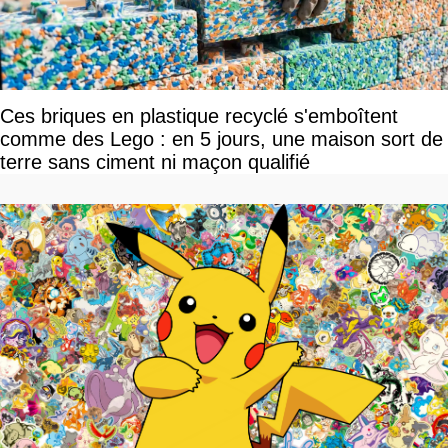
Ces briques en plastique recyclé s'emboîtent
comme des Lego : en 5 jours, une maison sort de
terre sans ciment ni maçon qualifié