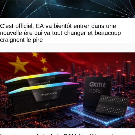
C'est officiel, EA va bientôt entrer dans une
nouvelle ère qui va tout changer et beaucoup
craignent le pire