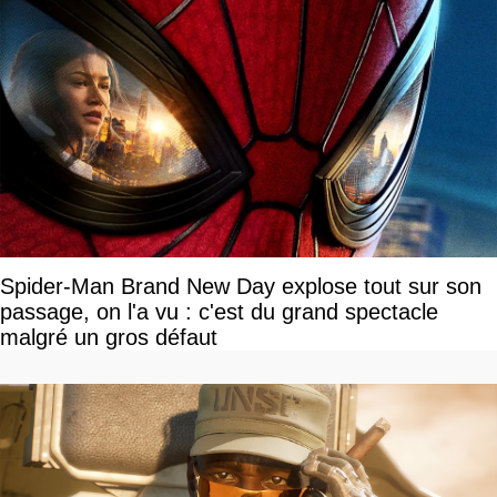
Spider-Man Brand New Day explose tout sur son
passage, on l'a vu : c'est du grand spectacle
malgré un gros défaut