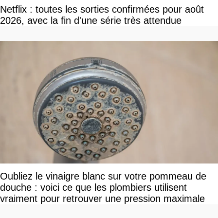
Netflix : toutes les sorties confirmées pour août
2026, avec la fin d'une série très attendue
Oubliez le vinaigre blanc sur votre pommeau de
douche : voici ce que les plombiers utilisent
vraiment pour retrouver une pression maximale