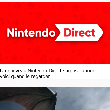
Un nouveau Nintendo Direct surprise annoncé,
voici quand le regarder