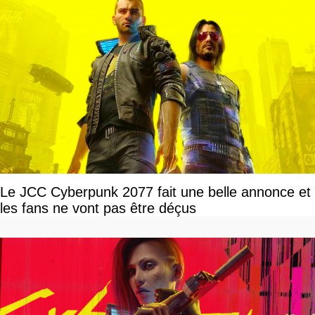
Le JCC Cyberpunk 2077 fait une belle annonce et
les fans ne vont pas être déçus