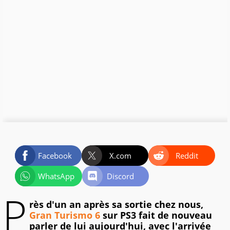
Facebook
X.com
Reddit
WhatsApp
Discord
P
rès d'un an après sa sortie chez nous,
Gran Turismo 6
sur PS3 fait de nouveau
parler de lui aujourd'hui, avec l'arrivée