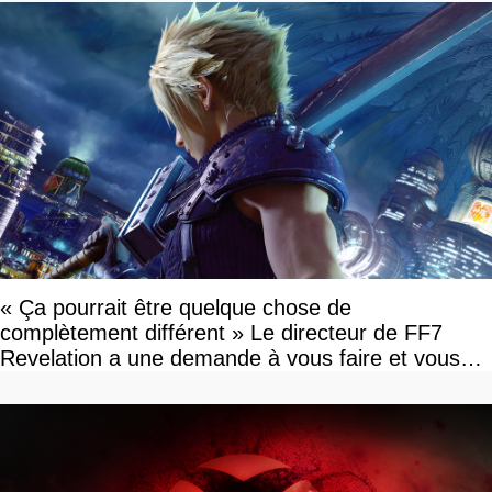
« Ça pourrait être quelque chose de
complètement différent » Le directeur de FF7
Revelation a une demande à vous faire et vous
devriez l'écouter