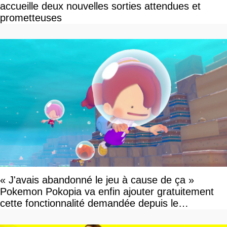
accueille deux nouvelles sorties attendues et
prometteuses
« J'avais abandonné le jeu à cause de ça »
Pokemon Pokopia va enfin ajouter gratuitement
cette fonctionnalité demandée depuis le
lancement