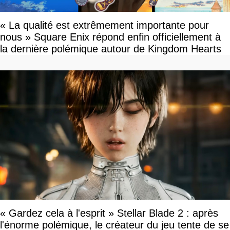
« La qualité est extrêmement importante pour
nous » Square Enix répond enfin officiellement à
la dernière polémique autour de Kingdom Hearts
« Gardez cela à l'esprit » Stellar Blade 2 : après
l'énorme polémique, le créateur du jeu tente de se