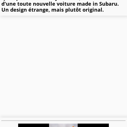
d'une toute nouvelle voiture made in Subaru.
Un design étrange, mais plutôt original.