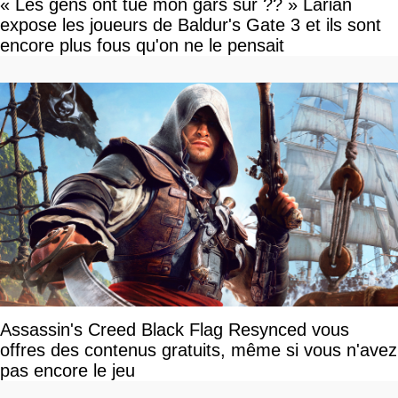
« Les gens ont tué mon gars sûr ?? » Larian
expose les joueurs de Baldur's Gate 3 et ils sont
encore plus fous qu'on ne le pensait
Assassin's Creed Black Flag Resynced vous
offres des contenus gratuits, même si vous n'avez
pas encore le jeu