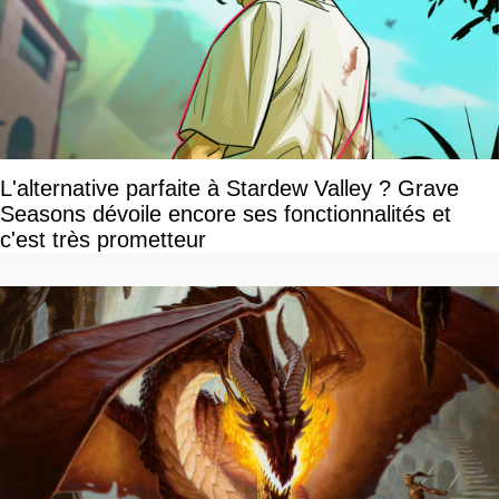
L'alternative parfaite à Stardew Valley ? Grave
Seasons dévoile encore ses fonctionnalités et
c'est très prometteur