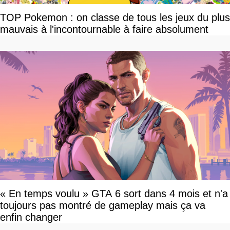
TOP Pokemon : on classe de tous les jeux du plus
mauvais à l'incontournable à faire absolument
« En temps voulu » GTA 6 sort dans 4 mois et n'a
toujours pas montré de gameplay mais ça va
enfin changer