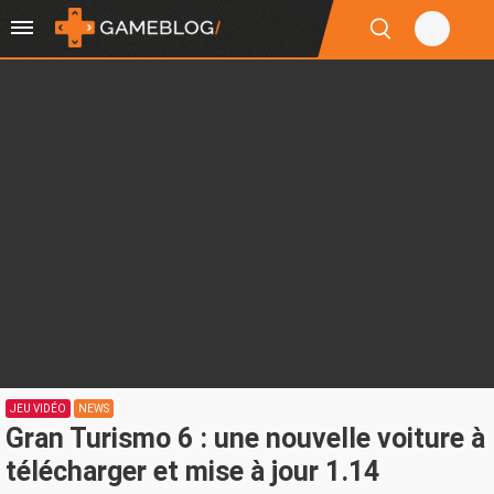
JEU VIDÉO
NEWS
Gran Turismo 6 : une nouvelle voiture à
télécharger et mise à jour 1.14