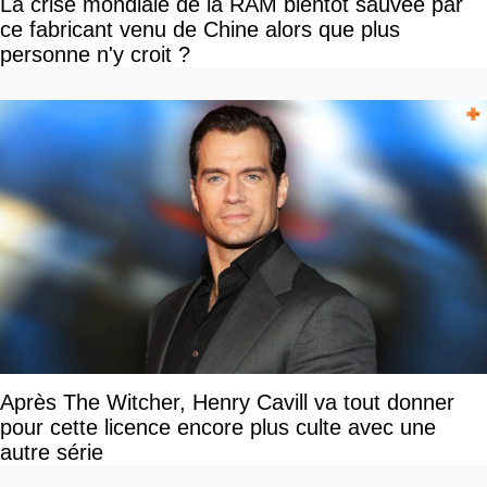
La crise mondiale de la RAM bientôt sauvée par
ce fabricant venu de Chine alors que plus
personne n'y croit ?
Après The Witcher, Henry Cavill va tout donner
pour cette licence encore plus culte avec une
autre série