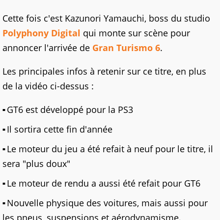
Cette fois c'est Kazunori Yamauchi, boss du studio
Polyphony Digital
qui monte sur scène pour
annoncer l'arrivée de
Gran Turismo 6
.
Les principales infos à retenir sur ce titre, en plus
de la vidéo ci-dessus :
GT6 est développé pour la PS3
Il sortira cette fin d'année
Le moteur du jeu a été refait à neuf pour le titre, il
sera "plus doux"
Le moteur de rendu a aussi été refait pour GT6
Nouvelle physique des voitures, mais aussi pour
les pneus, suspensions et aérodynamisme.