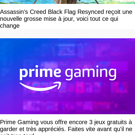
Assassin's Creed Black Flag Resynced reçoit une
nouvelle grosse mise à jour, voici tout ce qui
change
Prime Gaming vous offre encore 3 jeux gratuits à
garder et très appréciés. Faites vite avant qu'il ne