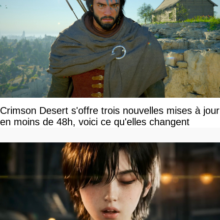
Crimson Desert s'offre trois nouvelles mises à jour
en moins de 48h, voici ce qu'elles changent