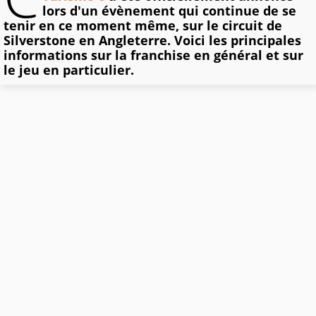
lors d'un évènement qui continue de se
tenir en ce moment même, sur le circuit de
Silverstone en Angleterre. Voici les principales
informations sur la franchise en général et sur
le jeu en particulier.