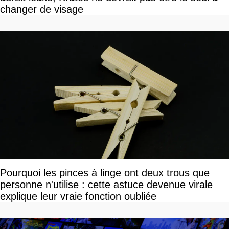
changer de visage
Pourquoi les pinces à linge ont deux trous que
personne n'utilise : cette astuce devenue virale
explique leur vraie fonction oubliée