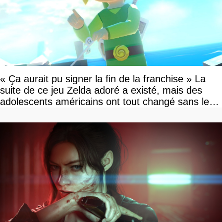
« Ça aurait pu signer la fin de la franchise » La
suite de ce jeu Zelda adoré a existé, mais des
adolescents américains ont tout changé sans le
savoir