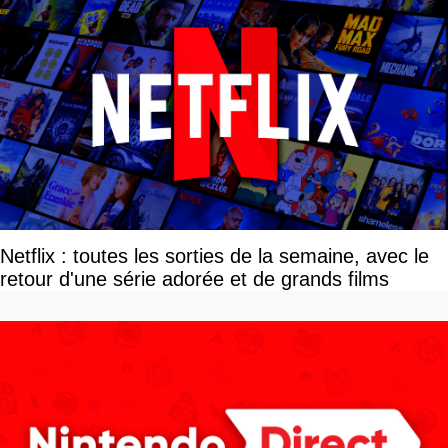
Netflix : toutes les sorties de la semaine, avec le
retour d'une série adorée et de grands films