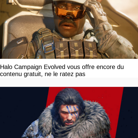
Halo Campaign Evolved vous offre encore du
contenu gratuit, ne le ratez pas