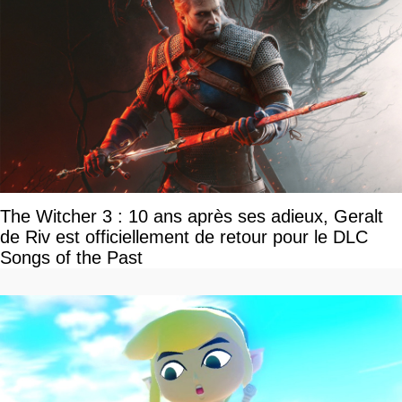
The Witcher 3 : 10 ans après ses adieux, Geralt
de Riv est officiellement de retour pour le DLC
Songs of the Past