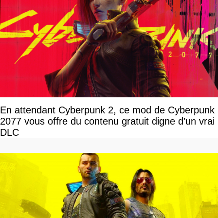
En attendant Cyberpunk 2, ce mod de Cyberpunk
2077 vous offre du contenu gratuit digne d’un vrai
DLC