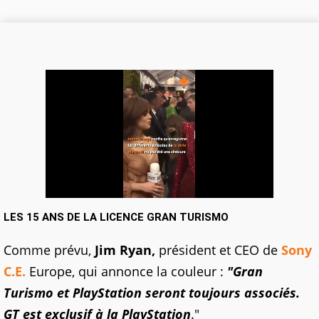
LES 15 ANS DE LA LICENCE GRAN TURISMO
Comme prévu,
Jim Ryan,
président et CEO de
Sony
C.E.
Europe, qui annonce la couleur :
"Gran
Turismo et PlayStation seront toujours associés.
GT est exclusif à la PlayStation
."