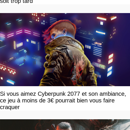
soit trop tard
Si vous aimez Cyberpunk 2077 et son ambiance,
ce jeu à moins de 3€ pourrait bien vous faire
craquer