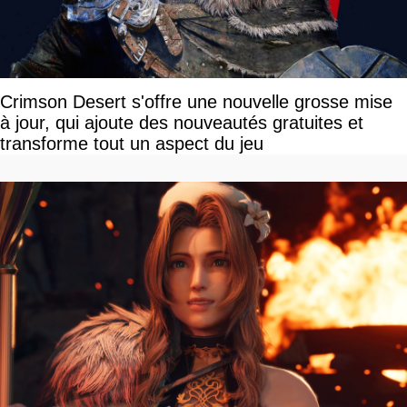
Crimson Desert s'offre une nouvelle grosse mise
à jour, qui ajoute des nouveautés gratuites et
transforme tout un aspect du jeu