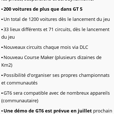
200 voitures de plus que dans GT 5
Un total de 1200 voitures dès le lancement du jeu
33 lieux différents et 71 circuits, dès le lancement
du jeu
Nouveaux circuits chaque mois via DLC
Nouveau Course Maker (plusieurs dizaines de
Km2)
Possibilité d'organiser ses propres championnats
et communautés
GT6 sera compatible avec de nombreux appareils
(communautaire)
Une démo de GT6 est prévue en juillet
prochain