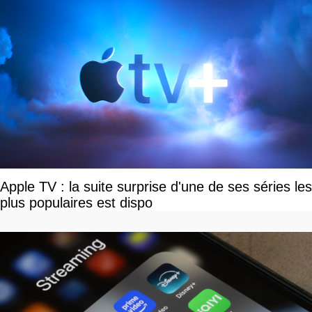
Apple TV : la suite surprise d'une de ses séries les
plus populaires est dispo