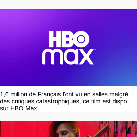
1,6 million de Français l'ont vu en salles malgré
des critiques catastrophiques, ce film est dispo
sur HBO Max