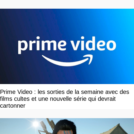
devriez l'écouter
Prime Video : les sorties de la semaine avec des
films cultes et une nouvelle série qui devrait
cartonner