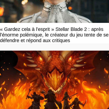
« Gardez cela à l'esprit » Stellar Blade 2 : après
l'énorme polémique, le créateur du jeu tente de se
défendre et répond aux critiques