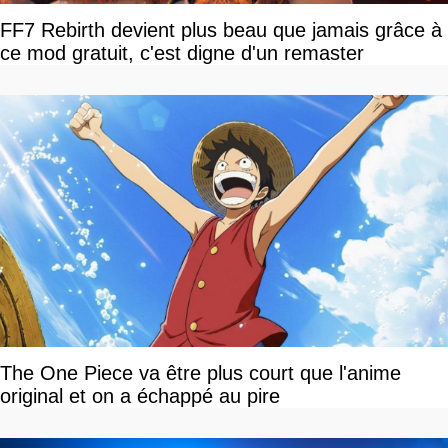
FF7 Rebirth devient plus beau que jamais grâce à
ce mod gratuit, c'est digne d'un remaster
The One Piece va être plus court que l'anime
original et on a échappé au pire