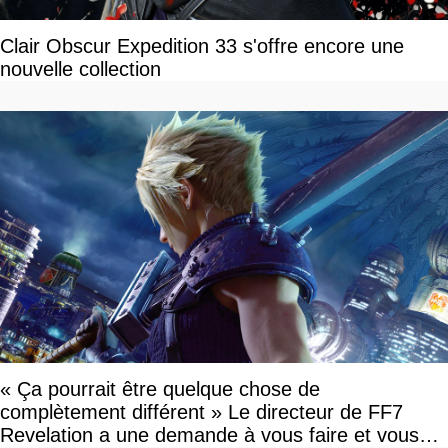
Clair Obscur Expedition 33 s'offre encore une
nouvelle collection
« Ça pourrait être quelque chose de
complètement différent » Le directeur de FF7
Revelation a une demande à vous faire et vous