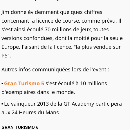
Jim donne évidemment quelques chiffres
concernant la licence de course, comme prévu. Il
s'est ainsi écoulé 70 millions de jeux, toutes
versions confondues, dont la moitié pour la seule
Europe. Faisant de la licence, "la plus vendue sur
PS".
Autres infos communiquées lors de l'event :
Gran Turismo 5
s'est écoulé à 10 millions
d'exemplaires dans le monde.
Le vainqueur 2013 de la GT Academy participera
aux 24 Heures du Mans
GRAN TURISMO 6