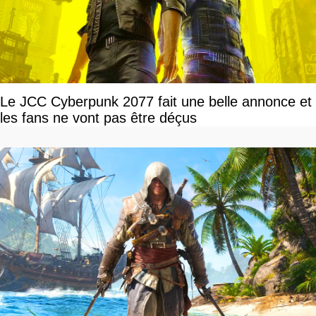
Le JCC Cyberpunk 2077 fait une belle annonce et
les fans ne vont pas être déçus