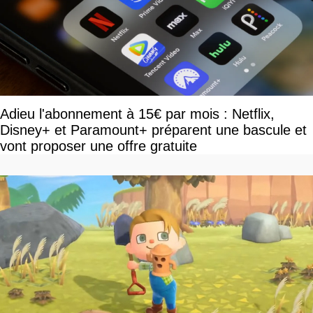
Adieu l'abonnement à 15€ par mois : Netflix,
Disney+ et Paramount+ préparent une bascule et
vont proposer une offre gratuite