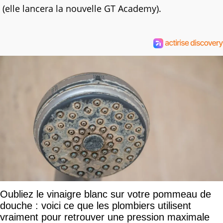
(elle lancera la nouvelle GT Academy).
Oubliez le vinaigre blanc sur votre pommeau de
douche : voici ce que les plombiers utilisent
vraiment pour retrouver une pression maximale