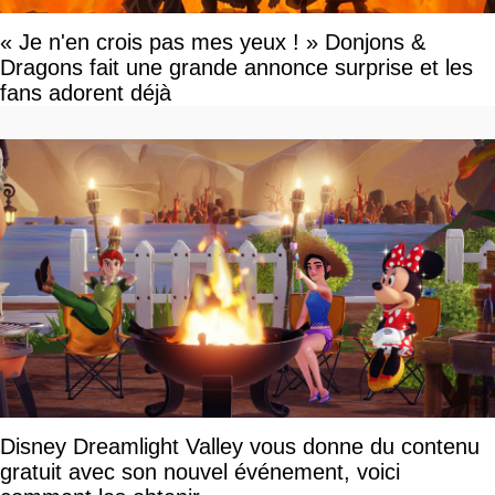
« Je n'en crois pas mes yeux ! » Donjons &
Dragons fait une grande annonce surprise et les
fans adorent déjà
Disney Dreamlight Valley vous donne du contenu
gratuit avec son nouvel événement, voici