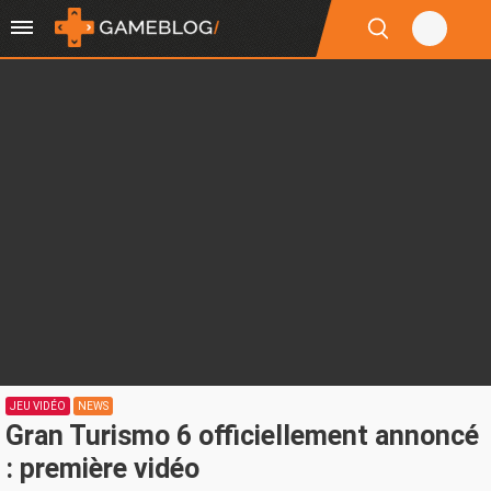
JEU VIDÉO
NEWS
Gran Turismo 6 officiellement annoncé
: première vidéo