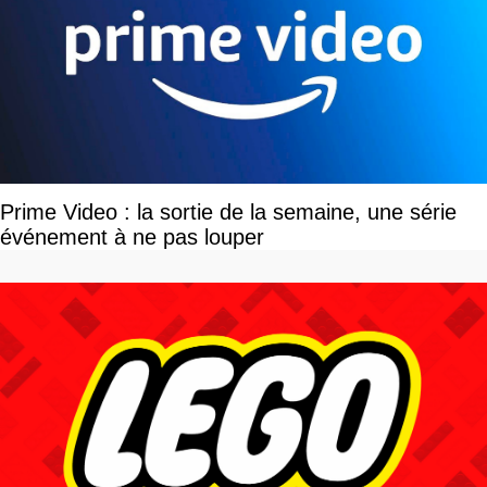
Prime Video : la sortie de la semaine, une série
événement à ne pas louper