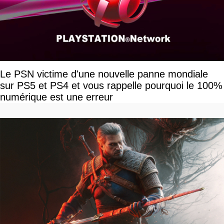
Le PSN victime d'une nouvelle panne mondiale
sur PS5 et PS4 et vous rappelle pourquoi le 100%
numérique est une erreur