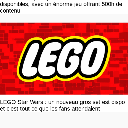
disponibles, avec un énorme jeu offrant 500h de
contenu
LEGO Star Wars : un nouveau gros set est dispo
et c'est tout ce que les fans attendaient