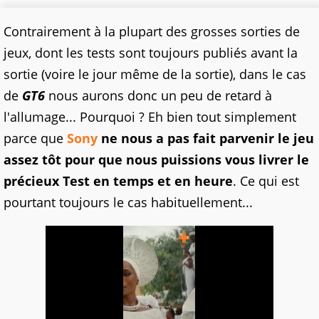
Contrairement à la plupart des grosses sorties de
jeux, dont les tests sont toujours publiés avant la
sortie (voire le jour même de la sortie), dans le cas
de
GT6
nous aurons donc un peu de retard à
l'allumage... Pourquoi ? Eh bien tout simplement
parce que
Sony
ne nous a pas fait parvenir le jeu
assez tôt pour que nous puissions vous livrer le
précieux Test en temps et en heure
. Ce qui est
pourtant toujours le cas habituellement...