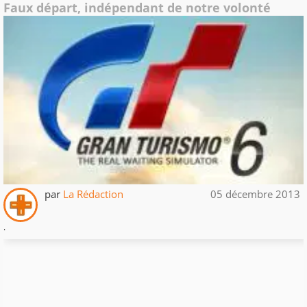
Faux départ, indépendant de notre volonté
par
La Rédaction
05 décembre 2013
.