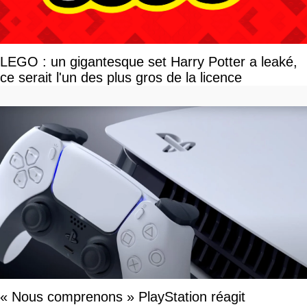
LEGO : un gigantesque set Harry Potter a leaké,
ce serait l'un des plus gros de la licence
« Nous comprenons » PlayStation réagit