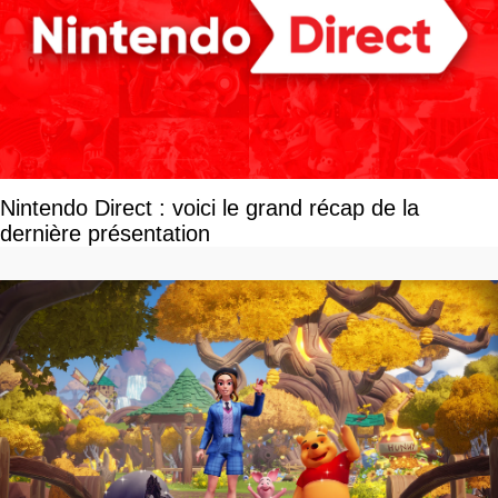
Nintendo Direct : voici le grand récap de la
dernière présentation