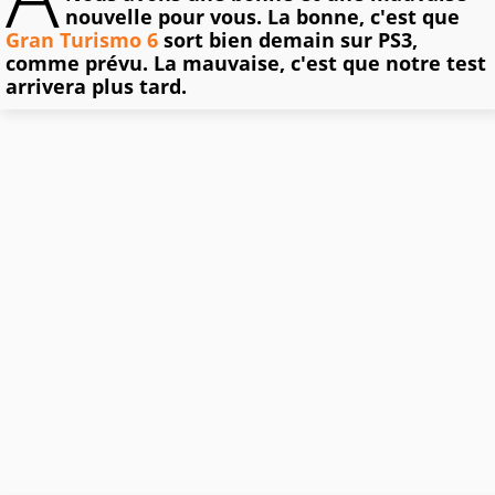
nouvelle pour vous. La bonne, c'est que
Gran Turismo 6
sort bien demain sur PS3,
comme prévu. La mauvaise, c'est que notre test
arrivera plus tard.