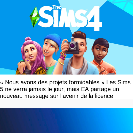
« Nous avons des projets formidables » Les Sims
5 ne verra jamais le jour, mais EA partage un
nouveau message sur l'avenir de la licence