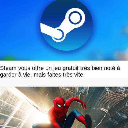
Steam vous offre un jeu gratuit très bien noté à
garder à vie, mais faites très vite