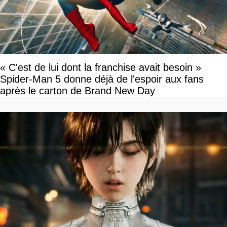
« C'est de lui dont la franchise avait besoin »
Spider-Man 5 donne déjà de l'espoir aux fans
après le carton de Brand New Day