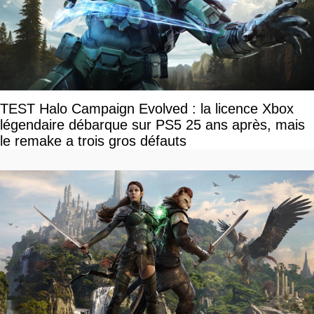
TEST Halo Campaign Evolved : la licence Xbox
légendaire débarque sur PS5 25 ans après, mais
le remake a trois gros défauts