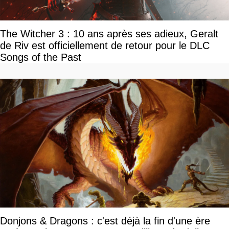
The Witcher 3 : 10 ans après ses adieux, Geralt
de Riv est officiellement de retour pour le DLC
Songs of the Past
Donjons & Dragons : c'est déjà la fin d'une ère