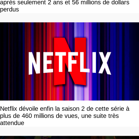
après seulement 2 ans et 56 millions de dollars
perdus
Netflix dévoile enfin la saison 2 de cette série à
plus de 460 millions de vues, une suite très
attendue