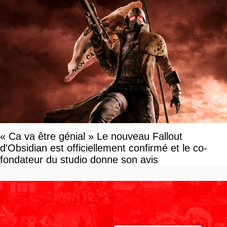
« Ca va être génial » Le nouveau Fallout
d'Obsidian est officiellement confirmé et le co-
fondateur du studio donne son avis