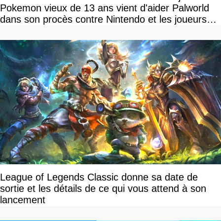
Pokemon vieux de 13 ans vient d'aider Palworld
dans son procès contre Nintendo et les joueurs
célèbrent la victoire
League of Legends Classic donne sa date de
sortie et les détails de ce qui vous attend à son
lancement