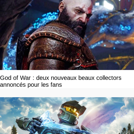
God of War : deux nouveaux beaux collectors
annoncés pour les fans