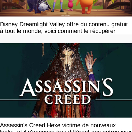
Disney Dreamlight Valley offre du contenu gratuit
à tout le monde, voici comment le récupérer
Assassin's Creed Hexe victime de nouveaux
leaks, et il s'annonce très différent des autres jeux