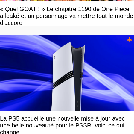
« Quel GOAT ! » Le chapitre 1190 de One Piece
a leaké et un personnage va mettre tout le monde
d'accord
La PS5 accueille une nouvelle mise à jour avec
une belle nouveauté pour le PSSR, voici ce qui
change