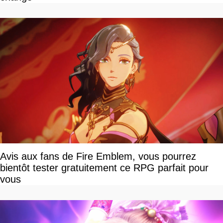
Avis aux fans de Fire Emblem, vous pourrez
bientôt tester gratuitement ce RPG parfait pour
vous