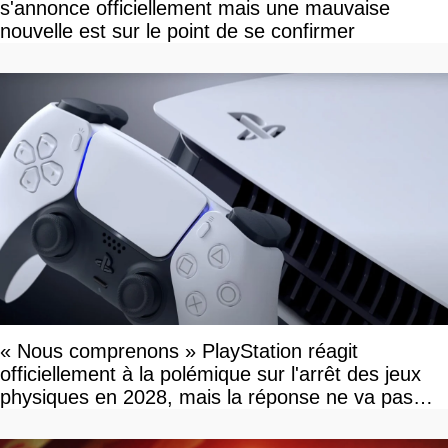
s'annonce officiellement mais une mauvaise
nouvelle est sur le point de se confirmer
« Nous comprenons » PlayStation réagit
officiellement à la polémique sur l'arrêt des jeux
physiques en 2028, mais la réponse ne va pas
vous plaire