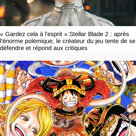
« Gardez cela à l'esprit » Stellar Blade 2 : après
l'énorme polémique, le créateur du jeu tente de se
défendre et répond aux critiques