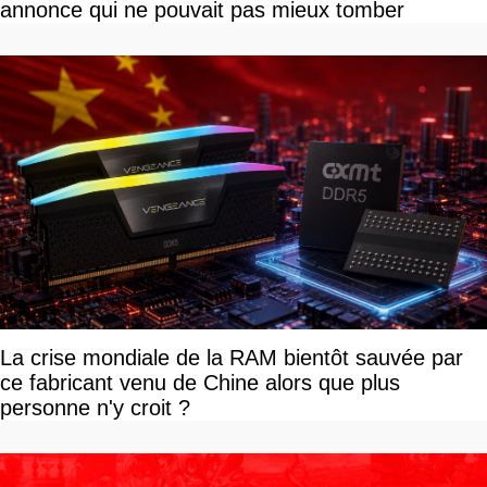
annonce qui ne pouvait pas mieux tomber
La crise mondiale de la RAM bientôt sauvée par
ce fabricant venu de Chine alors que plus
personne n'y croit ?