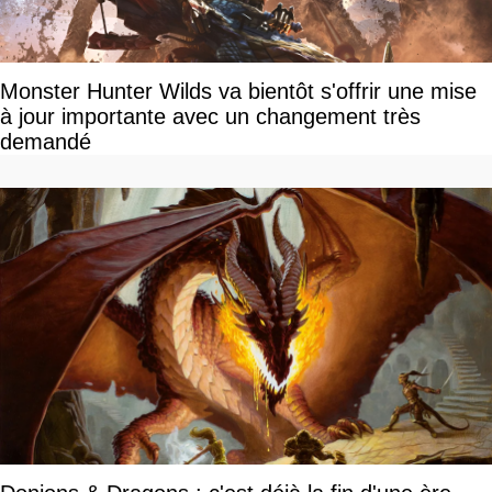
Monster Hunter Wilds va bientôt s'offrir une mise
à jour importante avec un changement très
demandé