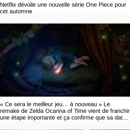
Netflix dévoile une nouvelle série One Piece pour
cet automne
« Ce sera le meilleur jeu… à nouveau » Le
remake de Zelda Ocarina of Time vient de franchir
une étape importante et ça confirme que sa date
de sortie va bientôt être annoncée