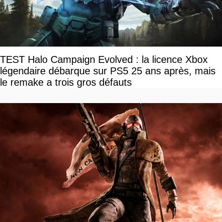
TEST Halo Campaign Evolved : la licence Xbox
légendaire débarque sur PS5 25 ans après, mais
le remake a trois gros défauts