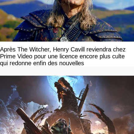
Après The Witcher, Henry Cavill reviendra chez
Prime Video pour une licence encore plus culte
qui redonne enfin des nouvelles