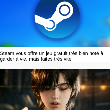
Steam vous offre un jeu gratuit très bien noté à
garder à vie, mais faites très vite