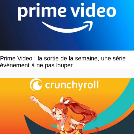
Prime Video : la sortie de la semaine, une série
événement à ne pas louper