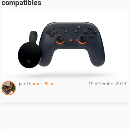
compatibles
par
Thomas Pillon
19 décembre 2019
.