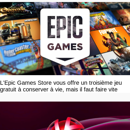
L'Epic Games Store vous offre un troisième jeu
gratuit à conserver à vie, mais il faut faire vite