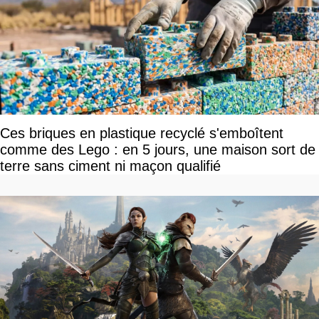
Ces briques en plastique recyclé s'emboîtent
comme des Lego : en 5 jours, une maison sort de
terre sans ciment ni maçon qualifié