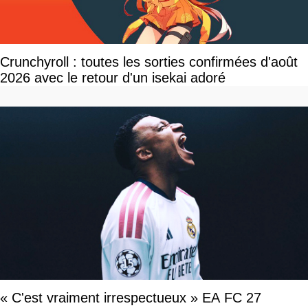
Crunchyroll : toutes les sorties confirmées d'août
2026 avec le retour d'un isekai adoré
« C'est vraiment irrespectueux » EA FC 27