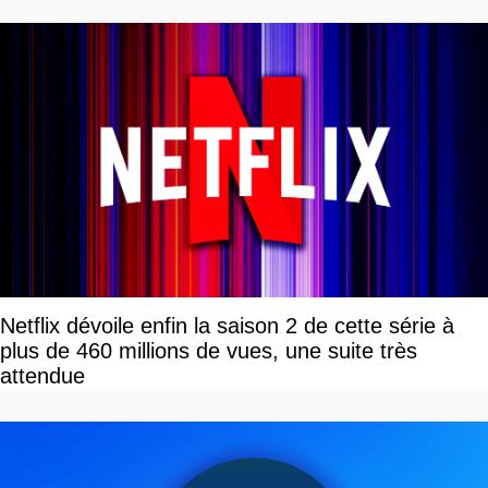
Netflix dévoile enfin la saison 2 de cette série à
plus de 460 millions de vues, une suite très
attendue