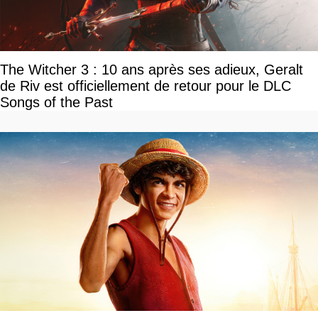
The Witcher 3 : 10 ans après ses adieux, Geralt
de Riv est officiellement de retour pour le DLC
Songs of the Past