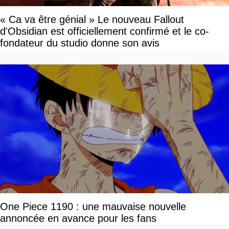
« Ca va être génial » Le nouveau Fallout
d'Obsidian est officiellement confirmé et le co-
fondateur du studio donne son avis
One Piece 1190 : une mauvaise nouvelle
annoncée en avance pour les fans