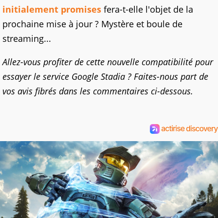
initialement promises
fera-t-elle l'objet de la
prochaine mise à jour ? Mystère et boule de
streaming...
Allez-vous profiter de cette nouvelle compatibilité pour
essayer le service Google Stadia ? Faites-nous part de
vos avis fibrés dans les commentaires ci-dessous.