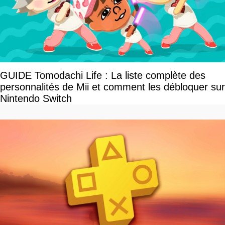
GUIDE Tomodachi Life : La liste complète des
personnalités de Mii et comment les débloquer sur
Nintendo Switch