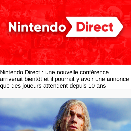
Nintendo Direct : une nouvelle conférence
arriverait bientôt et il pourrait y avoir une annonce
que des joueurs attendent depuis 10 ans