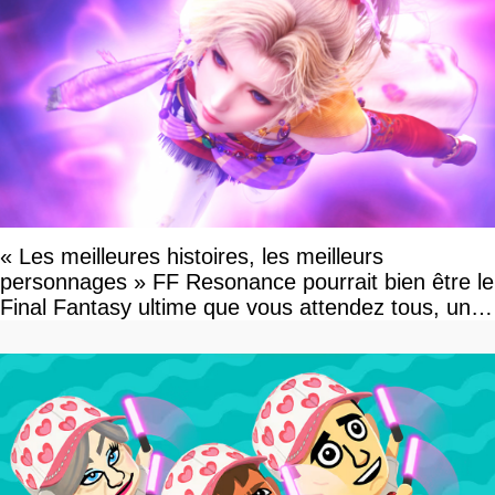
« Les meilleures histoires, les meilleurs
personnages » FF Resonance pourrait bien être le
Final Fantasy ultime que vous attendez tous, un
vrai retour aux sources qui s'annonce grandiose.
Notre interview exclusive