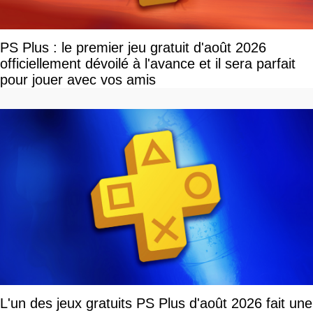
PS Plus : le premier jeu gratuit d'août 2026
officiellement dévoilé à l'avance et il sera parfait
pour jouer avec vos amis
L'un des jeux gratuits PS Plus d'août 2026 fait une