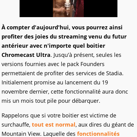
À compter d'aujourd'hui, vous pourrez ainsi
profiter des joies du streaming venu du futur
antérieur avec n'importe quel boitier
Chromecast Ultra
. Jusqu'à présent, seules les
versions fournies avec le pack Founders
permettaient de profiter des services de Stadia.
Initialement promise au lancement du 19
novembre dernier, cette fonctionnalité aura donc
mis un mois tout pile pour débarquer.
Rappelons que si votre boitier est victime de
surchauffe,
tout est normal
, aux dires du géant de
Mountain View. Laquelle des
fonctionnalités