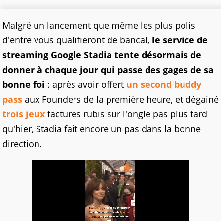
Malgré un lancement que même les plus polis
d'entre vous qualifieront de bancal,
le service de
streaming Google Stadia tente désormais de
donner à chaque jour qui passe des gages de sa
bonne foi
: après avoir offert
un second buddy
pass
aux Founders de la première heure, et dégainé
trois jeux
facturés rubis sur l'ongle pas plus tard
qu'hier, Stadia fait encore un pas dans la bonne
direction.