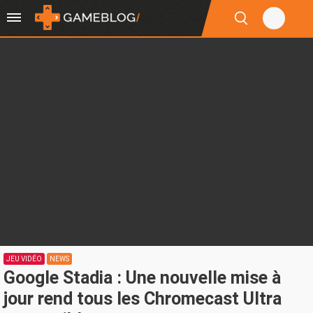
JEU VIDÉO
NEWS
Google Stadia : Une nouvelle mise à
jour rend tous les Chromecast Ultra