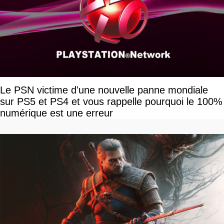
Le PSN victime d'une nouvelle panne mondiale
sur PS5 et PS4 et vous rappelle pourquoi le 100%
numérique est une erreur