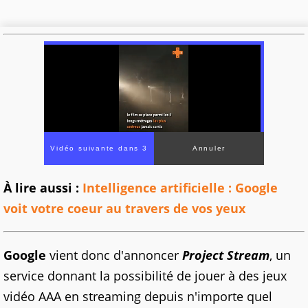
À lire aussi :
Intelligence artificielle : Google
voit votre coeur au travers de vos yeux
Google
vient donc d'annoncer
Project Stream
, un
service donnant la possibilité de jouer à des jeux
vidéo AAA en streaming depuis n'importe quel