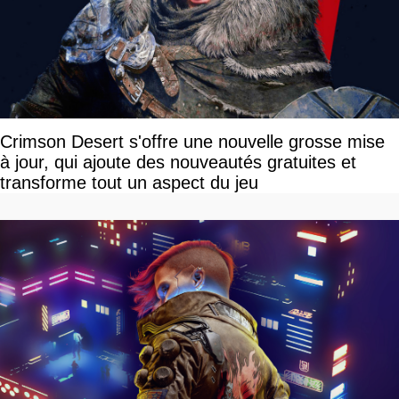
Crimson Desert s'offre une nouvelle grosse mise
à jour, qui ajoute des nouveautés gratuites et
transforme tout un aspect du jeu