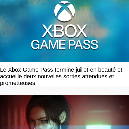
Le Xbox Game Pass termine juillet en beauté et
accueille deux nouvelles sorties attendues et
prometteuses