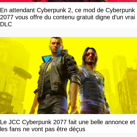
En attendant Cyberpunk 2, ce mod de Cyberpunk
2077 vous offre du contenu gratuit digne d’un vrai
DLC
Le JCC Cyberpunk 2077 fait une belle annonce et
les fans ne vont pas être déçus