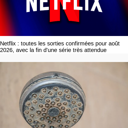
Netflix : toutes les sorties confirmées pour août
2026, avec la fin d'une série très attendue