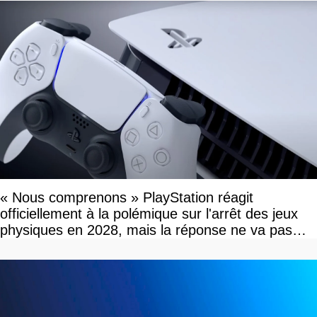
« Nous comprenons » PlayStation réagit
officiellement à la polémique sur l'arrêt des jeux
physiques en 2028, mais la réponse ne va pas
vous plaire