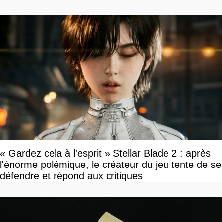
« Gardez cela à l'esprit » Stellar Blade 2 : après
l'énorme polémique, le créateur du jeu tente de se
défendre et répond aux critiques