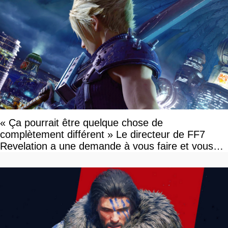
« Ça pourrait être quelque chose de
complètement différent » Le directeur de FF7
Revelation a une demande à vous faire et vous
devriez l'écouter