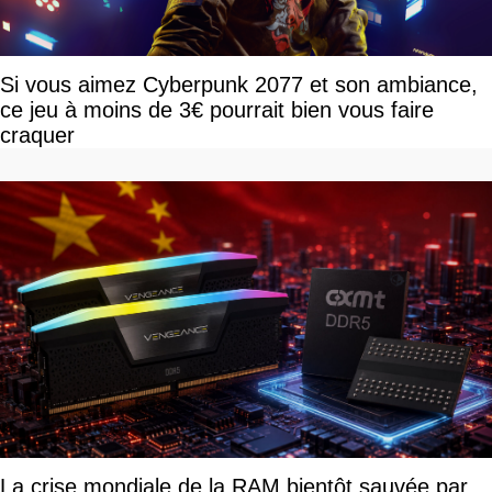
Si vous aimez Cyberpunk 2077 et son ambiance,
ce jeu à moins de 3€ pourrait bien vous faire
craquer
La crise mondiale de la RAM bientôt sauvée par