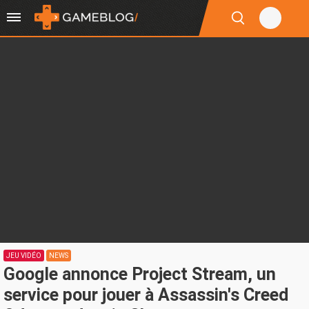
JEU VIDÉO
NEWS
Google annonce Project Stream, un
service pour jouer à Assassin's Creed