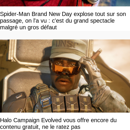
Spider-Man Brand New Day explose tout sur son
passage, on l'a vu : c'est du grand spectacle
malgré un gros défaut
Halo Campaign Evolved vous offre encore du
contenu gratuit, ne le ratez pas