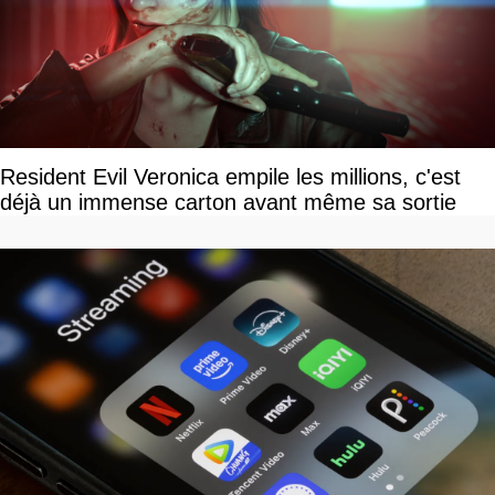
Resident Evil Veronica empile les millions, c'est
déjà un immense carton avant même sa sortie