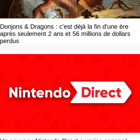
Donjons & Dragons : c'est déjà la fin d'une ère
après seulement 2 ans et 56 millions de dollars
perdus