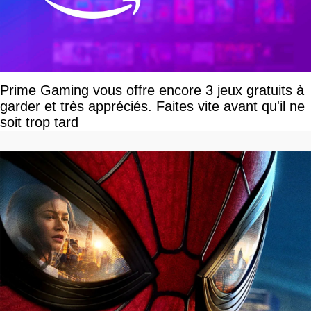
Prime Gaming vous offre encore 3 jeux gratuits à
garder et très appréciés. Faites vite avant qu'il ne
soit trop tard