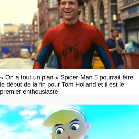
« On a tout un plan » Spider-Man 5 pourrait être
le début de la fin pour Tom Holland et il est le
premier enthousiaste