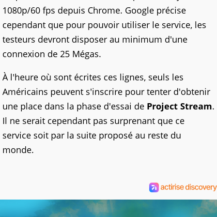
1080p/60 fps depuis Chrome. Google précise
cependant que pour pouvoir utiliser le service, les
testeurs devront disposer au minimum d'une
connexion de 25 Mégas.
À l'heure où sont écrites ces lignes, seuls les
Américains peuvent s'inscrire pour tenter d'obtenir
une place dans la phase d'essai de
Project Stream
.
Il ne serait cependant pas surprenant que ce
service soit par la suite proposé au reste du
monde.