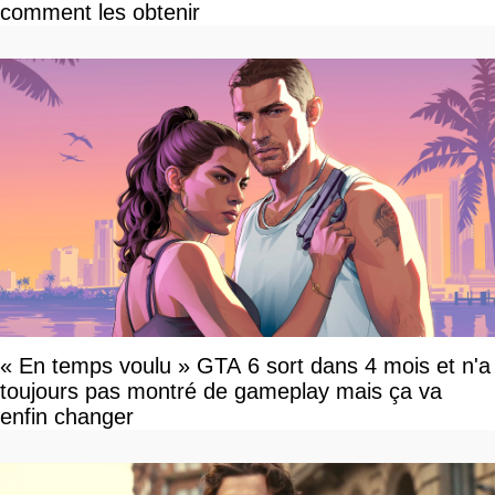
comment les obtenir
« En temps voulu » GTA 6 sort dans 4 mois et n'a
toujours pas montré de gameplay mais ça va
enfin changer