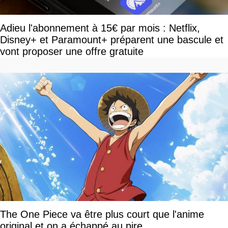
Adieu l'abonnement à 15€ par mois : Netflix,
Disney+ et Paramount+ préparent une bascule et
vont proposer une offre gratuite
The One Piece va être plus court que l'anime
original et on a échappé au pire