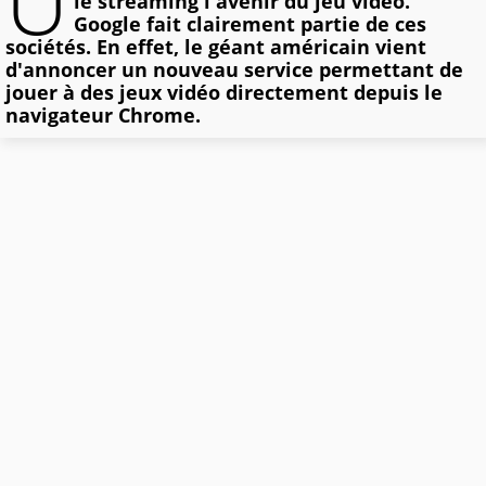
U
le streaming l'avenir du jeu vidéo.
Google fait clairement partie de ces
sociétés. En effet, le géant américain vient
d'annoncer un nouveau service permettant de
jouer à des jeux vidéo directement depuis le
navigateur Chrome.