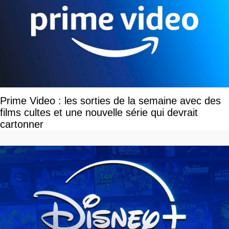
Prime Video : les sorties de la semaine avec des
films cultes et une nouvelle série qui devrait
cartonner