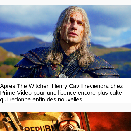
Après The Witcher, Henry Cavill reviendra chez
Prime Video pour une licence encore plus culte
qui redonne enfin des nouvelles