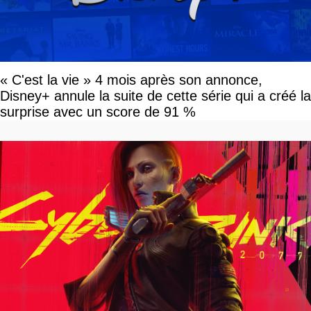
« C'est la vie » 4 mois après son annonce,
Disney+ annule la suite de cette série qui a créé la
surprise avec un score de 91 %