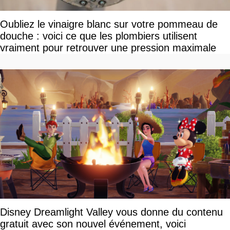
Oubliez le vinaigre blanc sur votre pommeau de
douche : voici ce que les plombiers utilisent
vraiment pour retrouver une pression maximale
Disney Dreamlight Valley vous donne du contenu
gratuit avec son nouvel événement, voici