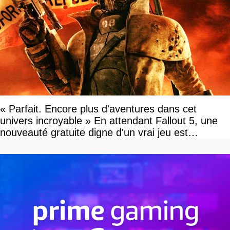
« Parfait. Encore plus d'aventures dans cet
univers incroyable » En attendant Fallout 5, une
nouveauté gratuite digne d'un vrai jeu est
disponible