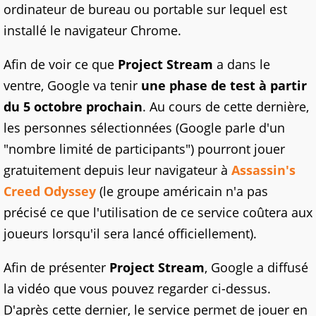
ordinateur de bureau ou portable sur lequel est
installé le navigateur Chrome.
Afin de voir ce que
Project Stream
a dans le
ventre, Google va tenir
une phase de test à partir
du 5 octobre prochain
. Au cours de cette dernière,
les personnes sélectionnées (Google parle d'un
"nombre limité de participants") pourront jouer
gratuitement depuis leur navigateur à
Assassin's
Creed Odyssey
(le groupe américain n'a pas
précisé ce que l'utilisation de ce service coûtera aux
joueurs lorsqu'il sera lancé officiellement).
Afin de présenter
Project Stream
, Google a diffusé
la vidéo que vous pouvez regarder ci-dessus.
D'après cette dernier, le service permet de jouer en