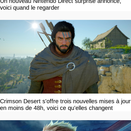
Un nouveau Nintendo Direct surprise annoncé,
voici quand le regarder
Crimson Desert s'offre trois nouvelles mises à jour
en moins de 48h, voici ce qu'elles changent