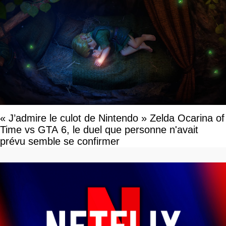
« J’admire le culot de Nintendo » Zelda Ocarina of
Time vs GTA 6, le duel que personne n'avait
prévu semble se confirmer