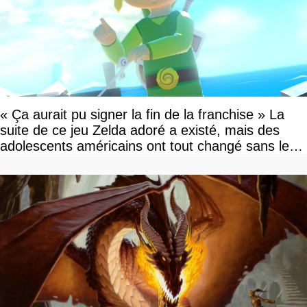
« Ça aurait pu signer la fin de la franchise » La
suite de ce jeu Zelda adoré a existé, mais des
adolescents américains ont tout changé sans le
savoir