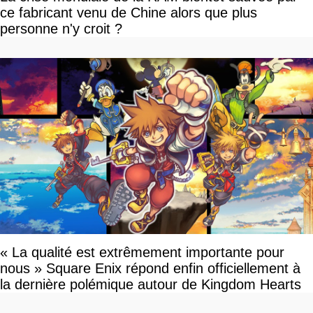
ce fabricant venu de Chine alors que plus
personne n'y croit ?
« La qualité est extrêmement importante pour
nous » Square Enix répond enfin officiellement à
la dernière polémique autour de Kingdom Hearts