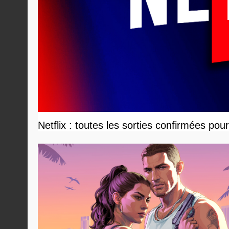
Netflix : toutes les sorties confirmées pou