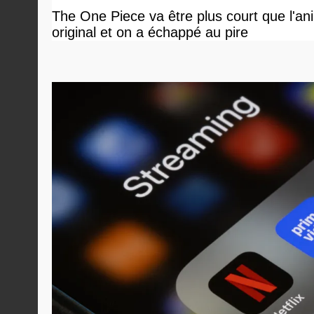
The One Piece va être plus court que l'an
original et on a échappé au pire