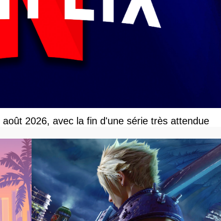
r août 2026, avec la fin d'une série très attendue