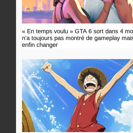
« En temps voulu » GTA 6 sort dans 4 mo
n'a toujours pas montré de gameplay mai
enfin changer