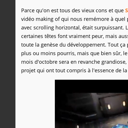
Parce qu'on est tous des vieux cons et que
vidéo making of qui nous remémore à quel 
avec scrolling horizontal, était surpuissant.
certaines têtes font vraiment peur, mais aus
toute la genèse du développement. Tout ça po
plus ou moins pourris, mais que bien sûr, l
mois d'octobre sera en revanche grandiose
projet qui ont tout compris à l'essence de la 