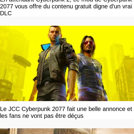
2077 vous offre du contenu gratuit digne d’un vrai
DLC
Le JCC Cyberpunk 2077 fait une belle annonce et
les fans ne vont pas être déçus