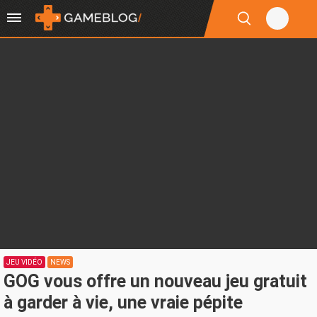
JEU VIDÉO
NEWS
GOG vous offre un nouveau jeu gratuit
à garder à vie, une vraie pépite