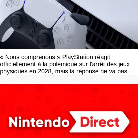
« Nous comprenons » PlayStation réagit
officiellement à la polémique sur l'arrêt des jeux
physiques en 2028, mais la réponse ne va pas
vous plaire