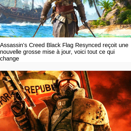
Assassin's Creed Black Flag Resynced reçoit une
nouvelle grosse mise à jour, voici tout ce qui
change