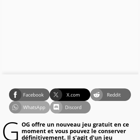
Facebook
X.com
Reddit
WhatsApp
Discord
G
OG offre un nouveau jeu gratuit en ce
moment et vous pouvez le conserver
définitivement. Il s'agit d'un jeu