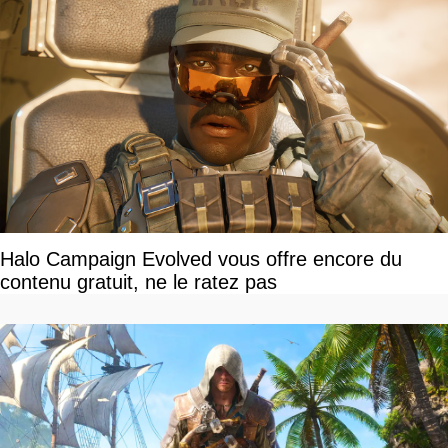
Halo Campaign Evolved vous offre encore du
contenu gratuit, ne le ratez pas