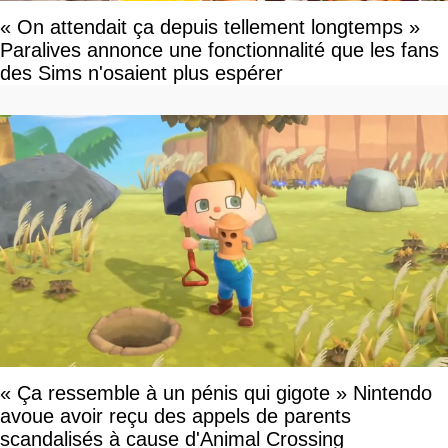
« On attendait ça depuis tellement longtemps »
Paralives annonce une fonctionnalité que les fans
des Sims n'osaient plus espérer
« Ça ressemble à un pénis qui gigote » Nintendo
avoue avoir reçu des appels de parents
scandalisés à cause d'Animal Crossing