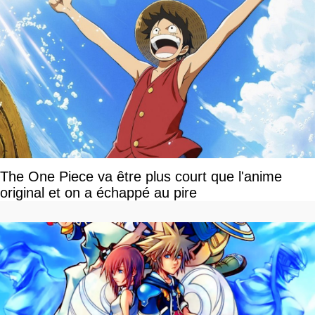
The One Piece va être plus court que l'anime
original et on a échappé au pire