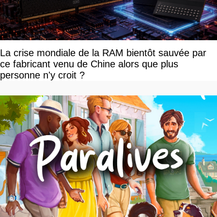
La crise mondiale de la RAM bientôt sauvée par
ce fabricant venu de Chine alors que plus
personne n'y croit ?