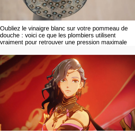
Oubliez le vinaigre blanc sur votre pommeau de
douche : voici ce que les plombiers utilisent
vraiment pour retrouver une pression maximale