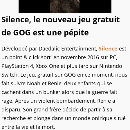
Silence, le nouveau jeu gratuit
de GOG est une pépite
Développé par Daedalic Entertainment,
Silence
est
un point & click sorti en novembre 2016 sur PC,
PlayStation 4, Xbox One et plus tard sur Nintendo
Switch. Le jeu, gratuit sur GOG en ce moment, nous
fait suivre Noah et Renie, deux enfants qui se
cachent dans un bunker alors que la guerre fait
rage. Après un violent bombardement, Renie a
disparu. Son grand frère décide de partir à sa
recherche et plonge dans un monde onirique situé
entre la vie et la mort.