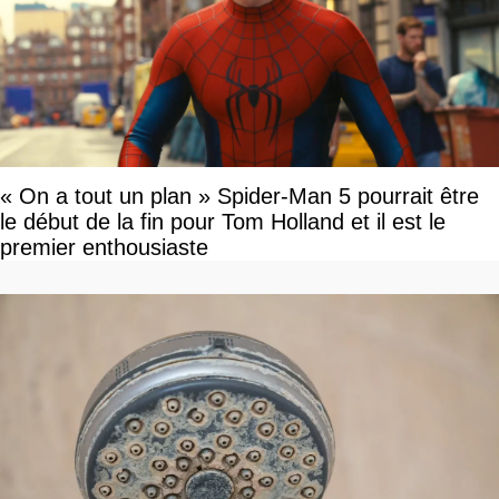
« On a tout un plan » Spider-Man 5 pourrait être
le début de la fin pour Tom Holland et il est le
premier enthousiaste