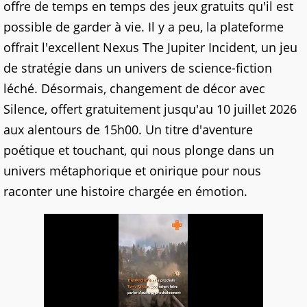
offre de temps en temps des jeux gratuits qu'il est
possible de garder à vie. Il y a peu, la plateforme
offrait l'excellent Nexus The Jupiter Incident, un jeu
de stratégie dans un univers de science-fiction
léché. Désormais, changement de décor avec
Silence, offert gratuitement jusqu'au 10 juillet 2026
aux alentours de 15h00. Un titre d'aventure
poétique et touchant, qui nous plonge dans un
univers métaphorique et onirique pour nous
raconter une histoire chargée en émotion.