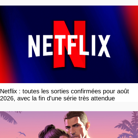
Netflix : toutes les sorties confirmées pour août
2026, avec la fin d'une série très attendue