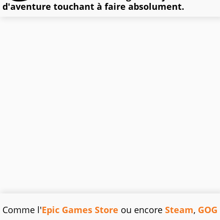
d'aventure touchant à faire absolument.
Comme l'
Epic Games Store
ou encore
Steam
,
GOG