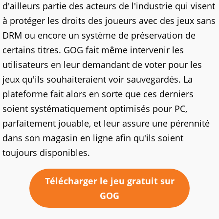
d'ailleurs partie des acteurs de l'industrie qui visent
à protéger les droits des joueurs avec des jeux sans
DRM ou encore un système de préservation de
certains titres. GOG fait même intervenir les
utilisateurs en leur demandant de voter pour les
jeux qu'ils souhaiteraient voir sauvegardés. La
plateforme fait alors en sorte que ces derniers
soient systématiquement optimisés pour PC,
parfaitement jouable, et leur assure une pérennité
dans son magasin en ligne afin qu'ils soient
toujours disponibles.
Télécharger le jeu gratuit sur
GOG