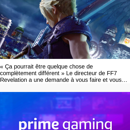
« Ça pourrait être quelque chose de
complètement différent » Le directeur de FF7
Revelation a une demande à vous faire et vous
devriez l'écouter