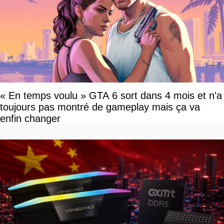
« En temps voulu » GTA 6 sort dans 4 mois et n'a
toujours pas montré de gameplay mais ça va
enfin changer