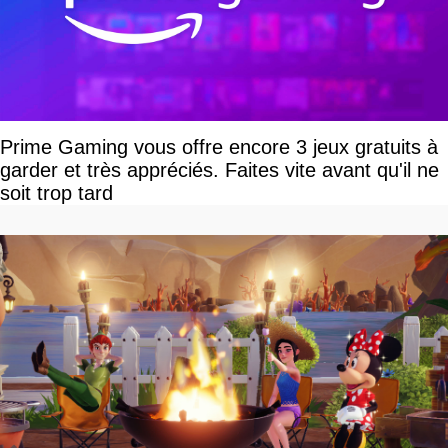
Prime Gaming vous offre encore 3 jeux gratuits à
garder et très appréciés. Faites vite avant qu'il ne
soit trop tard