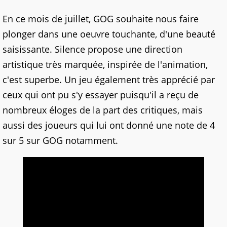
En ce mois de juillet, GOG souhaite nous faire
plonger dans une oeuvre touchante, d'une beauté
saisissante. Silence propose une direction
artistique très marquée, inspirée de l'animation,
c'est superbe. Un jeu également très apprécié par
ceux qui ont pu s'y essayer puisqu'il a reçu de
nombreux éloges de la part des critiques, mais
aussi des joueurs qui lui ont donné une note de 4
sur 5 sur GOG notamment.