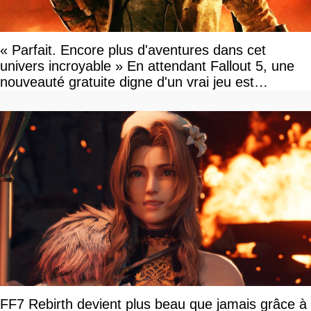
« Parfait. Encore plus d'aventures dans cet
univers incroyable » En attendant Fallout 5, une
nouveauté gratuite digne d'un vrai jeu est
disponible
FF7 Rebirth devient plus beau que jamais grâce à