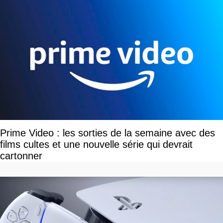
Prime Video : les sorties de la semaine avec des
films cultes et une nouvelle série qui devrait
cartonner