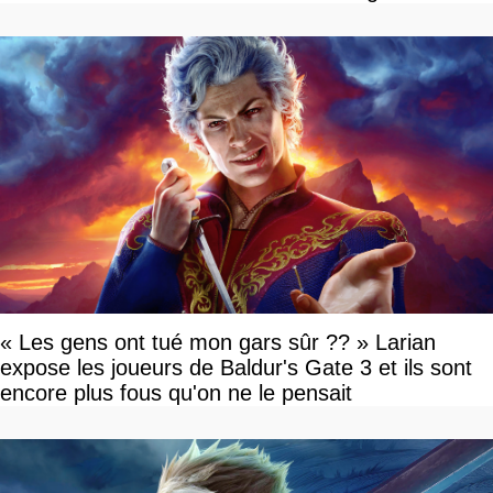
« Les gens ont tué mon gars sûr ?? » Larian
expose les joueurs de Baldur's Gate 3 et ils sont
encore plus fous qu'on ne le pensait