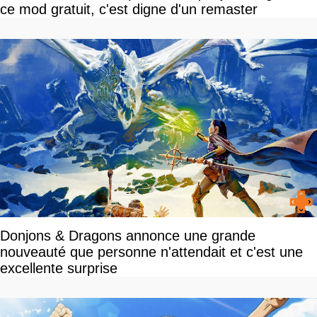
ce mod gratuit, c'est digne d'un remaster
Donjons & Dragons annonce une grande
nouveauté que personne n'attendait et c'est une
excellente surprise