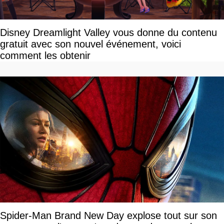
Disney Dreamlight Valley vous donne du contenu
gratuit avec son nouvel événement, voici
comment les obtenir
Spider-Man Brand New Day explose tout sur son