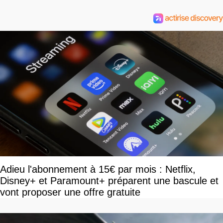
Adieu l'abonnement à 15€ par mois : Netflix,
Disney+ et Paramount+ préparent une bascule et
vont proposer une offre gratuite