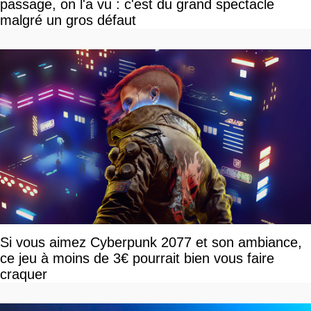
passage, on l'a vu : c'est du grand spectacle
malgré un gros défaut
Si vous aimez Cyberpunk 2077 et son ambiance,
ce jeu à moins de 3€ pourrait bien vous faire
craquer