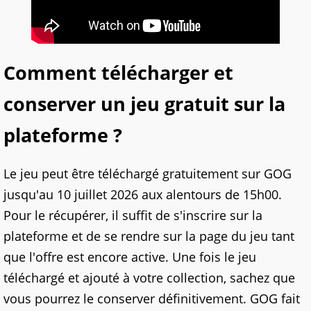
Comment télécharger et
conserver un jeu gratuit sur la
plateforme ?
Le jeu peut être téléchargé gratuitement sur GOG
jusqu'au 10 juillet 2026 aux alentours de 15h00.
Pour le récupérer, il suffit de s'inscrire sur la
plateforme et de se rendre sur la page du jeu tant
que l'offre est encore active. Une fois le jeu
téléchargé et ajouté à votre collection, sachez que
vous pourrez le conserver définitivement. GOG fait