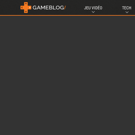
JEU VIDÉO
TECH