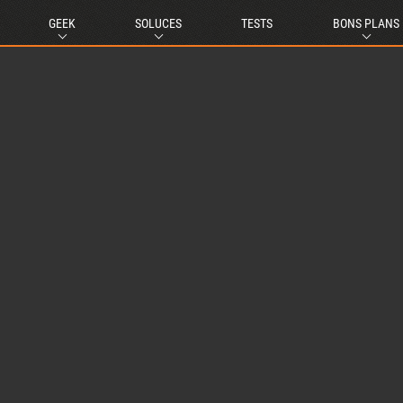
GEEK
SOLUCES
TESTS
BONS PLANS