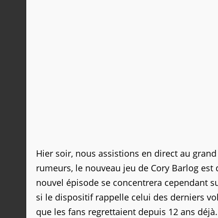
Hier soir, nous assistions en direct au gran
rumeurs, le nouveau jeu de Cory Barlog est d
nouvel épisode se concentrera cependant s
si le dispositif rappelle celui des derniers v
que les fans regrettaient depuis 12 ans déjà.