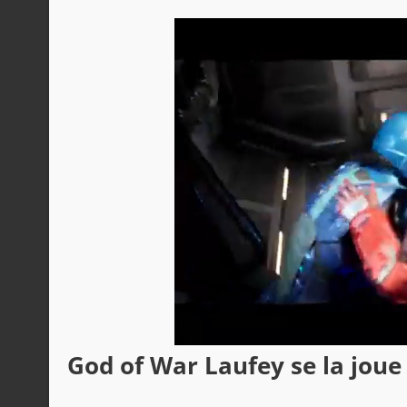
God of War Laufey se la joue 