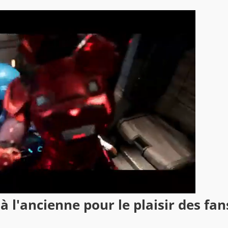
à l'ancienne pour le plaisir des fan