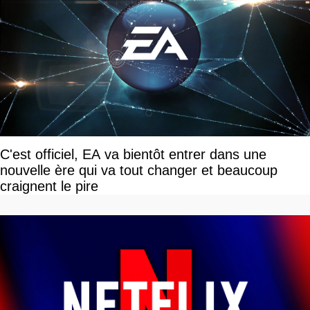
C'est officiel, EA va bientôt entrer dans une
nouvelle ère qui va tout changer et beaucoup
craignent le pire