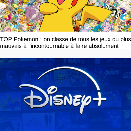
TOP Pokemon : on classe de tous les jeux du plus
mauvais à l'incontournable à faire absolument