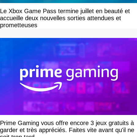
Le Xbox Game Pass termine juillet en beauté et
accueille deux nouvelles sorties attendues et
prometteuses
Prime Gaming vous offre encore 3 jeux gratuits à
garder et très appréciés. Faites vite avant qu'il ne