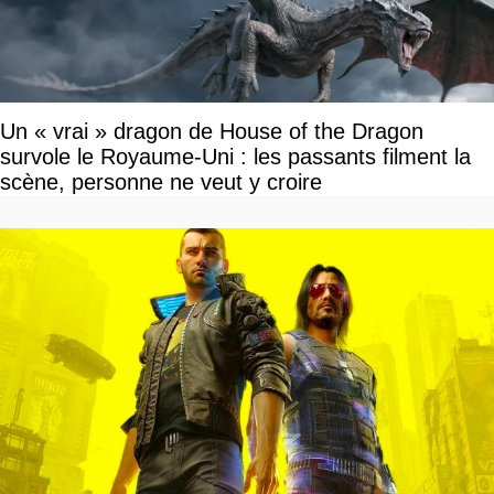
Un « vrai » dragon de House of the Dragon
survole le Royaume-Uni : les passants filment la
scène, personne ne veut y croire