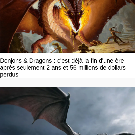
Donjons & Dragons : c'est déjà la fin d'une ère
après seulement 2 ans et 56 millions de dollars
perdus