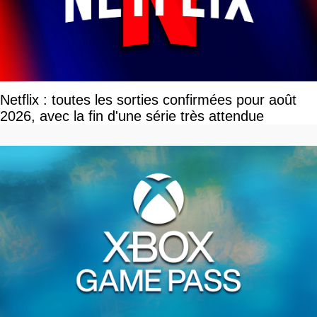
Netflix : toutes les sorties confirmées pour août
2026, avec la fin d'une série très attendue