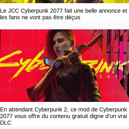
Le JCC Cyberpunk 2077 fait une belle annonce et
les fans ne vont pas être déçus
En attendant Cyberpunk 2, ce mod de Cyberpunk
2077 vous offre du contenu gratuit digne d’un vrai
DLC