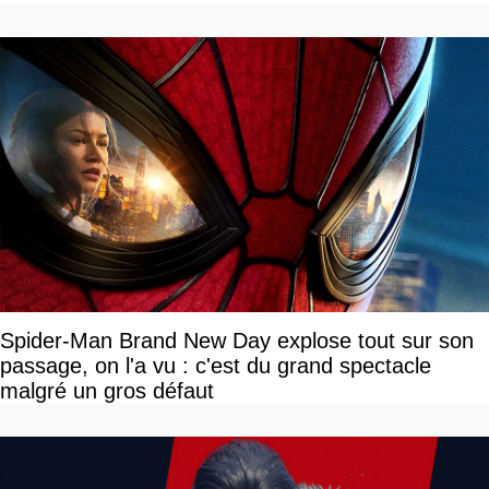
Spider-Man Brand New Day explose tout sur son
passage, on l'a vu : c'est du grand spectacle
malgré un gros défaut