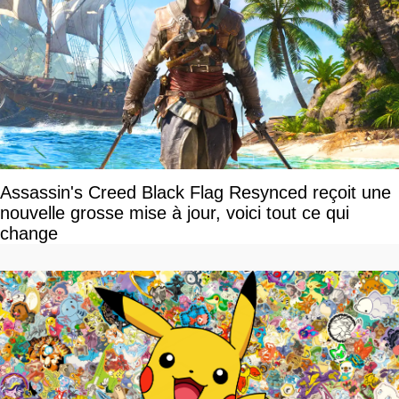
Assassin's Creed Black Flag Resynced reçoit une
nouvelle grosse mise à jour, voici tout ce qui
change