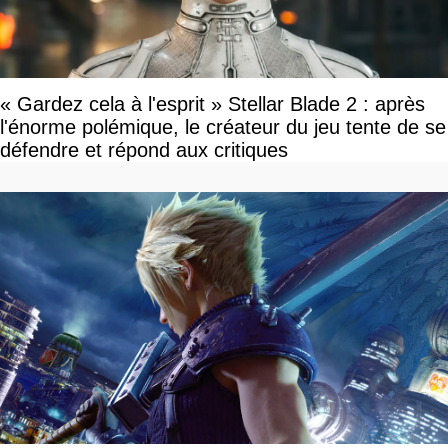
« Gardez cela à l'esprit » Stellar Blade 2 : après
l'énorme polémique, le créateur du jeu tente de se
défendre et répond aux critiques