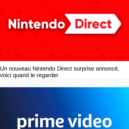
Un nouveau Nintendo Direct surprise annoncé,
voici quand le regarder