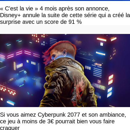
« C'est la vie » 4 mois après son annonce,
Disney+ annule la suite de cette série qui a créé la
surprise avec un score de 91 %
Si vous aimez Cyberpunk 2077 et son ambiance,
ce jeu à moins de 3€ pourrait bien vous faire
craquer