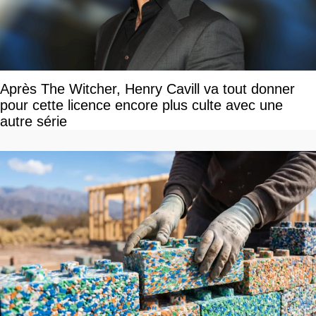
Après The Witcher, Henry Cavill va tout donner
pour cette licence encore plus culte avec une
autre série