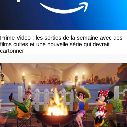
Prime Video : les sorties de la semaine avec des
films cultes et une nouvelle série qui devrait
cartonner