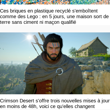
Ces briques en plastique recyclé s'emboîtent
comme des Lego : en 5 jours, une maison sort de
terre sans ciment ni maçon qualifié
Crimson Desert s'offre trois nouvelles mises à jour
en moins de 48h, voici ce qu'elles changent