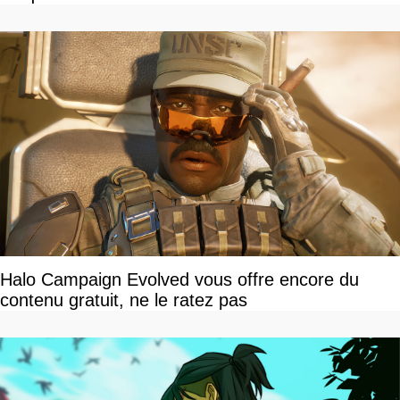
Halo Campaign Evolved vous offre encore du
contenu gratuit, ne le ratez pas