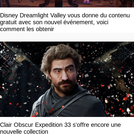
Disney Dreamlight Valley vous donne du contenu
gratuit avec son nouvel événement, voici
comment les obtenir
Clair Obscur Expedition 33 s'offre encore une
nouvelle collection