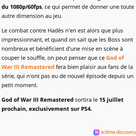
du 1080p/60fps
, ce qui permet de donner une toute
autre dimension au jeu.
Le combat contre Hadès n'en est alors que plus
impressionnant, et quand on sait que les Boss sont
nombreux et bénéficient d'une mise en scène à
couper le souffle, on peut penser que ce
God of
War III Remastered
fera bien plaisir aux fans de la
série, qui n'ont pas eu de nouvel épisode depuis un
petit moment.
God of War III Remastered
sortira le
15 juillet
prochain, exclusivement sur PS4.