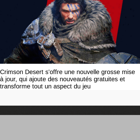
Crimson Desert s'offre une nouvelle grosse mise
à jour, qui ajoute des nouveautés gratuites et
transforme tout un aspect du jeu