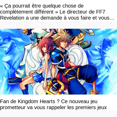
« Ça pourrait être quelque chose de
complètement différent » Le directeur de FF7
Revelation a une demande à vous faire et vous
devriez l'écouter
Fan de Kingdom Hearts ? Ce nouveau jeu
prometteur va vous rappeler les premiers jeux