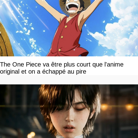
The One Piece va être plus court que l'anime
original et on a échappé au pire