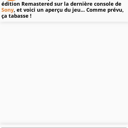
édition Remastered sur la dernière console de
Sony
, et voici un aperçu du jeu... Comme prévu,
ça tabasse !