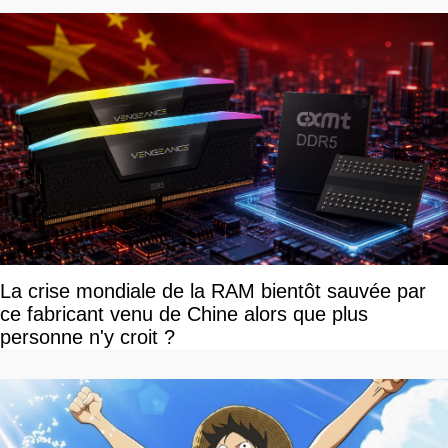
La crise mondiale de la RAM bientôt sauvée par
ce fabricant venu de Chine alors que plus
personne n'y croit ?