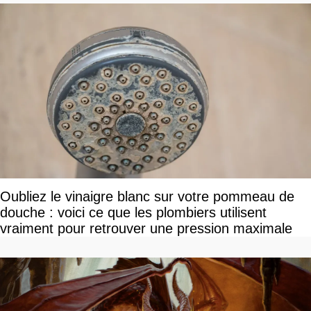
Oubliez le vinaigre blanc sur votre pommeau de
douche : voici ce que les plombiers utilisent
vraiment pour retrouver une pression maximale