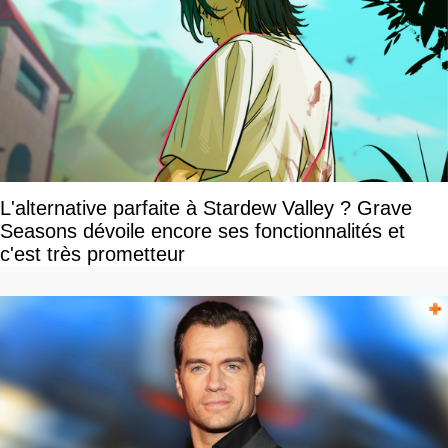
L'alternative parfaite à Stardew Valley ? Grave
Seasons dévoile encore ses fonctionnalités et
c'est très prometteur