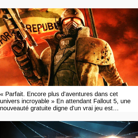
« Parfait. Encore plus d'aventures dans cet
univers incroyable » En attendant Fallout 5, une
nouveauté gratuite digne d'un vrai jeu est
disponible