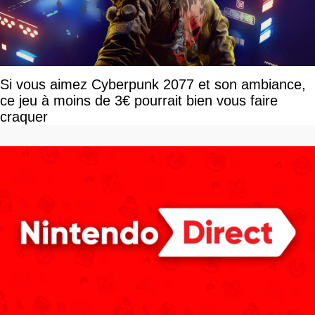
Si vous aimez Cyberpunk 2077 et son ambiance,
ce jeu à moins de 3€ pourrait bien vous faire
craquer