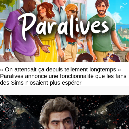
« On attendait ça depuis tellement longtemps »
Paralives annonce une fonctionnalité que les fans
des Sims n'osaient plus espérer