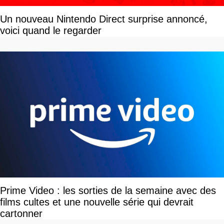
Un nouveau Nintendo Direct surprise annoncé,
voici quand le regarder
Prime Video : les sorties de la semaine avec des
films cultes et une nouvelle série qui devrait
cartonner