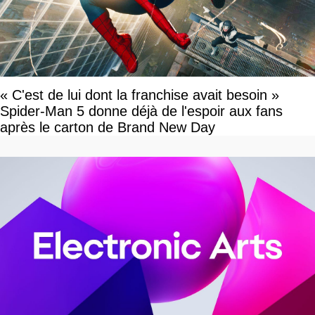
« C'est de lui dont la franchise avait besoin »
Spider-Man 5 donne déjà de l'espoir aux fans
après le carton de Brand New Day