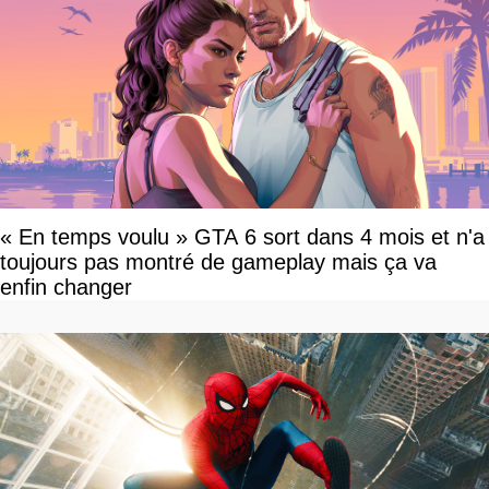
« En temps voulu » GTA 6 sort dans 4 mois et n'a
toujours pas montré de gameplay mais ça va
enfin changer