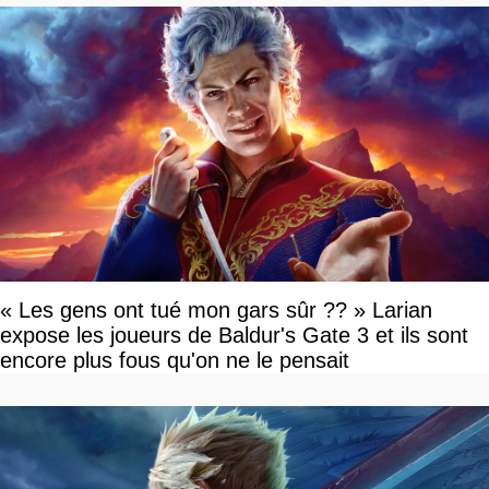
« Les gens ont tué mon gars sûr ?? » Larian
expose les joueurs de Baldur's Gate 3 et ils sont
encore plus fous qu'on ne le pensait