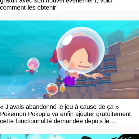
gratuit avec son nouvel événement, voici
comment les obtenir
« J'avais abandonné le jeu à cause de ça »
Pokemon Pokopia va enfin ajouter gratuitement
cette fonctionnalité demandée depuis le
lancement