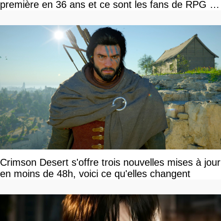
première en 36 ans et ce sont les fans de RPG en
tour par tour qui vont être contents
Crimson Desert s'offre trois nouvelles mises à jour
en moins de 48h, voici ce qu'elles changent