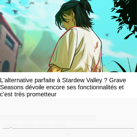
L'alternative parfaite à Stardew Valley ? Grave
Seasons dévoile encore ses fonctionnalités et
c'est très prometteur