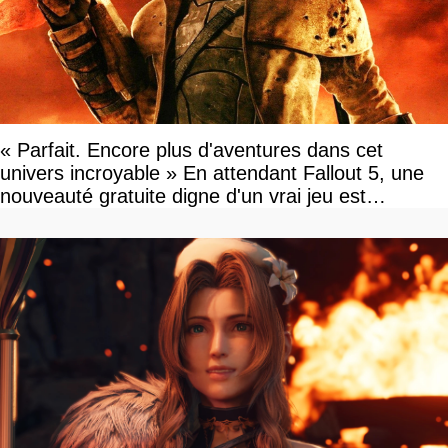
« Parfait. Encore plus d'aventures dans cet
univers incroyable » En attendant Fallout 5, une
nouveauté gratuite digne d'un vrai jeu est
disponible