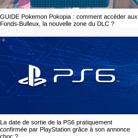
GUIDE Pokemon Pokopia : comment accéder aux
Fonds-Bulleux, la nouvelle zone du DLC ?
La date de sortie de la PS6 pratiquement
confirmée par PlayStation grâce à son annonce
choc ?