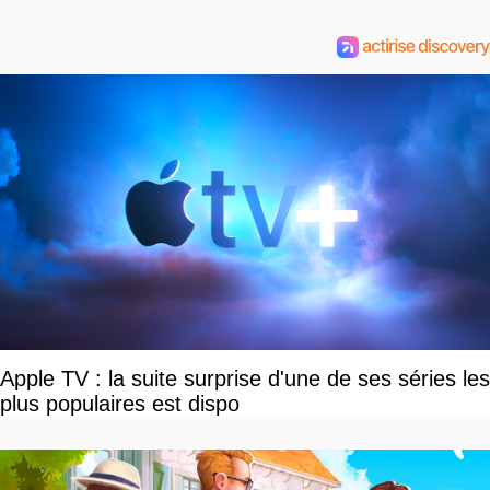
Apple TV : la suite surprise d'une de ses séries les
plus populaires est dispo