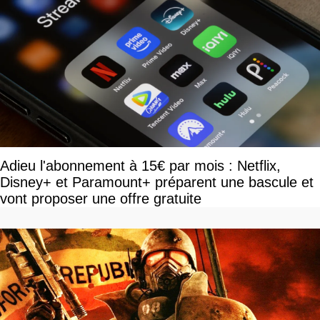
Adieu l'abonnement à 15€ par mois : Netflix,
Disney+ et Paramount+ préparent une bascule et
vont proposer une offre gratuite