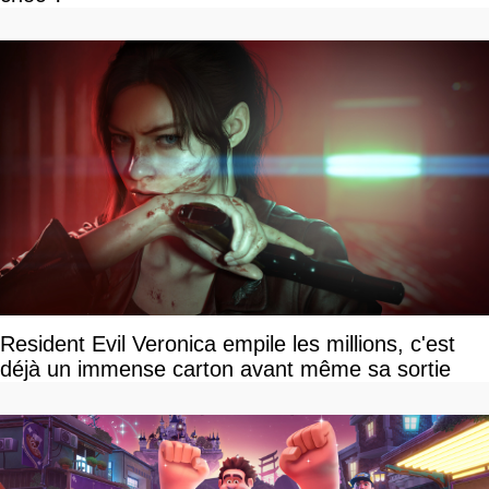
Resident Evil Veronica empile les millions, c'est
déjà un immense carton avant même sa sortie