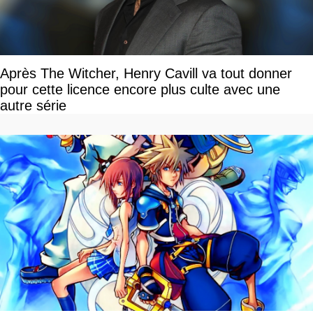
Après The Witcher, Henry Cavill va tout donner
pour cette licence encore plus culte avec une
autre série