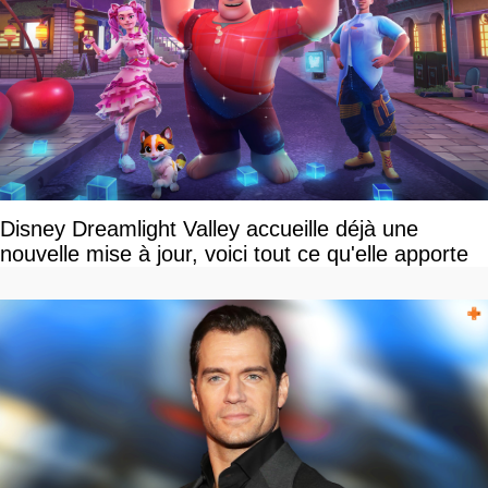
Disney Dreamlight Valley accueille déjà une
nouvelle mise à jour, voici tout ce qu'elle apporte