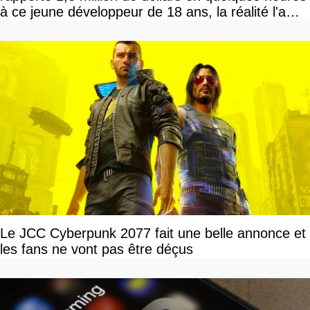
à ce jeune développeur de 18 ans, la réalité l'a
vite rattrapé
Le JCC Cyberpunk 2077 fait une belle annonce et
les fans ne vont pas être déçus