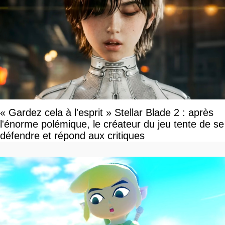
« Gardez cela à l'esprit » Stellar Blade 2 : après
l'énorme polémique, le créateur du jeu tente de se
défendre et répond aux critiques