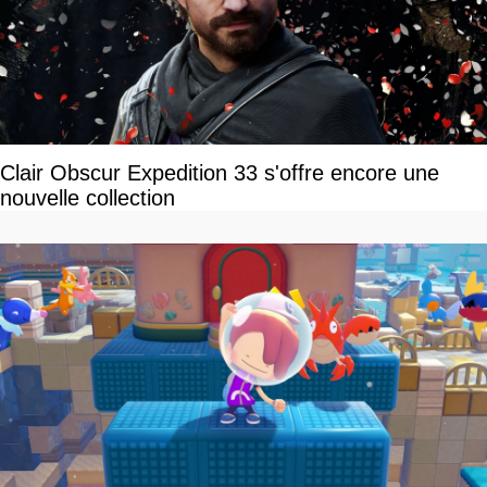
Clair Obscur Expedition 33 s'offre encore une
nouvelle collection