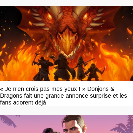
« Je n'en crois pas mes yeux ! » Donjons &
Dragons fait une grande annonce surprise et les
fans adorent déjà