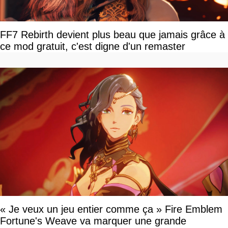
FF7 Rebirth devient plus beau que jamais grâce à
ce mod gratuit, c'est digne d'un remaster
« Je veux un jeu entier comme ça » Fire Emblem
Fortune's Weave va marquer une grande