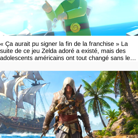
« Ça aurait pu signer la fin de la franchise » La
suite de ce jeu Zelda adoré a existé, mais des
adolescents américains ont tout changé sans le
savoir