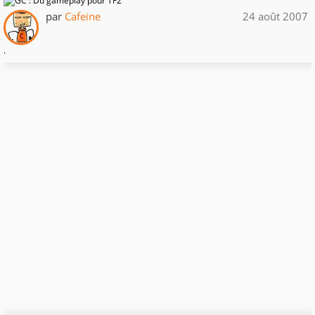
par
Cafeine
24 août 2007
.