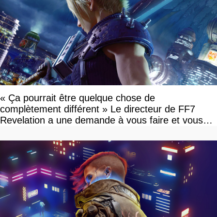
« Ça pourrait être quelque chose de
complètement différent » Le directeur de FF7
Revelation a une demande à vous faire et vous
devriez l'écouter