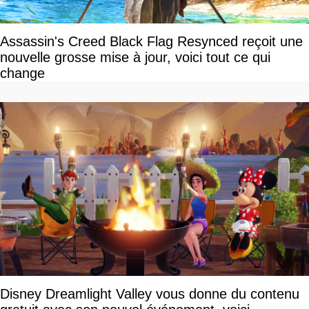
Assassin's Creed Black Flag Resynced reçoit une
nouvelle grosse mise à jour, voici tout ce qui
change
Disney Dreamlight Valley vous donne du contenu