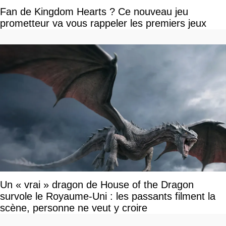
Fan de Kingdom Hearts ? Ce nouveau jeu
prometteur va vous rappeler les premiers jeux
Un « vrai » dragon de House of the Dragon
survole le Royaume-Uni : les passants filment la
scène, personne ne veut y croire