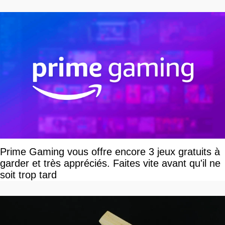
vous plaire
Prime Gaming vous offre encore 3 jeux gratuits à
garder et très appréciés. Faites vite avant qu'il ne
soit trop tard