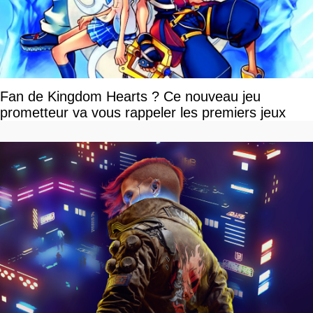
Fan de Kingdom Hearts ? Ce nouveau jeu
prometteur va vous rappeler les premiers jeux