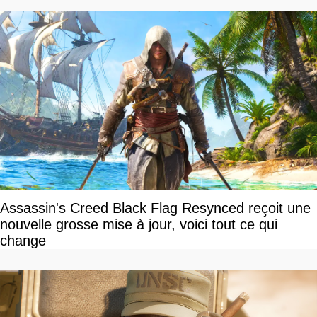
Assassin's Creed Black Flag Resynced reçoit une
nouvelle grosse mise à jour, voici tout ce qui
change