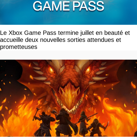
Le Xbox Game Pass termine juillet en beauté et
accueille deux nouvelles sorties attendues et
prometteuses