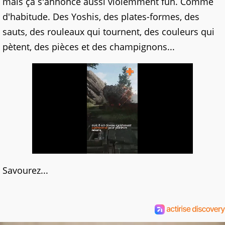
mais ça s'annonce aussi violemment fun. Comme
d'habitude. Des Yoshis, des plates-formes, des
sauts, des rouleaux qui tournent, des couleurs qui
pètent, des pièces et des champignons...
Savourez...