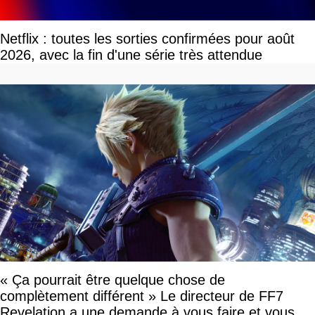
Netflix : toutes les sorties confirmées pour août
2026, avec la fin d'une série très attendue
« Ça pourrait être quelque chose de
complètement différent » Le directeur de FF7
Revelation a une demande à vous faire et vous