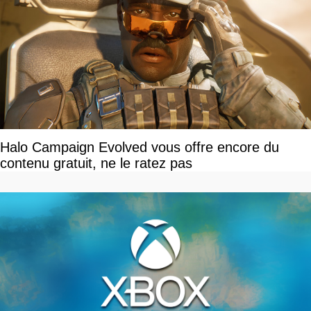
Halo Campaign Evolved vous offre encore du
contenu gratuit, ne le ratez pas