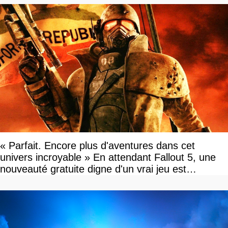
« Parfait. Encore plus d'aventures dans cet
univers incroyable » En attendant Fallout 5, une
nouveauté gratuite digne d'un vrai jeu est
disponible