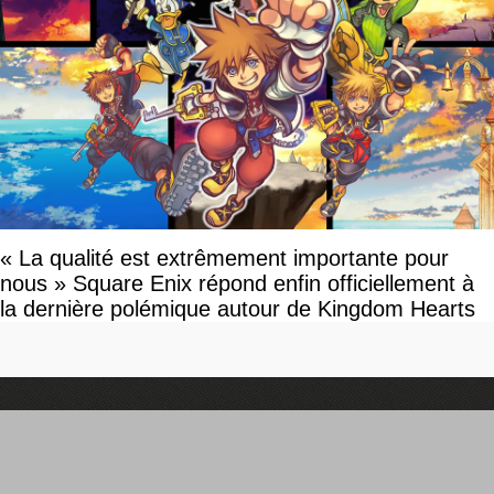
« La qualité est extrêmement importante pour
nous » Square Enix répond enfin officiellement à
la dernière polémique autour de Kingdom Hearts