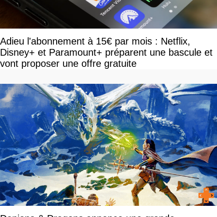
Adieu l'abonnement à 15€ par mois : Netflix,
Disney+ et Paramount+ préparent une bascule et
vont proposer une offre gratuite