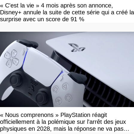
« C'est la vie » 4 mois après son annonce,
Disney+ annule la suite de cette série qui a créé la
surprise avec un score de 91 %
« Nous comprenons » PlayStation réagit
officiellement à la polémique sur l'arrêt des jeux
physiques en 2028, mais la réponse ne va pas