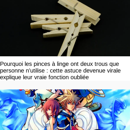
Pourquoi les pinces à linge ont deux trous que
personne n'utilise : cette astuce devenue virale
explique leur vraie fonction oubliée