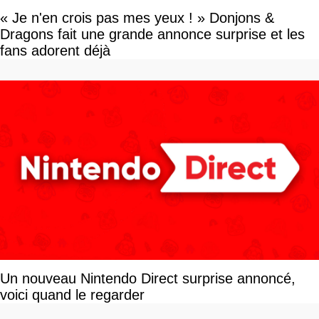
« Je n'en crois pas mes yeux ! » Donjons &
Dragons fait une grande annonce surprise et les
fans adorent déjà
Un nouveau Nintendo Direct surprise annoncé,
voici quand le regarder