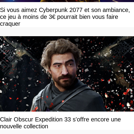
Si vous aimez Cyberpunk 2077 et son ambiance,
ce jeu à moins de 3€ pourrait bien vous faire
craquer
Clair Obscur Expedition 33 s'offre encore une
nouvelle collection