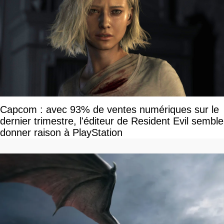
Capcom : avec 93% de ventes numériques sur le
dernier trimestre, l'éditeur de Resident Evil semble
donner raison à PlayStation