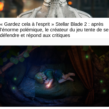
« Gardez cela à l'esprit » Stellar Blade 2 : après
l'énorme polémique, le créateur du jeu tente de se
défendre et répond aux critiques