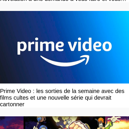
devriez l'écouter
Prime Video : les sorties de la semaine avec des
films cultes et une nouvelle série qui devrait
cartonner