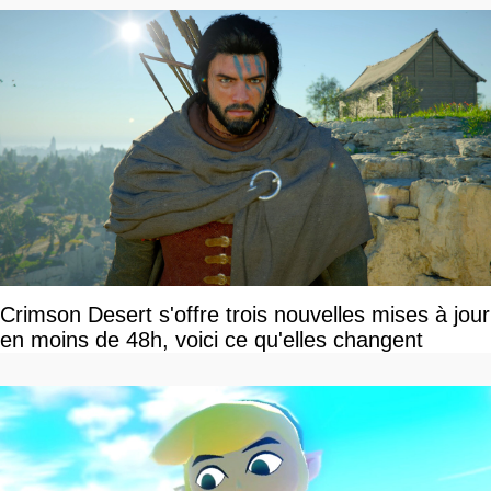
Crimson Desert s'offre trois nouvelles mises à jour
en moins de 48h, voici ce qu'elles changent