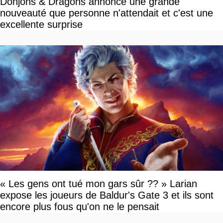
Donjons & Dragons annonce une grande
nouveauté que personne n'attendait et c'est une
excellente surprise
« Les gens ont tué mon gars sûr ?? » Larian
expose les joueurs de Baldur's Gate 3 et ils sont
encore plus fous qu'on ne le pensait