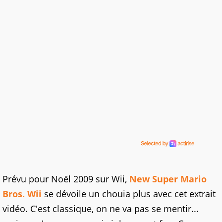
Prévu pour Noël 2009 sur Wii,
New Super Mario
Bros. Wii
se dévoile un chouia plus avec cet extrait
vidéo. C'est classique, on ne va pas se mentir...