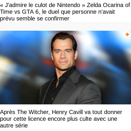
« J’admire le culot de Nintendo » Zelda Ocarina of
Time vs GTA 6, le duel que personne n'avait
prévu semble se confirmer
Après The Witcher, Henry Cavill va tout donner
pour cette licence encore plus culte avec une
autre série