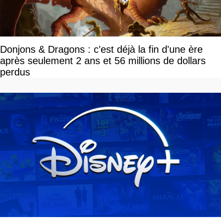
Donjons & Dragons : c'est déjà la fin d'une ère
après seulement 2 ans et 56 millions de dollars
perdus