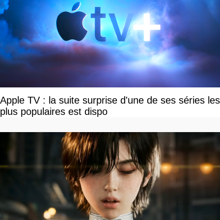
Apple TV : la suite surprise d'une de ses séries les
plus populaires est dispo