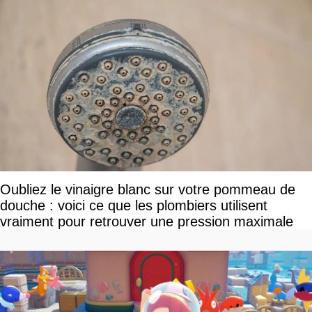
Oubliez le vinaigre blanc sur votre pommeau de
douche : voici ce que les plombiers utilisent
vraiment pour retrouver une pression maximale