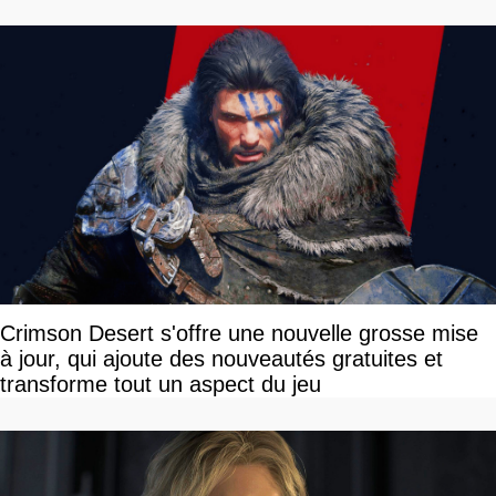
Crimson Desert s'offre une nouvelle grosse mise
à jour, qui ajoute des nouveautés gratuites et
transforme tout un aspect du jeu