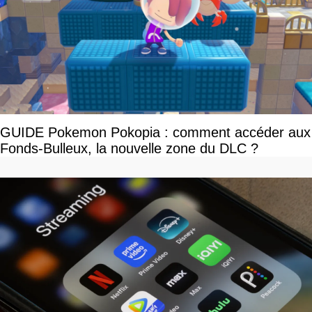
GUIDE Pokemon Pokopia : comment accéder aux
Fonds-Bulleux, la nouvelle zone du DLC ?