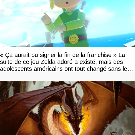
« Ça aurait pu signer la fin de la franchise » La
suite de ce jeu Zelda adoré a existé, mais des
adolescents américains ont tout changé sans le
savoir