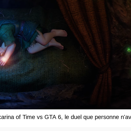
carina of Time vs GTA 6, le duel que personne n'av