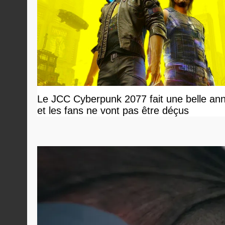
Le JCC Cyberpunk 2077 fait une belle an
et les fans ne vont pas être déçus