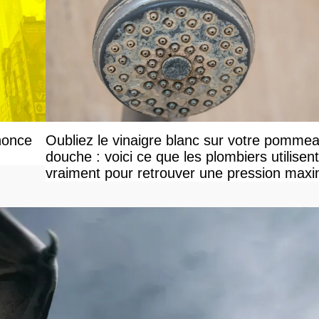
nonce
Oubliez le vinaigre blanc sur votre pomme
douche : voici ce que les plombiers utilisent
vraiment pour retrouver une pression maxi