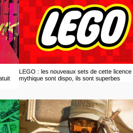
LEGO : les nouveaux sets de cette licence
tuit
mythique sont dispo, ils sont superbes