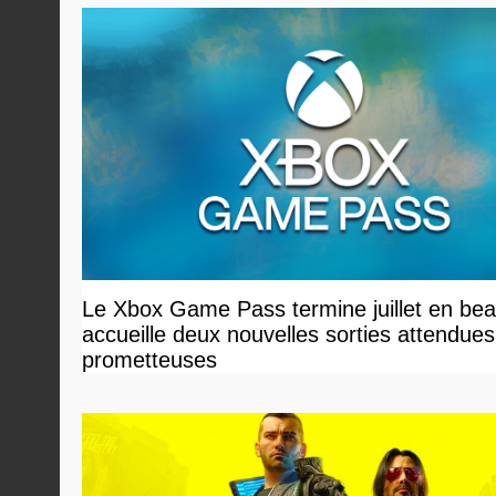
Le Xbox Game Pass termine juillet en bea
accueille deux nouvelles sorties attendues
prometteuses