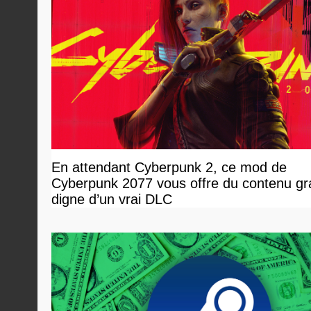
En attendant Cyberpunk 2, ce mod de
Cyberpunk 2077 vous offre du contenu gra
digne d’un vrai DLC