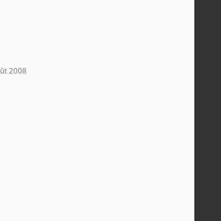
ût 2008