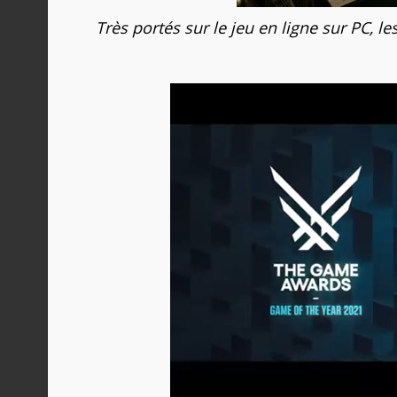
Très portés sur le jeu en ligne sur PC, l