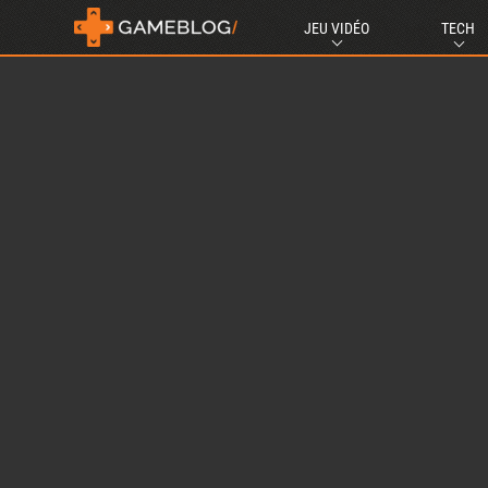
JEU VIDÉO
TECH