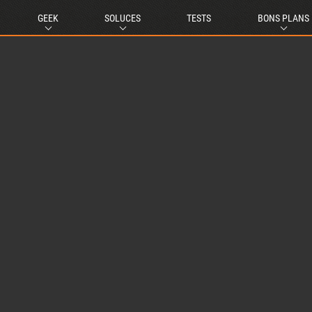
GEEK
SOLUCES
TESTS
BONS PLANS