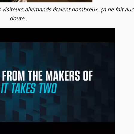
es visiteurs allemands étaient nombreux, ça ne fait au
doute...