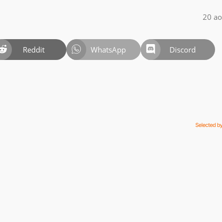
20 ao
Reddit
WhatsApp
Discord