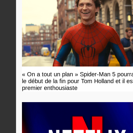
« On a tout un plan » Spider-Man 5 pourra
le début de la fin pour Tom Holland et il est 
premier enthousiaste