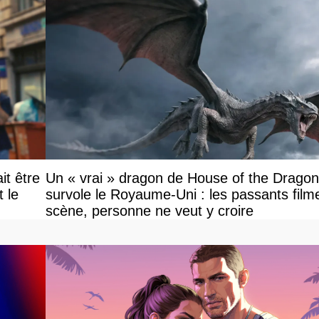
it être
Un « vrai » dragon de House of the Dragon
le
survole le Royaume-Uni : les passants filme
scène, personne ne veut y croire