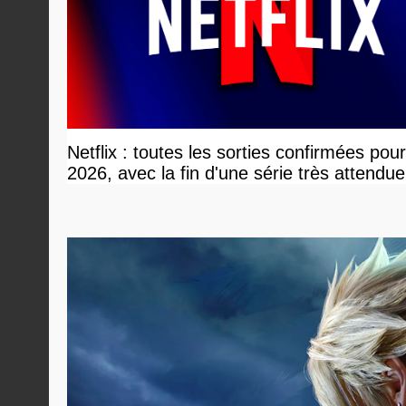
Netflix : toutes les sorties confirmées pou
2026, avec la fin d'une série très attendue