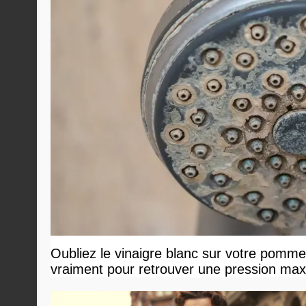
Oubliez le vinaigre blanc sur votre pommea
vraiment pour retrouver une pression ma