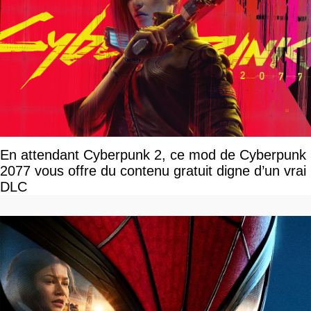
En attendant Cyberpunk 2, ce mod de Cyberpunk
2077 vous offre du contenu gratuit digne d’un vrai
DLC