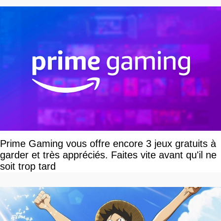
Prime Gaming vous offre encore 3 jeux gratuits à
garder et très appréciés. Faites vite avant qu'il ne
soit trop tard