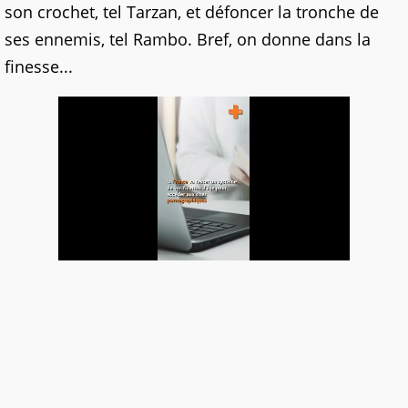
son crochet, tel Tarzan, et défoncer la tronche de
ses ennemis, tel Rambo. Bref, on donne dans la
finesse...