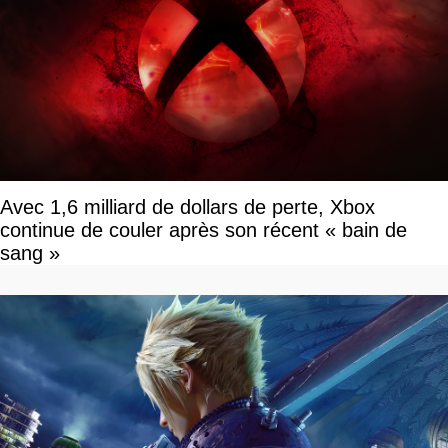
Avec 1,6 milliard de dollars de perte, Xbox
continue de couler après son récent « bain de
sang »