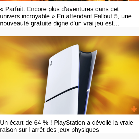
« Parfait. Encore plus d'aventures dans cet
univers incroyable » En attendant Fallout 5, une
nouveauté gratuite digne d'un vrai jeu est
disponible
Un écart de 64 % ! PlayStation a dévoilé la vraie
raison sur l'arrêt des jeux physiques