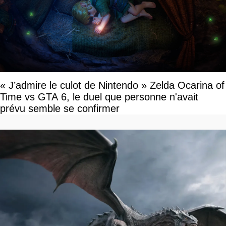
« J’admire le culot de Nintendo » Zelda Ocarina of
Time vs GTA 6, le duel que personne n'avait
prévu semble se confirmer