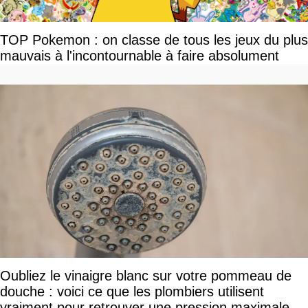
TOP Pokemon : on classe de tous les jeux du plus
mauvais à l'incontournable à faire absolument
Oubliez le vinaigre blanc sur votre pommeau de
douche : voici ce que les plombiers utilisent
vraiment pour retrouver une pression maximale