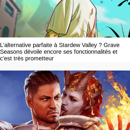
L'alternative parfaite à Stardew Valley ? Grave
Seasons dévoile encore ses fonctionnalités et
c'est très prometteur