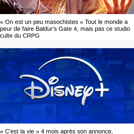
« On est un peu masochistes » Tout le monde a
peur de faire Baldur's Gate 4, mais pas ce studio
culte du CRPG
« C'est la vie » 4 mois après son annonce,