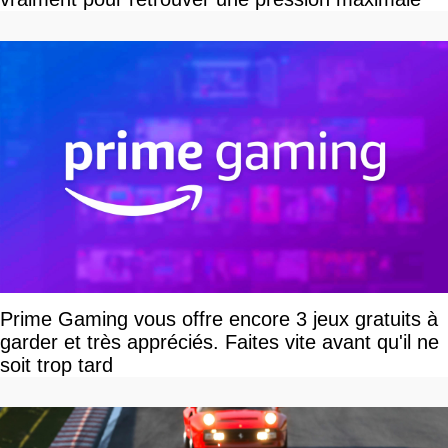
Prime Gaming vous offre encore 3 jeux gratuits à
garder et très appréciés. Faites vite avant qu'il ne
soit trop tard