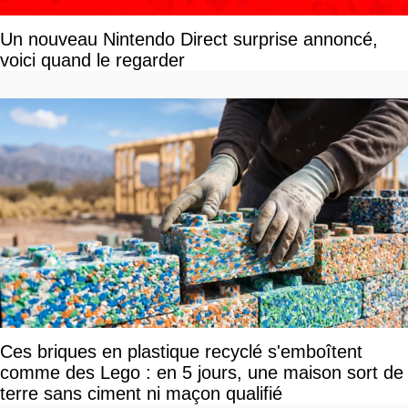
Un nouveau Nintendo Direct surprise annoncé,
voici quand le regarder
Ces briques en plastique recyclé s'emboîtent
comme des Lego : en 5 jours, une maison sort de
terre sans ciment ni maçon qualifié