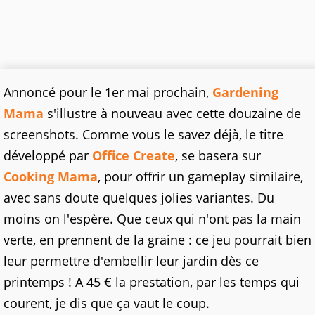
Annoncé pour le 1er mai prochain,
Gardening
Mama
s'illustre à nouveau avec cette douzaine de
screenshots. Comme vous le savez déjà, le titre
développé par
Office Create
, se basera sur
Cooking Mama
, pour offrir un gameplay similaire,
avec sans doute quelques jolies variantes. Du
moins on l'espère. Que ceux qui n'ont pas la main
verte, en prennent de la graine : ce jeu pourrait bien
leur permettre d'embellir leur jardin dès ce
printemps ! A 45 € la prestation, par les temps qui
courent, je dis que ça vaut le coup.