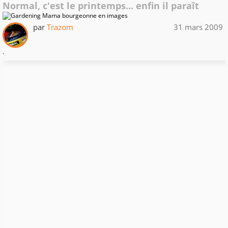
Normal, c'est le printemps... enfin il paraît
par
Trazom
31 mars 2009
.