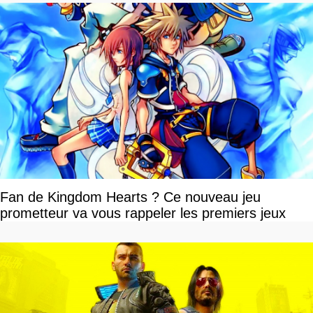
Fan de Kingdom Hearts ? Ce nouveau jeu
prometteur va vous rappeler les premiers jeux