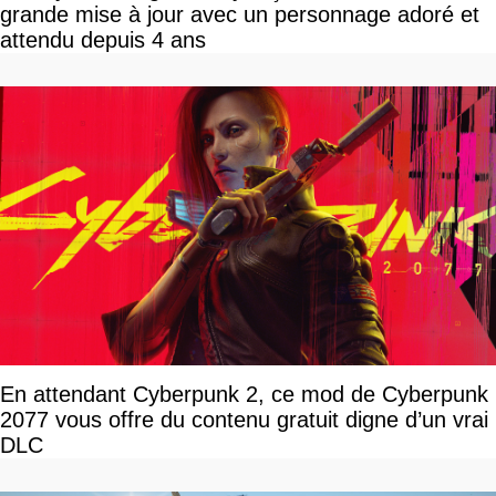
grande mise à jour avec un personnage adoré et
attendu depuis 4 ans
En attendant Cyberpunk 2, ce mod de Cyberpunk
2077 vous offre du contenu gratuit digne d’un vrai
DLC