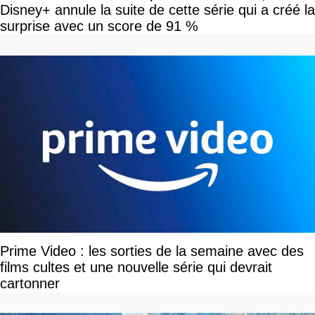
Disney+ annule la suite de cette série qui a créé la
surprise avec un score de 91 %
Prime Video : les sorties de la semaine avec des
films cultes et une nouvelle série qui devrait
cartonner