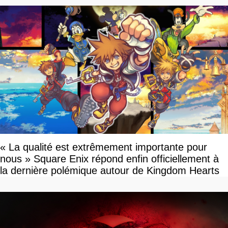
« La qualité est extrêmement importante pour
nous » Square Enix répond enfin officiellement à
la dernière polémique autour de Kingdom Hearts