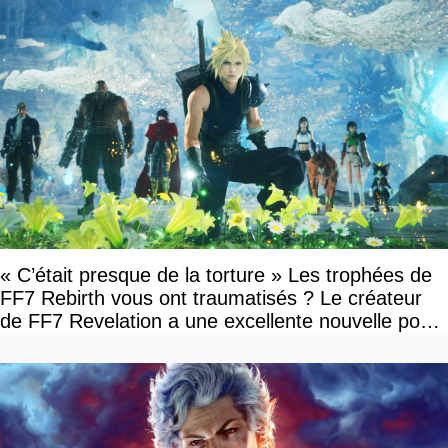
« C’était presque de la torture » Les trophées de
FF7 Rebirth vous ont traumatisés ? Le créateur
de FF7 Revelation a une excellente nouvelle pour
vous