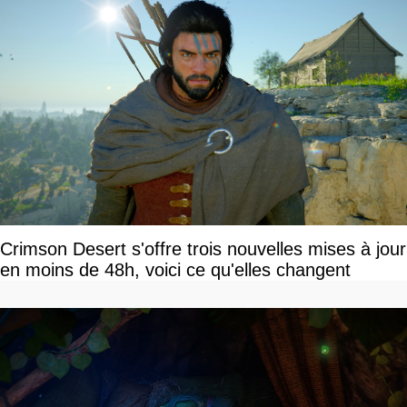
Crimson Desert s'offre trois nouvelles mises à jour
en moins de 48h, voici ce qu'elles changent