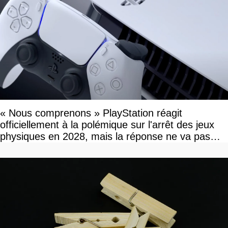
« Nous comprenons » PlayStation réagit
officiellement à la polémique sur l'arrêt des jeux
physiques en 2028, mais la réponse ne va pas
vous plaire