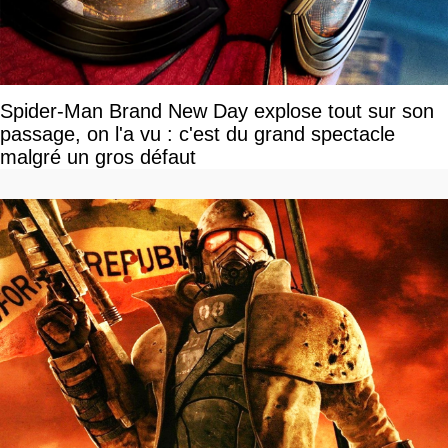
Spider-Man Brand New Day explose tout sur son
passage, on l'a vu : c'est du grand spectacle
malgré un gros défaut