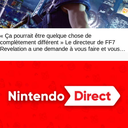
« Ça pourrait être quelque chose de
complètement différent » Le directeur de FF7
Revelation a une demande à vous faire et vous
devriez l'écouter