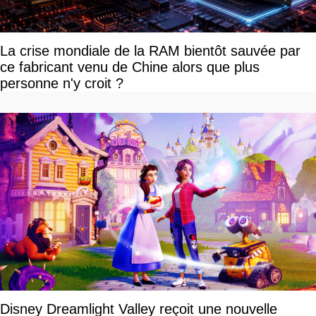
La crise mondiale de la RAM bientôt sauvée par
ce fabricant venu de Chine alors que plus
personne n'y croit ?
Disney Dreamlight Valley reçoit une nouvelle