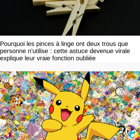
Pourquoi les pinces à linge ont deux trous que
personne n'utilise : cette astuce devenue virale
explique leur vraie fonction oubliée