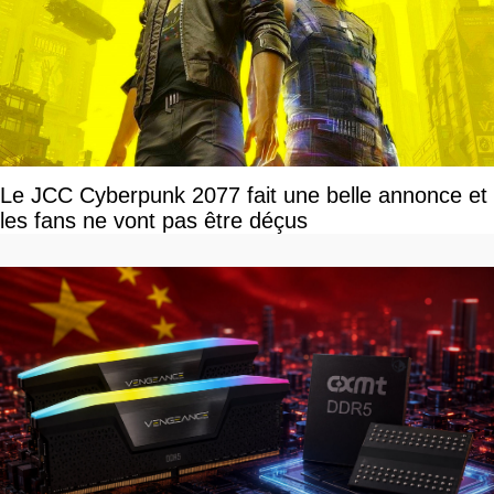
Le JCC Cyberpunk 2077 fait une belle annonce et
les fans ne vont pas être déçus