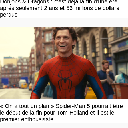
Donjons & Dragons : c'est déjà la fin d'une ère
après seulement 2 ans et 56 millions de dollars
perdus
« On a tout un plan » Spider-Man 5 pourrait être
le début de la fin pour Tom Holland et il est le
premier enthousiaste