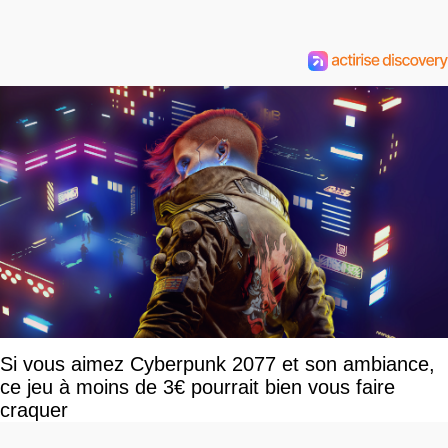
Si vous aimez Cyberpunk 2077 et son ambiance,
ce jeu à moins de 3€ pourrait bien vous faire
craquer