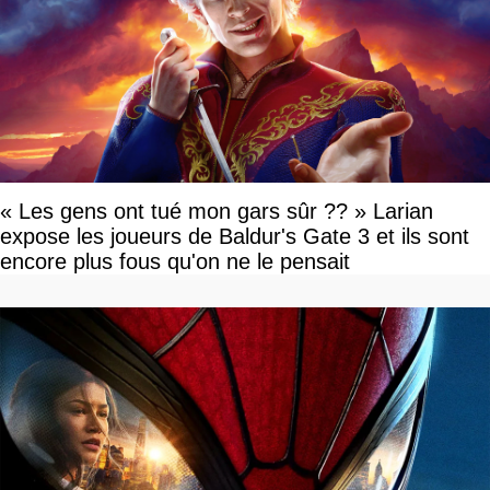
« Les gens ont tué mon gars sûr ?? » Larian
expose les joueurs de Baldur's Gate 3 et ils sont
encore plus fous qu'on ne le pensait