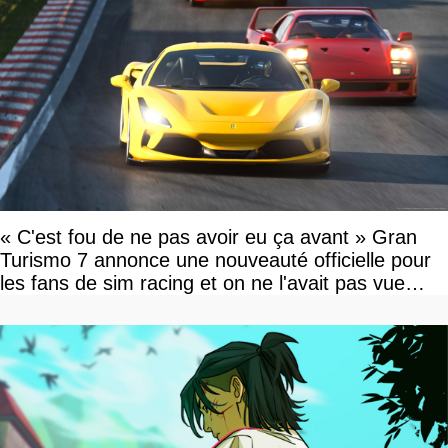
« C'est fou de ne pas avoir eu ça avant » Gran
Turismo 7 annonce une nouveauté officielle pour
les fans de sim racing et on ne l'avait pas vue
venir