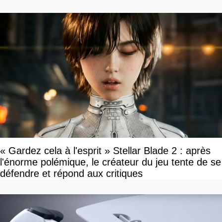
« Gardez cela à l'esprit » Stellar Blade 2 : après
l'énorme polémique, le créateur du jeu tente de se
défendre et répond aux critiques