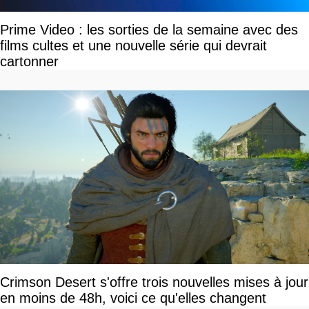
Prime Video : les sorties de la semaine avec des
films cultes et une nouvelle série qui devrait
cartonner
Crimson Desert s'offre trois nouvelles mises à jour
en moins de 48h, voici ce qu'elles changent