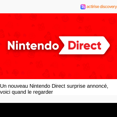
Un nouveau Nintendo Direct surprise annoncé,
voici quand le regarder