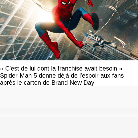
« C'est de lui dont la franchise avait besoin »
Spider-Man 5 donne déjà de l'espoir aux fans
après le carton de Brand New Day