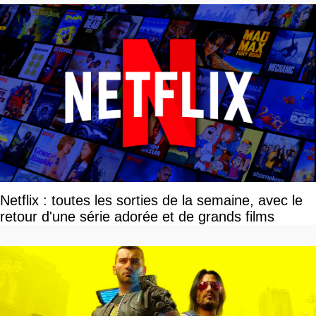
Netflix : toutes les sorties de la semaine, avec le
retour d'une série adorée et de grands films