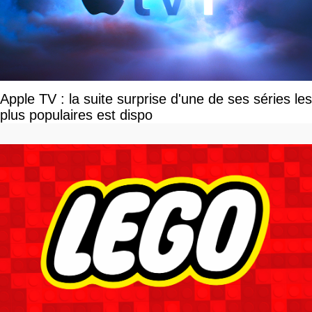
Apple TV : la suite surprise d'une de ses séries les
plus populaires est dispo