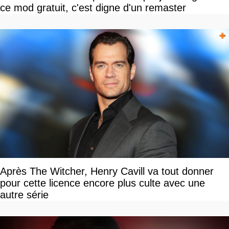
ce mod gratuit, c'est digne d'un remaster
Après The Witcher, Henry Cavill va tout donner
pour cette licence encore plus culte avec une
autre série