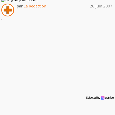
par
La Rédaction
28 juin 2007
.