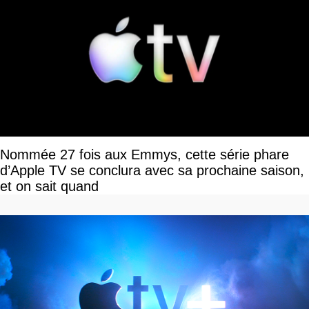
Nommée 27 fois aux Emmys, cette série phare
d’Apple TV se conclura avec sa prochaine saison,
et on sait quand