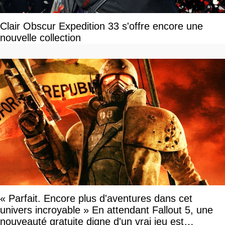
Clair Obscur Expedition 33 s'offre encore une
nouvelle collection
« Parfait. Encore plus d'aventures dans cet
univers incroyable » En attendant Fallout 5, une
nouveauté gratuite digne d'un vrai jeu est