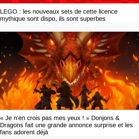
LEGO : les nouveaux sets de cette licence
mythique sont dispo, ils sont superbes
« Je n'en crois pas mes yeux ! » Donjons &
Dragons fait une grande annonce surprise et les
fans adorent déjà