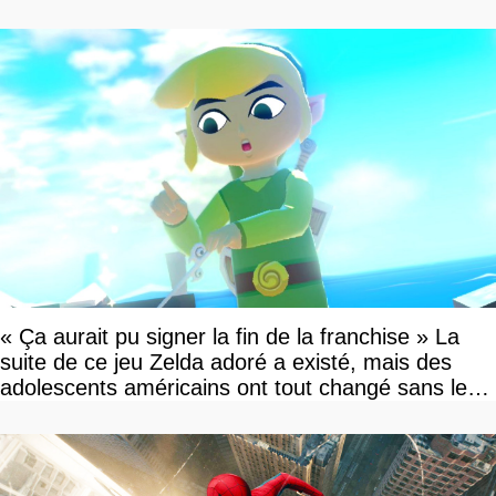
« Ça aurait pu signer la fin de la franchise » La
suite de ce jeu Zelda adoré a existé, mais des
adolescents américains ont tout changé sans le
savoir