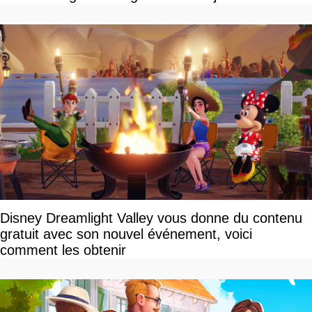
disponible
Disney Dreamlight Valley vous donne du contenu
gratuit avec son nouvel événement, voici
comment les obtenir