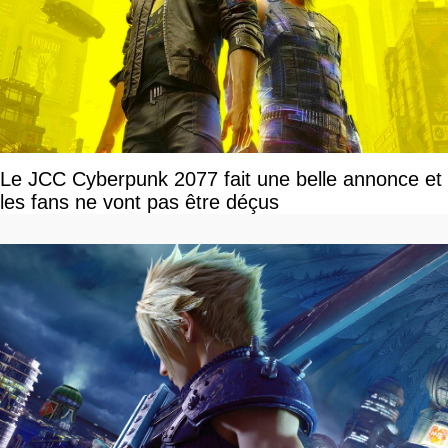
Le JCC Cyberpunk 2077 fait une belle annonce et
les fans ne vont pas être déçus