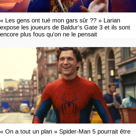
« Les gens ont tué mon gars sûr ?? » Larian
expose les joueurs de Baldur's Gate 3 et ils sont
encore plus fous qu'on ne le pensait
« On a tout un plan » Spider-Man 5 pourrait être