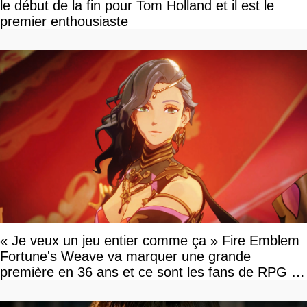
le début de la fin pour Tom Holland et il est le
premier enthousiaste
« Je veux un jeu entier comme ça » Fire Emblem
Fortune's Weave va marquer une grande
première en 36 ans et ce sont les fans de RPG en
tour par tour qui vont être contents