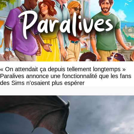
« On attendait ça depuis tellement longtemps »
Paralives annonce une fonctionnalité que les fans
des Sims n'osaient plus espérer