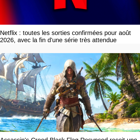
Netflix : toutes les sorties confirmées pour août
2026, avec la fin d'une série très attendue