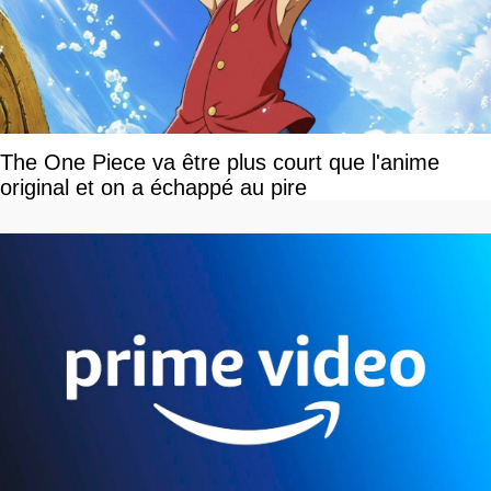
The One Piece va être plus court que l'anime
original et on a échappé au pire