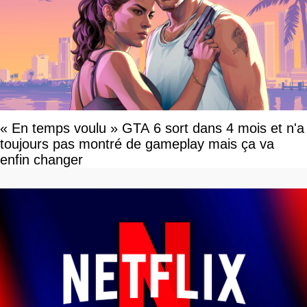
« En temps voulu » GTA 6 sort dans 4 mois et n'a
toujours pas montré de gameplay mais ça va
enfin changer