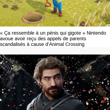
« Ça ressemble à un pénis qui gigote » Nintendo
avoue avoir reçu des appels de parents
scandalisés à cause d'Animal Crossing