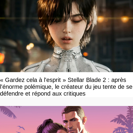
« Gardez cela à l'esprit » Stellar Blade 2 : après
l'énorme polémique, le créateur du jeu tente de se
défendre et répond aux critiques