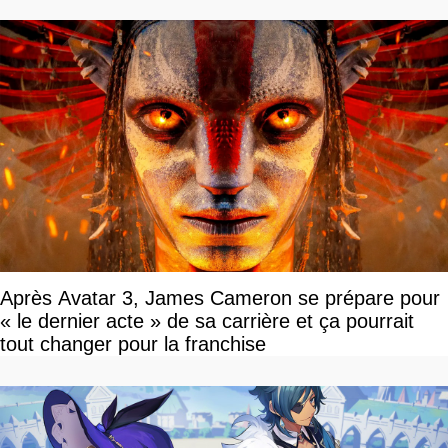
Après Avatar 3, James Cameron se prépare pour
« le dernier acte » de sa carrière et ça pourrait
tout changer pour la franchise