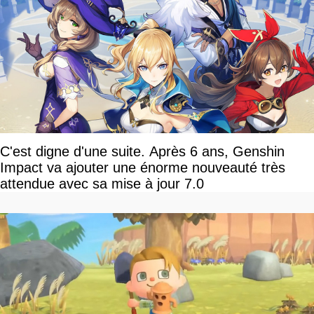
C'est digne d'une suite. Après 6 ans, Genshin
Impact va ajouter une énorme nouveauté très
attendue avec sa mise à jour 7.0