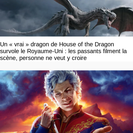
Un « vrai » dragon de House of the Dragon
survole le Royaume-Uni : les passants filment la
scène, personne ne veut y croire