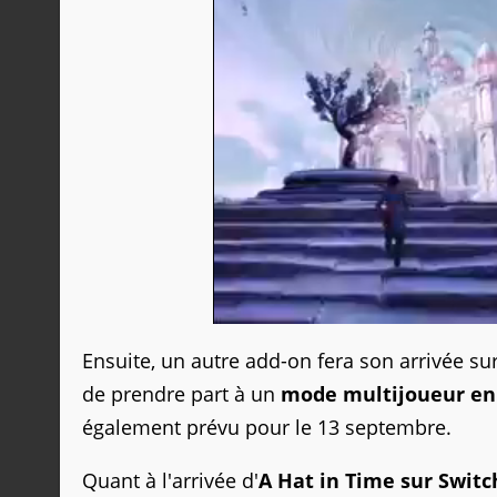
Ensuite, un autre add-on fera son arrivée sur 
de prendre part à un
mode multijoueur en 
également prévu pour le 13 septembre.
Quant à l'arrivée d'
A Hat in Time sur Switc