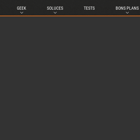
GEEK
SOLUCES
TESTS
BONS PLANS