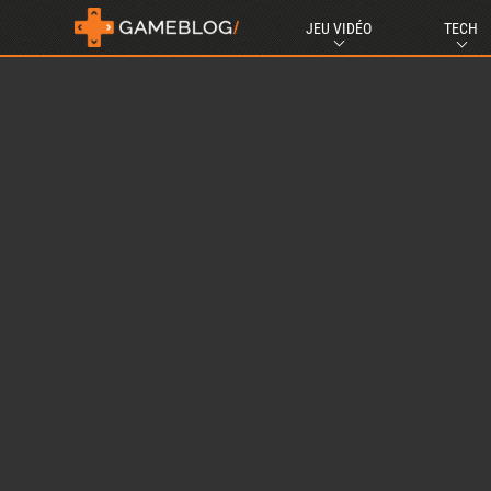
JEU VIDÉO
TECH