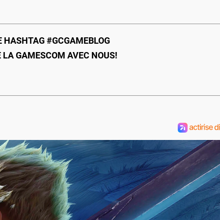
LE HASHTAG #GCGAMEBLOG
E LA GAMESCOM AVEC NOUS!