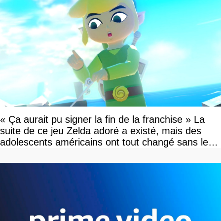
« Ça aurait pu signer la fin de la franchise » La
suite de ce jeu Zelda adoré a existé, mais des
adolescents américains ont tout changé sans le
savoir