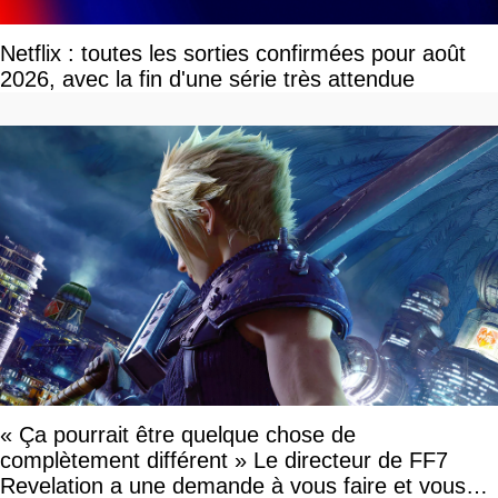
Netflix : toutes les sorties confirmées pour août
2026, avec la fin d'une série très attendue
« Ça pourrait être quelque chose de
complètement différent » Le directeur de FF7
Revelation a une demande à vous faire et vous