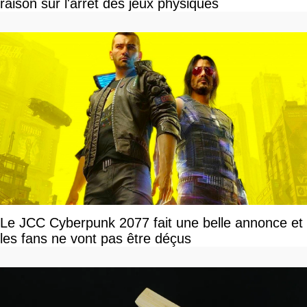
raison sur l'arrêt des jeux physiques
Le JCC Cyberpunk 2077 fait une belle annonce et
les fans ne vont pas être déçus