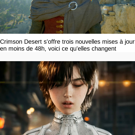
Crimson Desert s'offre trois nouvelles mises à jour
en moins de 48h, voici ce qu'elles changent