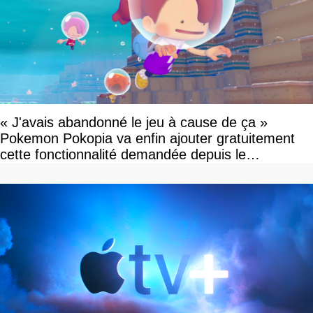
« J'avais abandonné le jeu à cause de ça »
Pokemon Pokopia va enfin ajouter gratuitement
cette fonctionnalité demandée depuis le
lancement