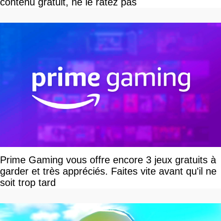
contenu gratuit, ne le ratez pas
Prime Gaming vous offre encore 3 jeux gratuits à
garder et très appréciés. Faites vite avant qu'il ne
soit trop tard