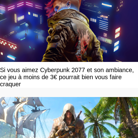
Si vous aimez Cyberpunk 2077 et son ambiance,
ce jeu à moins de 3€ pourrait bien vous faire
craquer