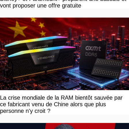
vont proposer une offre gratuite
La crise mondiale de la RAM bientôt sauvée par
ce fabricant venu de Chine alors que plus
personne n'y croit ?