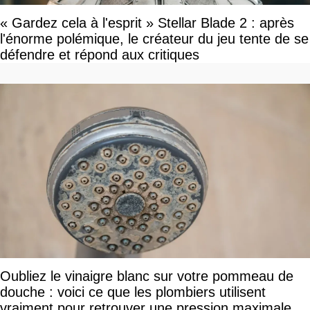
« Gardez cela à l'esprit » Stellar Blade 2 : après
l'énorme polémique, le créateur du jeu tente de se
défendre et répond aux critiques
Oubliez le vinaigre blanc sur votre pommeau de
douche : voici ce que les plombiers utilisent
vraiment pour retrouver une pression maximale