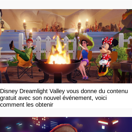
devriez l'écouter
Disney Dreamlight Valley vous donne du contenu
gratuit avec son nouvel événement, voici
comment les obtenir