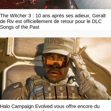
The Witcher 3 : 10 ans après ses adieux, Geralt
de Riv est officiellement de retour pour le DLC
Songs of the Past
Halo Campaign Evolved vous offre encore du