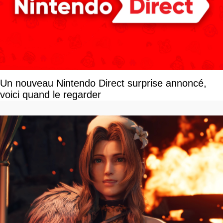
Un nouveau Nintendo Direct surprise annoncé,
voici quand le regarder