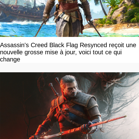
Assassin's Creed Black Flag Resynced reçoit une
nouvelle grosse mise à jour, voici tout ce qui
change