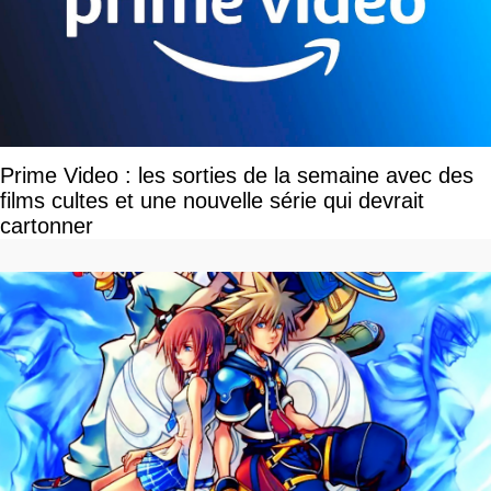
Prime Video : les sorties de la semaine avec des
films cultes et une nouvelle série qui devrait
cartonner