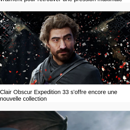
Clair Obscur Expedition 33 s'offre encore une
nouvelle collection