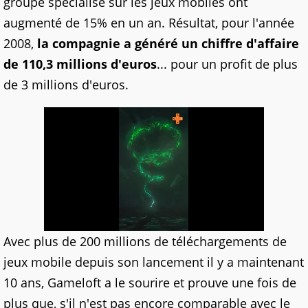
groupe spécialisé sur les jeux mobiles ont
augmenté de 15% en un an. Résultat, pour l'année
2008,
la compagnie a généré un chiffre d'affaire
de 110,3 millions d'euros
... pour un profit de plus
de 3 millions d'euros.
Avec plus de 200 millions de téléchargements de
jeux mobile depuis son lancement il y a maintenant
10 ans, Gameloft a le sourire et prouve une fois de
plus que, s'il n'est pas encore comparable avec le