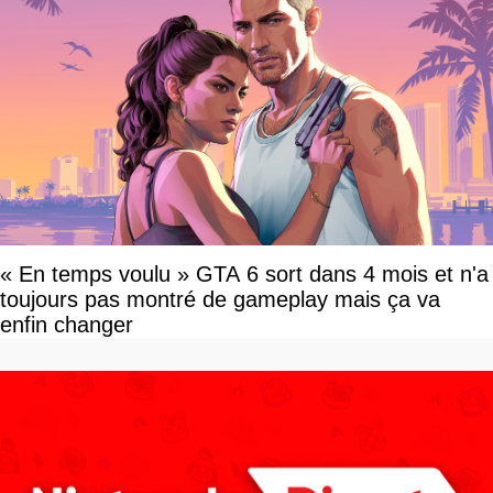
« En temps voulu » GTA 6 sort dans 4 mois et n'a
toujours pas montré de gameplay mais ça va
enfin changer