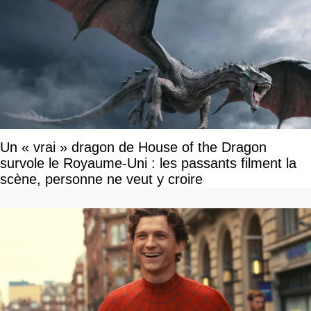
Un « vrai » dragon de House of the Dragon
survole le Royaume-Uni : les passants filment la
scène, personne ne veut y croire