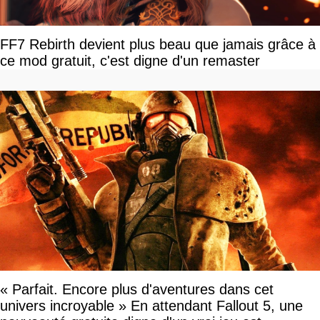
FF7 Rebirth devient plus beau que jamais grâce à
ce mod gratuit, c'est digne d'un remaster
« Parfait. Encore plus d'aventures dans cet
univers incroyable » En attendant Fallout 5, une