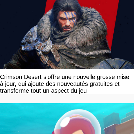
Crimson Desert s'offre une nouvelle grosse mise
à jour, qui ajoute des nouveautés gratuites et
transforme tout un aspect du jeu