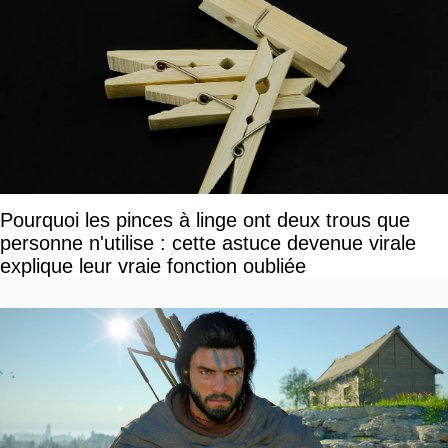
Pourquoi les pinces à linge ont deux trous que
personne n'utilise : cette astuce devenue virale
explique leur vraie fonction oubliée