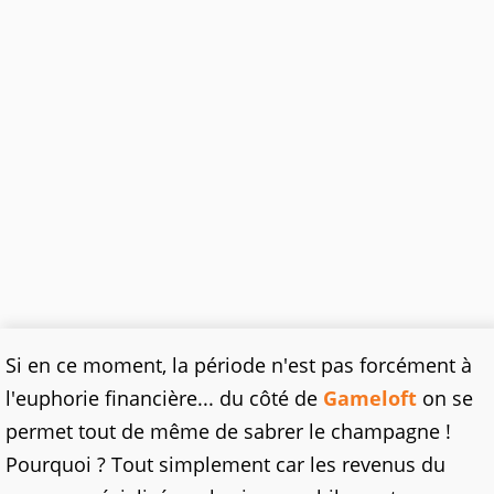
Si en ce moment, la période n'est pas forcément à
l'euphorie financière... du côté de
Gameloft
on se
permet tout de même de sabrer le champagne !
Pourquoi ? Tout simplement car les revenus du