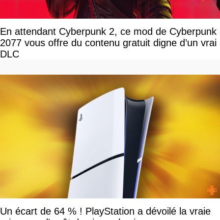
En attendant Cyberpunk 2, ce mod de Cyberpunk
2077 vous offre du contenu gratuit digne d’un vrai
DLC
Un écart de 64 % ! PlayStation a dévoilé la vraie