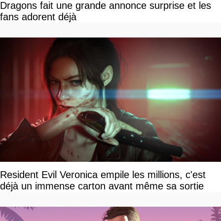
Dragons fait une grande annonce surprise et les
fans adorent déjà
Resident Evil Veronica empile les millions, c'est
déjà un immense carton avant même sa sortie