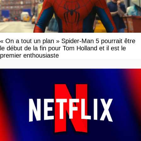
« On a tout un plan » Spider-Man 5 pourrait être
le début de la fin pour Tom Holland et il est le
premier enthousiaste