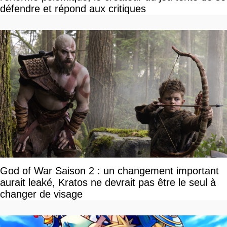
défendre et répond aux critiques
God of War Saison 2 : un changement important
aurait leaké, Kratos ne devrait pas être le seul à
changer de visage