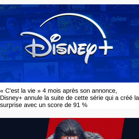
« C'est la vie » 4 mois après son annonce,
Disney+ annule la suite de cette série qui a créé la
surprise avec un score de 91 %