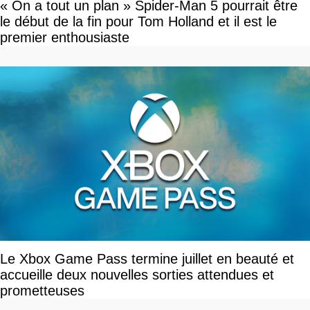
« On a tout un plan » Spider-Man 5 pourrait être
le début de la fin pour Tom Holland et il est le
premier enthousiaste
Le Xbox Game Pass termine juillet en beauté et
accueille deux nouvelles sorties attendues et
prometteuses