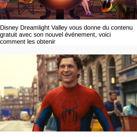
Disney Dreamlight Valley vous donne du contenu
gratuit avec son nouvel événement, voici
comment les obtenir