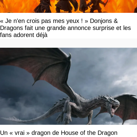
« Je n'en crois pas mes yeux ! » Donjons &
Dragons fait une grande annonce surprise et les
fans adorent déjà
Un « vrai » dragon de House of the Dragon