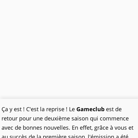
Ça y est ! C'est la reprise ! Le
Gameclub
est de
retour pour une deuxième saison qui commence
avec de bonnes nouvelles. En effet, grâce à vous et
au succès de la première saison, l'émission a été