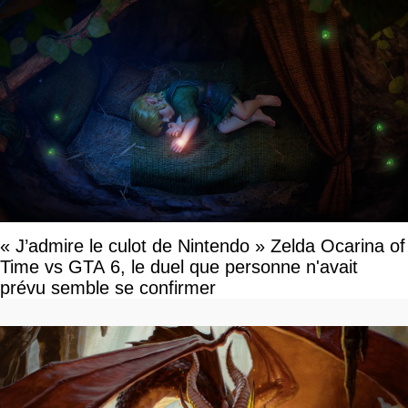
« J’admire le culot de Nintendo » Zelda Ocarina of
Time vs GTA 6, le duel que personne n'avait
prévu semble se confirmer