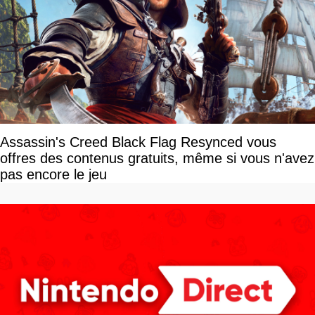
Assassin's Creed Black Flag Resynced vous
offres des contenus gratuits, même si vous n'avez
pas encore le jeu