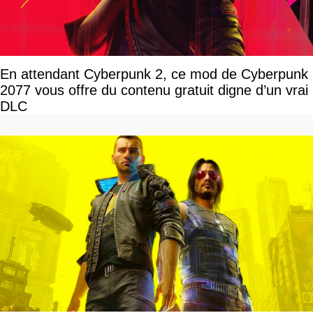
En attendant Cyberpunk 2, ce mod de Cyberpunk
2077 vous offre du contenu gratuit digne d’un vrai
DLC