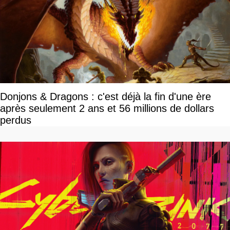
Donjons & Dragons : c'est déjà la fin d'une ère
après seulement 2 ans et 56 millions de dollars
perdus