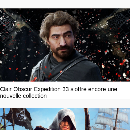
Clair Obscur Expedition 33 s'offre encore une
nouvelle collection