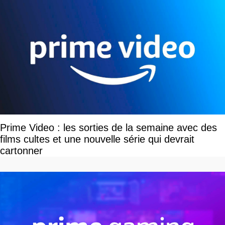
Prime Video : les sorties de la semaine avec des
films cultes et une nouvelle série qui devrait
cartonner