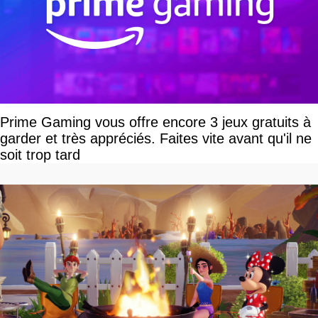
Prime Gaming vous offre encore 3 jeux gratuits à
garder et très appréciés. Faites vite avant qu'il ne
soit trop tard