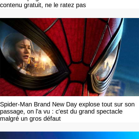
contenu gratuit, ne le ratez pas
Spider-Man Brand New Day explose tout sur son
passage, on l'a vu : c'est du grand spectacle
malgré un gros défaut