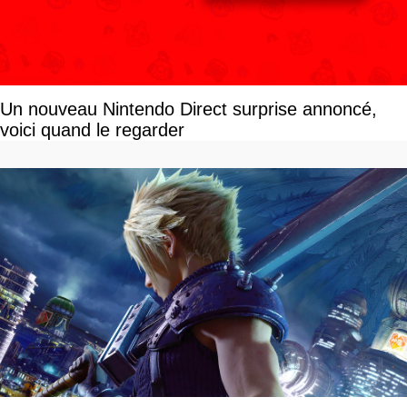
Un nouveau Nintendo Direct surprise annoncé,
voici quand le regarder