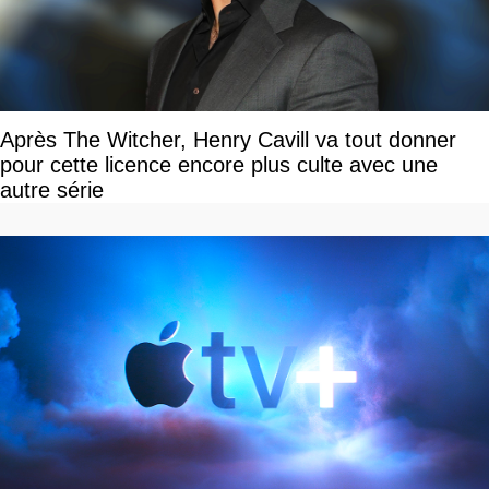
Après The Witcher, Henry Cavill va tout donner
pour cette licence encore plus culte avec une
autre série