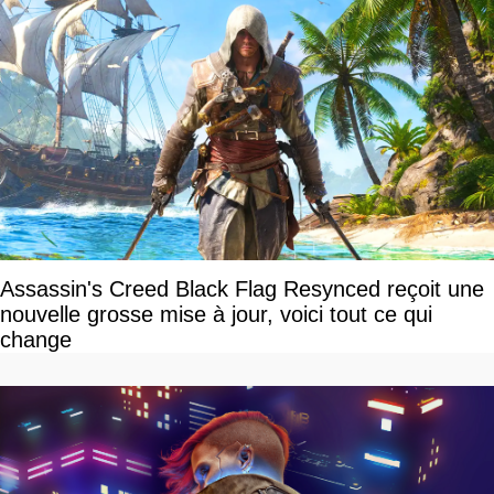
Assassin's Creed Black Flag Resynced reçoit une
nouvelle grosse mise à jour, voici tout ce qui
change