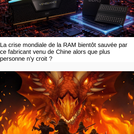
La crise mondiale de la RAM bientôt sauvée par
ce fabricant venu de Chine alors que plus
personne n'y croit ?