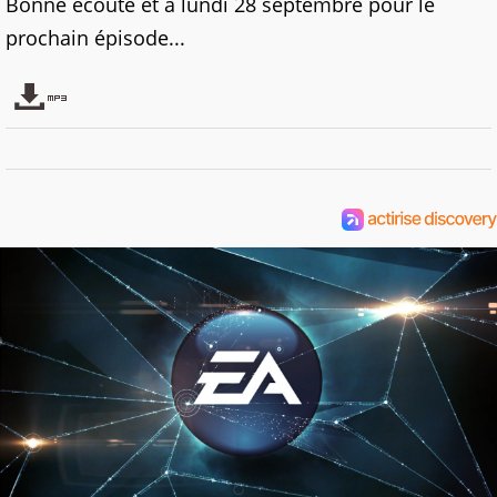
Bonne écoute et à lundi 28 septembre pour le
prochain épisode...