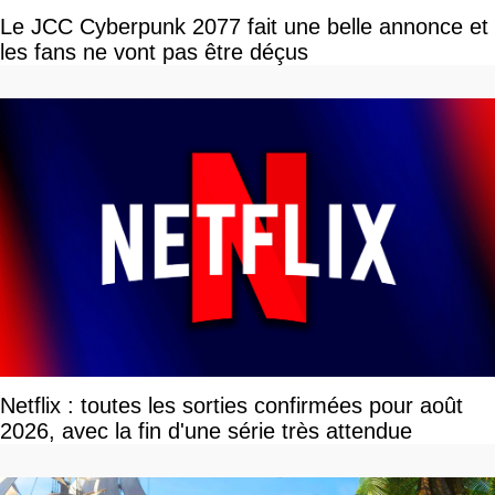
Le JCC Cyberpunk 2077 fait une belle annonce et
les fans ne vont pas être déçus
Netflix : toutes les sorties confirmées pour août
2026, avec la fin d'une série très attendue