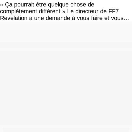
« Ça pourrait être quelque chose de
complètement différent » Le directeur de FF7
Revelation a une demande à vous faire et vous
devriez l'écouter