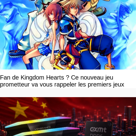
Fan de Kingdom Hearts ? Ce nouveau jeu
prometteur va vous rappeler les premiers jeux