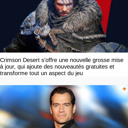
Crimson Desert s'offre une nouvelle grosse mise
à jour, qui ajoute des nouveautés gratuites et
transforme tout un aspect du jeu