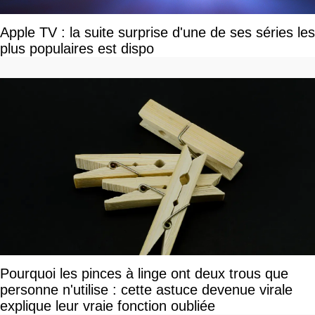
Apple TV : la suite surprise d'une de ses séries les
plus populaires est dispo
Pourquoi les pinces à linge ont deux trous que
personne n'utilise : cette astuce devenue virale
explique leur vraie fonction oubliée