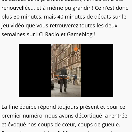
renouvellée... et à même pu grandir ! Ce n'est donc
plus 30 minutes, mais 40 minutes de débats sur le
jeu vidéo que vous retrouverez toutes les deux
semaines sur LCI Radio et Gameblog !
La fine équipe répond toujours présent et pour ce
premier numéro, nous avons décortiqué la rentrée
et évoqué nos coups de cœur, coups de gueule.