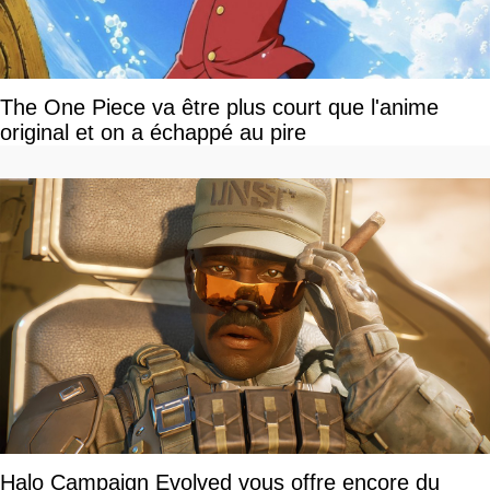
The One Piece va être plus court que l'anime
original et on a échappé au pire
Halo Campaign Evolved vous offre encore du