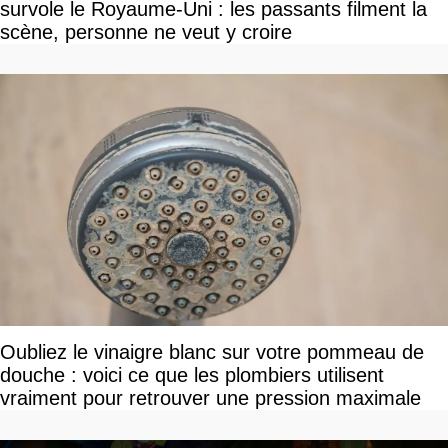
survole le Royaume-Uni : les passants filment la
scène, personne ne veut y croire
Oubliez le vinaigre blanc sur votre pommeau de
douche : voici ce que les plombiers utilisent
vraiment pour retrouver une pression maximale