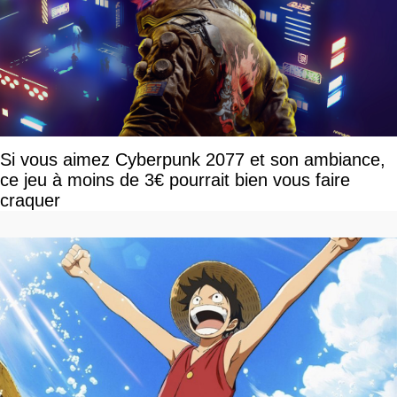
Si vous aimez Cyberpunk 2077 et son ambiance,
ce jeu à moins de 3€ pourrait bien vous faire
craquer