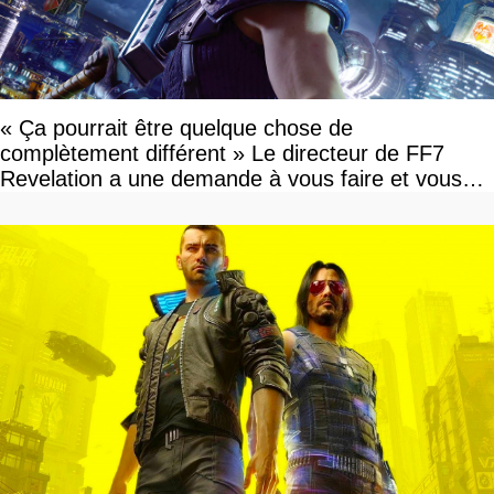
« Ça pourrait être quelque chose de
complètement différent » Le directeur de FF7
Revelation a une demande à vous faire et vous
devriez l'écouter