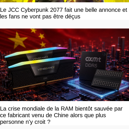
Le JCC Cyberpunk 2077 fait une belle annonce et
les fans ne vont pas être déçus
La crise mondiale de la RAM bientôt sauvée par
ce fabricant venu de Chine alors que plus
personne n'y croit ?