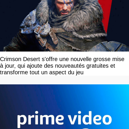
Crimson Desert s'offre une nouvelle grosse mise
à jour, qui ajoute des nouveautés gratuites et
transforme tout un aspect du jeu