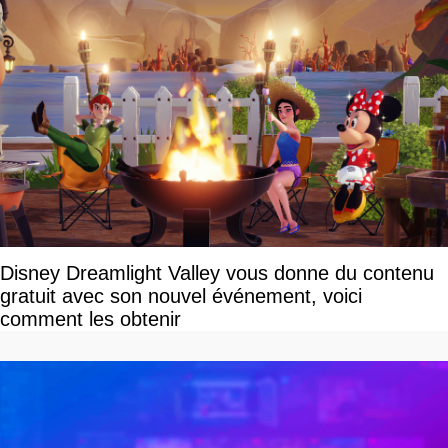
Disney Dreamlight Valley vous donne du contenu
gratuit avec son nouvel événement, voici
comment les obtenir