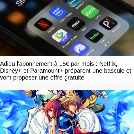
Adieu l'abonnement à 15€ par mois : Netflix,
Disney+ et Paramount+ préparent une bascule et
vont proposer une offre gratuite