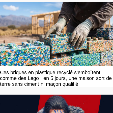
Ces briques en plastique recyclé s'emboîtent
comme des Lego : en 5 jours, une maison sort de
terre sans ciment ni maçon qualifié