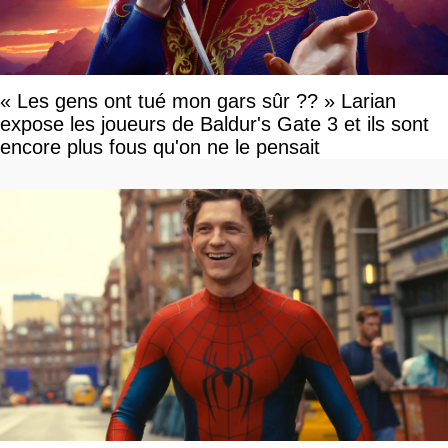
« Les gens ont tué mon gars sûr ?? » Larian
expose les joueurs de Baldur's Gate 3 et ils sont
encore plus fous qu'on ne le pensait