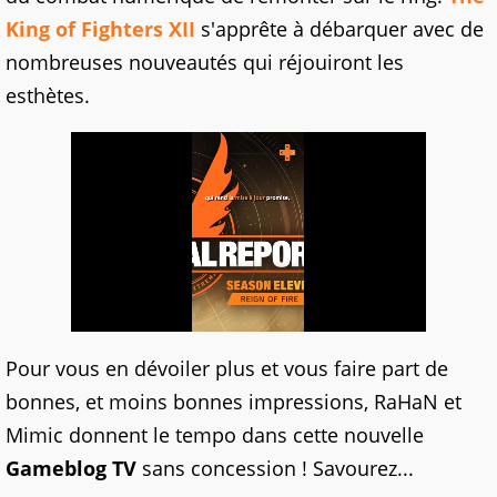
King of Fighters XII
s'apprête à débarquer avec de
nombreuses nouveautés qui réjouiront les
esthètes.
Pour vous en dévoiler plus et vous faire part de
bonnes, et moins bonnes impressions, RaHaN et
Mimic donnent le tempo dans cette nouvelle
Gameblog TV
sans concession ! Savourez...