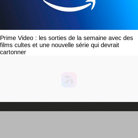
Prime Video : les sorties de la semaine avec des
films cultes et une nouvelle série qui devrait
cartonner