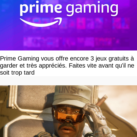
Prime Gaming vous offre encore 3 jeux gratuits à
garder et très appréciés. Faites vite avant qu'il ne
soit trop tard