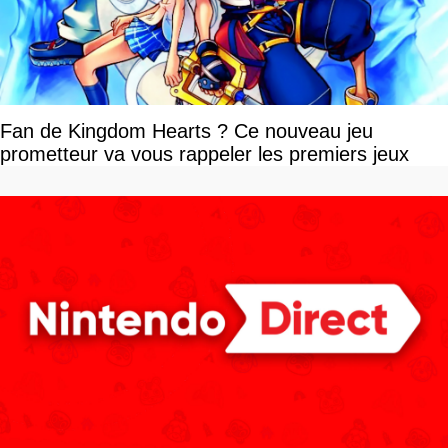
Fan de Kingdom Hearts ? Ce nouveau jeu
prometteur va vous rappeler les premiers jeux