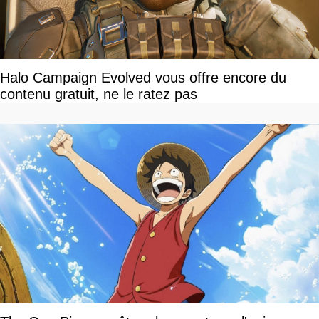
Halo Campaign Evolved vous offre encore du
contenu gratuit, ne le ratez pas