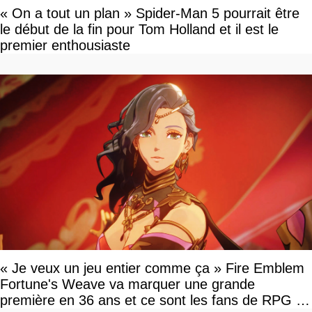
« On a tout un plan » Spider-Man 5 pourrait être
le début de la fin pour Tom Holland et il est le
premier enthousiaste
« Je veux un jeu entier comme ça » Fire Emblem
Fortune's Weave va marquer une grande
première en 36 ans et ce sont les fans de RPG en