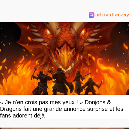
« Je n'en crois pas mes yeux ! » Donjons &
Dragons fait une grande annonce surprise et les
fans adorent déjà