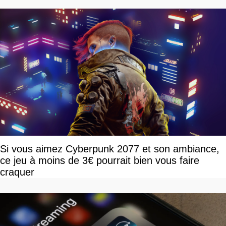
Si vous aimez Cyberpunk 2077 et son ambiance,
ce jeu à moins de 3€ pourrait bien vous faire
craquer