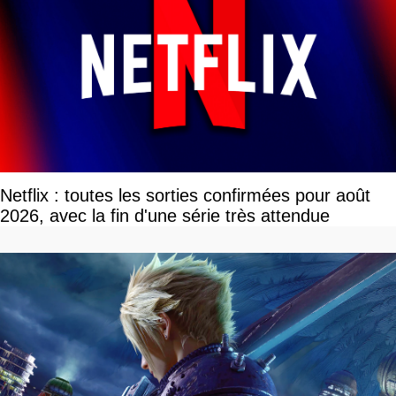
Netflix : toutes les sorties confirmées pour août
2026, avec la fin d'une série très attendue