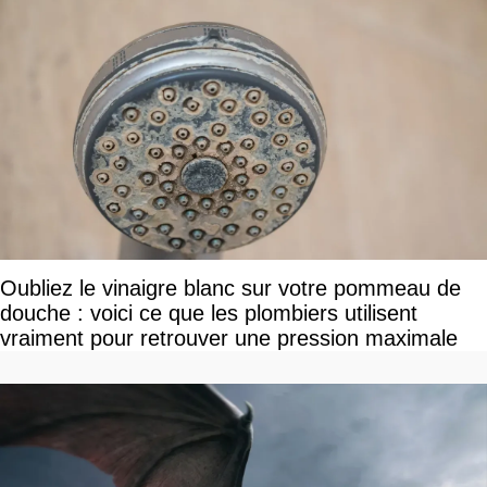
Oubliez le vinaigre blanc sur votre pommeau de
douche : voici ce que les plombiers utilisent
vraiment pour retrouver une pression maximale