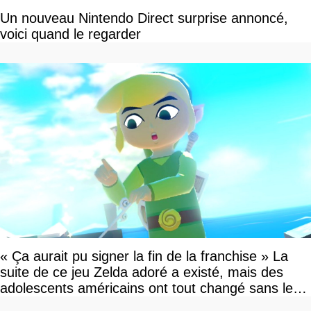
Un nouveau Nintendo Direct surprise annoncé,
voici quand le regarder
« Ça aurait pu signer la fin de la franchise » La
suite de ce jeu Zelda adoré a existé, mais des
adolescents américains ont tout changé sans le
savoir