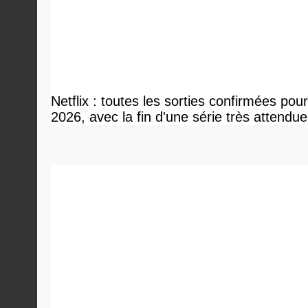
Netflix : toutes les sorties confirmées pou
2026, avec la fin d'une série très attendue