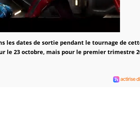
 les dates de sortie pendant le tournage de cett
ur le 23 octobre, mais pour le premier trimestre 2