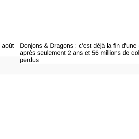
r août
Donjons & Dragons : c'est déjà la fin d'une
après seulement 2 ans et 56 millions de dol
perdus