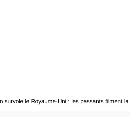
 survole le Royaume-Uni : les passants filment la