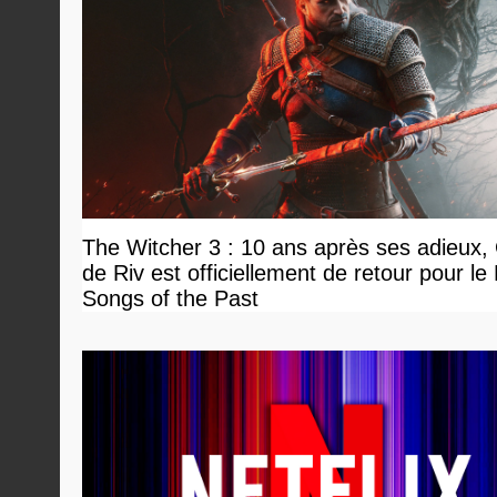
The Witcher 3 : 10 ans après ses adieux, 
de Riv est officiellement de retour pour l
Songs of the Past