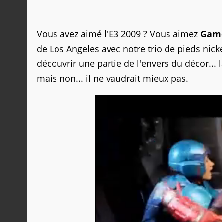
Vous avez aimé l'E3 2009 ? Vous aimez
Game
de Los Angeles avec notre trio de pieds nicke
découvrir une partie de l'envers du décor... l
mais non... il ne vaudrait mieux pas.