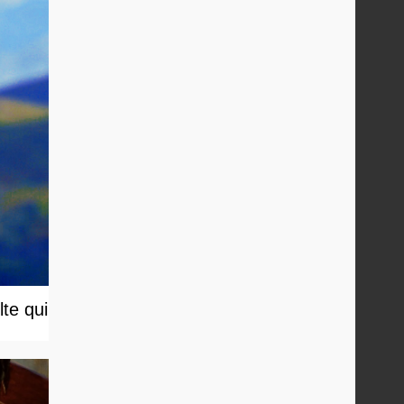
te qui