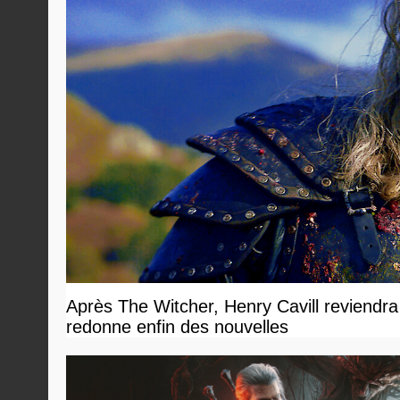
Après The Witcher, Henry Cavill reviendra
redonne enfin des nouvelles