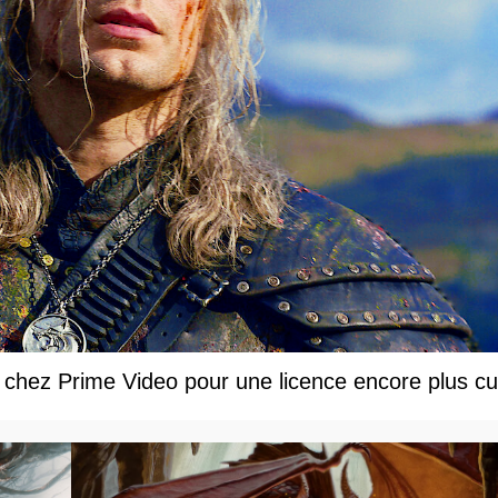
 chez Prime Video pour une licence encore plus cul