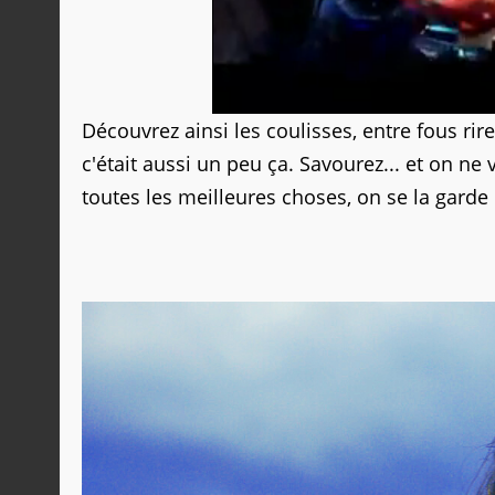
Découvrez ainsi les coulisses, entre fous rire
c'était aussi un peu ça. Savourez... et on 
toutes les meilleures choses, on se la garde 