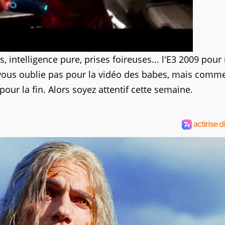
s, intelligence pure, prises foireuses... l'E3 2009 pour
ne vous oublie pas pour la vidéo des babes, mais comm
pour la fin. Alors soyez attentif cette semaine.