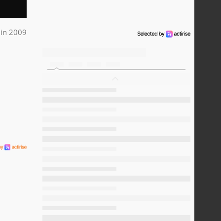
uin 2009