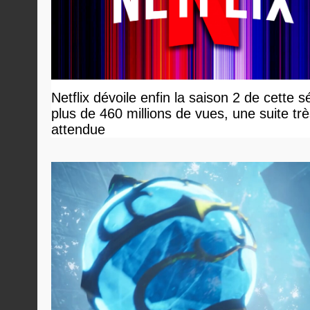
Netflix dévoile enfin la saison 2 de cette s
plus de 460 millions de vues, une suite tr
attendue